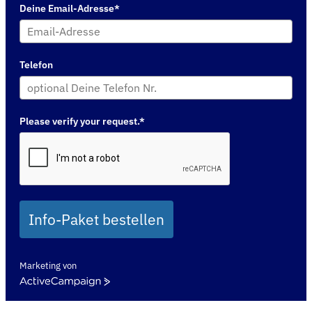
Deine Email-Adresse*
Telefon
Please verify your request.*
Info-Paket bestellen
Marketing von
ActiveCampaign