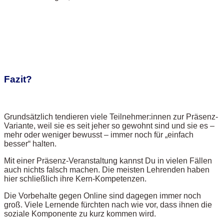
Fazit?
Grundsätzlich tendieren viele Teilnehmer:innen zur Präsenz-
Variante, weil sie es seit jeher so gewohnt sind und sie es –
mehr oder weniger bewusst – immer noch für „einfach
besser“ halten.
Mit einer Präsenz-Veranstaltung kannst Du in vielen Fällen
auch nichts falsch machen. Die meisten Lehrenden haben
hier schließlich ihre Kern-Kompetenzen.
Die Vorbehalte gegen Online sind dagegen immer noch
groß. Viele Lernende fürchten nach wie vor, dass ihnen die
soziale Komponente zu kurz kommen wird.