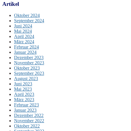
Artikel
Oktober 2024
September 2024
Juni 2024
Mai 2024
April 2024
März 2024
Februar 2024
Januar 2024
Dezember 2023
November 2023
Oktober 2023
September 2023
August 2023
Juni 2023
Mai 2023
April 2023
März 2023
Februar 2023
Januar 2023
Dezember 2022
November 2022
Oktober 2022