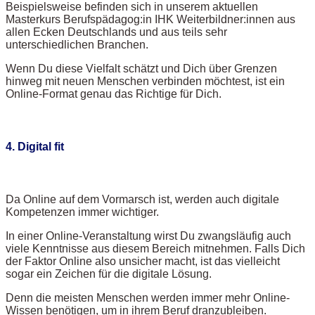
Beispielsweise befinden sich in unserem aktuellen
Masterkurs Berufspädagog:in IHK Weiterbildner:innen aus
allen Ecken Deutschlands und aus teils sehr
unterschiedlichen Branchen.
Wenn Du diese Vielfalt schätzt und Dich über Grenzen
hinweg mit neuen Menschen verbinden möchtest, ist ein
Online-Format genau das Richtige für Dich.
4. Digital fit
Da Online auf dem Vormarsch ist, werden auch digitale
Kompetenzen immer wichtiger.
In einer Online-Veranstaltung wirst Du zwangsläufig auch
viele Kenntnisse aus diesem Bereich mitnehmen. Falls Dich
der Faktor Online also unsicher macht, ist das vielleicht
sogar ein Zeichen für die digitale Lösung.
Denn die meisten Menschen werden immer mehr Online-
Wissen benötigen, um in ihrem Beruf dranzubleiben.