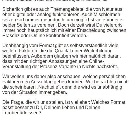
Sicherlich gibt es auch Themengebiete, die von Natur aus
eher digital oder analog funktionieren. Auch Mischformen
setzen sich immer mehr durch, um möglichst viele Vorteile
beider Seiten zu vereinen. Doch derzeit wirst Du vielerorts
immer noch hauptsächlich mit einer Entscheidung zwischen
Präsenz oder Online konfrontiert werden.
Unabhängig vom Format gibt es selbstverständlich viele
weitere Faktoren, die die Qualität einer Weiterbildung
beeinflussen. Außerdem glauben wir hier natürlich daran,
dass mit den richtigen Anpassungen eine Online-
Veranstaltung der Präsenz-Variante in Nichts nachsteht.
Wir wollen uns daher also anschauen, welche persönlichen
Faktoren den Ausschlag geben können. Wir betrachten nicht
die scheinbaren „Nachteile“, denn die wird es unabhängig
von der Situation immer geben.
Die Frage, die wir uns stellen, ist viel eher: Welches Format
passt besser zu Dir, Deinem Leben und Deinen
Lernbedürfnissen?