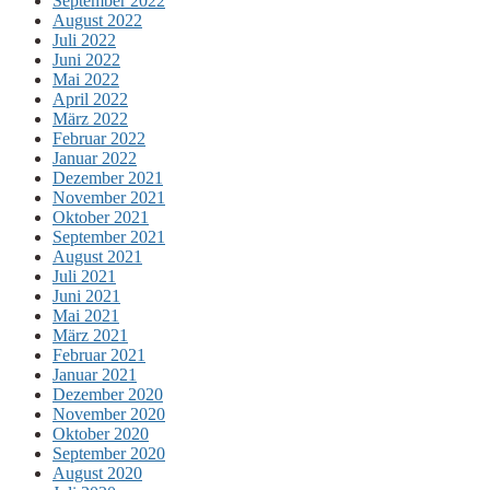
September 2022
August 2022
Juli 2022
Juni 2022
Mai 2022
April 2022
März 2022
Februar 2022
Januar 2022
Dezember 2021
November 2021
Oktober 2021
September 2021
August 2021
Juli 2021
Juni 2021
Mai 2021
März 2021
Februar 2021
Januar 2021
Dezember 2020
November 2020
Oktober 2020
September 2020
August 2020