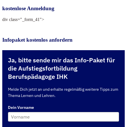
kostenlose Anmeldung
div class="_form_41">
Infopaket kostenlos anfordern
Ja, bitte sende mir das Info-Paket für
die Aufstiegsfortbildung
Berufspädagoge IHK
Melde Dich jetzt an und erhalte regelmäßig weitere Tipps zum
Thema Lernen und Lehren.
Dein Vorname