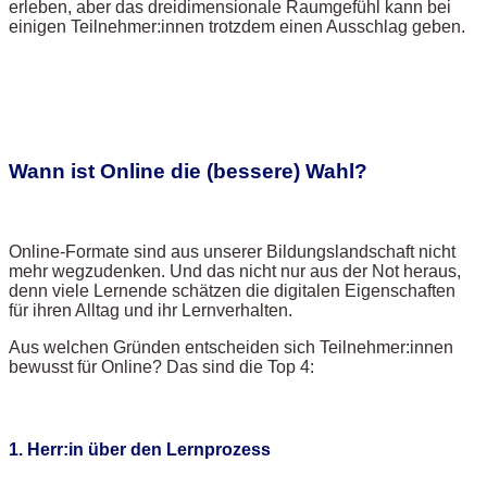
erleben, aber das dreidimensionale Raumgefühl kann bei
einigen Teilnehmer:innen trotzdem einen Ausschlag geben.
Wann ist Online die (bessere) Wahl?
Online-Formate sind aus unserer Bildungslandschaft nicht
mehr wegzudenken. Und das nicht nur aus der Not heraus,
denn viele Lernende schätzen die digitalen Eigenschaften
für ihren Alltag und ihr Lernverhalten.
Aus welchen Gründen entscheiden sich Teilnehmer:innen
bewusst für Online? Das sind die Top 4:
1. Herr:in über den Lernprozess