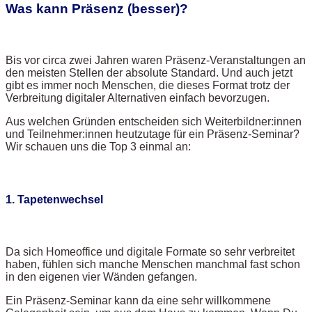
Was kann Präsenz (besser)?
Bis vor circa zwei Jahren waren Präsenz-Veranstaltungen an
den meisten Stellen der absolute Standard. Und auch jetzt
gibt es immer noch Menschen, die dieses Format trotz der
Verbreitung digitaler Alternativen einfach bevorzugen.
Aus welchen Gründen entscheiden sich Weiterbildner:innen
und Teilnehmer:innen heutzutage für ein Präsenz-Seminar?
Wir schauen uns die Top 3 einmal an:
1. Tapetenwechsel
Da sich Homeoffice und digitale Formate so sehr verbreitet
haben, fühlen sich manche Menschen manchmal fast schon
in den eigenen vier Wänden gefangen.
Ein Präsenz-Seminar kann da eine sehr willkommene