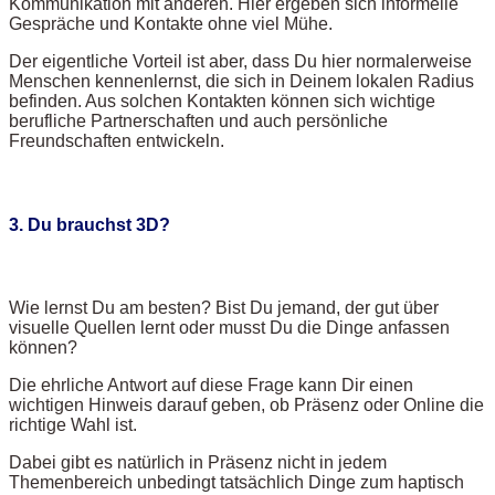
Kommunikation mit anderen. Hier ergeben sich informelle
Gespräche und Kontakte ohne viel Mühe.
Der eigentliche Vorteil ist aber, dass Du hier normalerweise
Menschen kennenlernst, die sich in Deinem lokalen Radius
befinden. Aus solchen Kontakten können sich wichtige
berufliche Partnerschaften und auch persönliche
Freundschaften entwickeln.
3. Du brauchst 3D?
Wie lernst Du am besten? Bist Du jemand, der gut über
visuelle Quellen lernt oder musst Du die Dinge anfassen
können?
Die ehrliche Antwort auf diese Frage kann Dir einen
wichtigen Hinweis darauf geben, ob Präsenz oder Online die
richtige Wahl ist.
Dabei gibt es natürlich in Präsenz nicht in jedem
Themenbereich unbedingt tatsächlich Dinge zum haptisch