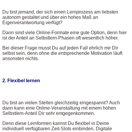
Du bist jemand, der sich einen Lernprozess am liebsten
autonom gestaltet und über ein hohes Maß an
Eigenverantwortung verfügt?
Dann sind viele Online-Formate eine gute Option, denn hier
ist der Anteil an Selbstlern-Phasen oft wesentlich höher.
Bei dieser Frage musst Du auf jeden Fall ehrlich mir Dir
selbst sein, denn ohne die entsprechende Motivation läuft
ansonsten nichts.
2. Flexibel lernen
Du bist an vielen Stellen gleichzeitig eingespannt? Auch
dann kann eine Online-Veranstaltung mit einem hohen
Selbstlern-Anteil Dir sehr entgegenkommen.
Denn diese Lernformen kannst Du flexibel in Deine
individuell verfügbaren Zeit-Slots einbinden. Digitale