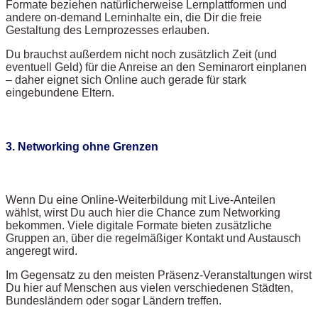
Formate beziehen natürlicherweise Lernplattformen und
andere on-demand Lerninhalte ein, die Dir die freie
Gestaltung des Lernprozesses erlauben.
Du brauchst außerdem nicht noch zusätzlich Zeit (und
eventuell Geld) für die Anreise an den Seminarort einplanen
– daher eignet sich Online auch gerade für stark
eingebundene Eltern.
3. Networking ohne Grenzen
Wenn Du eine Online-Weiterbildung mit Live-Anteilen
wählst, wirst Du auch hier die Chance zum Networking
bekommen. Viele digitale Formate bieten zusätzliche
Gruppen an, über die regelmäßiger Kontakt und Austausch
angeregt wird.
Im Gegensatz zu den meisten Präsenz-Veranstaltungen wirst
Du hier auf Menschen aus vielen verschiedenen Städten,
Bundesländern oder sogar Ländern treffen.