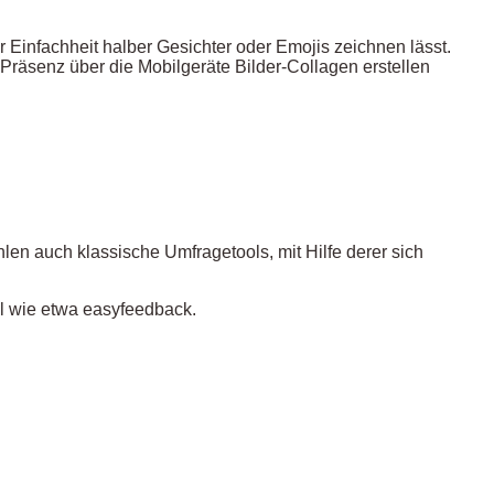
Einfachheit halber Gesichter oder Emojis zeichnen lässt.
Präsenz über die Mobilgeräte Bilder-Collagen erstellen
en auch klassische Umfragetools, mit Hilfe derer sich
l wie etwa easyfeedback.