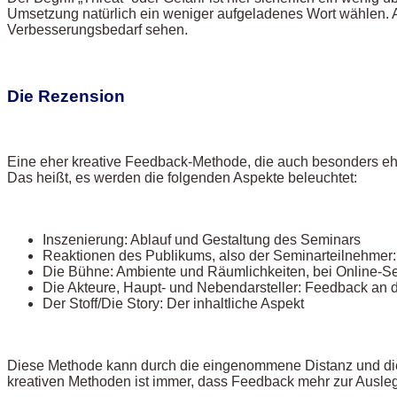
Umsetzung natürlich ein weniger aufgeladenes Wort wählen.
Verbesserungsbedarf sehen.
Die Rezension
Eine eher kreative Feedback-Methode, die auch besonders eh
Das heißt, es werden die folgenden Aspekte beleuchtet:
Inszenierung: Ablauf und Gestaltung des Seminars
Reaktionen des Publikums, also der Seminarteilnehmer
Die Bühne: Ambiente und Räumlichkeiten, bei Online-Sem
Die Akteure, Haupt- und Nebendarsteller: Feedback an 
Der Stoff/Die Story: Der inhaltliche Aspekt
Diese Methode kann durch die eingenommene Distanz und die e
kreativen Methoden ist immer, dass Feedback mehr zur Ausle