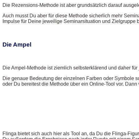
Die Rezensions-Methode ist aber grundsätzlich darauf ausgel
Auch musst Du aber für diese Methode sicherlich mehr Seminar
Impulse für Deine jeweilige Seminarsituation und Zielgruppe 
Die Ampel
Die Ampel-Methode ist ziemlich selbsterklärend und daher für
Die genaue Bedeutung der einzelnen Farben oder Symbole sol
oder Du bereitest die Methode über ein Online-Tool vor. Dan
Flinga bietet sich auch hier als Tool an, da Du die Flinga-Fi