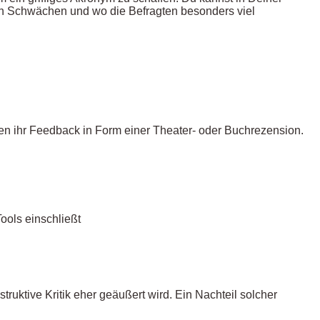
en Schwächen und wo die Befragten besonders viel
n ihr Feedback in Form einer Theater- oder Buchrezension.
ools einschließt
ktive Kritik eher geäußert wird. Ein Nachteil solcher