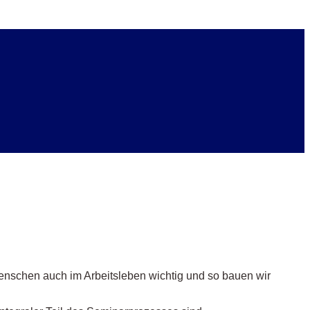
 Menschen auch im Arbeitsleben wichtig und so bauen wir