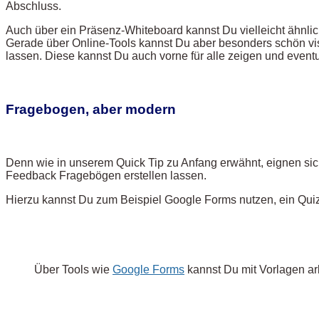
Abschluss.
Auch über ein Präsenz-Whiteboard kannst Du vielleicht ähnli
Gerade über Online-Tools kannst Du aber besonders schön visu
lassen. Diese kannst Du auch vorne für alle zeigen und even
Fragebogen, aber modern
Denn wie in unserem Quick Tip zu Anfang erwähnt, eignen sich
Feedback Fragebögen erstellen lassen.
Hierzu kannst Du zum Beispiel Google Forms nutzen, ein Quiz
Über Tools wie
Google Forms
kannst Du mit Vorlagen ar