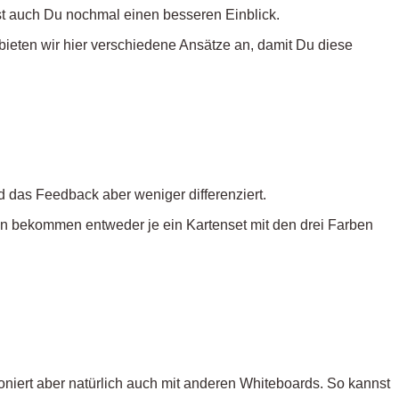
st auch Du nochmal einen besseren Einblick.
bieten wir hier verschiedene Ansätze an, damit Du diese
d das Feedback aber weniger differenziert.
n bekommen entweder je ein Kartenset mit den drei Farben
ioniert aber natürlich auch mit anderen Whiteboards. So kannst