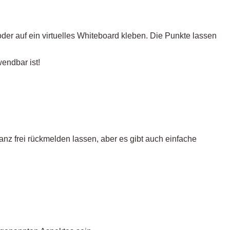
der auf ein virtuelles Whiteboard kleben. Die Punkte lassen
endbar ist!
ganz frei rückmelden lassen, aber es gibt auch einfache