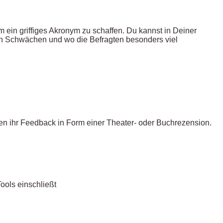
m ein griffiges Akronym zu schaffen. Du kannst in Deiner
en Schwächen und wo die Befragten besonders viel
n ihr Feedback in Form einer Theater- oder Buchrezension.
ools einschließt