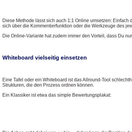
Diese Methode lässt sich auch 1:1 Online umsetzen: Einfach da
sich über die Kommentierfunktion oder die Werkzeuge des jew
Die Online-Variante hat zudem immer den Vorteil, dass Du nur
Whiteboard vielseitig einsetzen
Eine Tafel oder ein Whiteboard ist das Allround-Tool schlechth
Strukturen, die den Prozess ordnen können.
Ein Klassiker ist etwa das simple Bewertungsplakat: