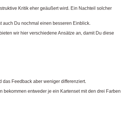
ktive Kritik eher geäußert wird. Ein Nachteil solcher
st auch Du nochmal einen besseren Einblick.
bieten wir hier verschiedene Ansätze an, damit Du diese
d das Feedback aber weniger differenziert.
n bekommen entweder je ein Kartenset mit den drei Farben