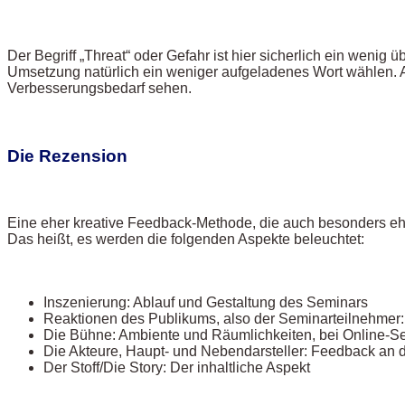
Der Begriff „Threat“ oder Gefahr ist hier sicherlich ein weni
Umsetzung natürlich ein weniger aufgeladenes Wort wählen.
Verbesserungsbedarf sehen.
Die Rezension
Eine eher kreative Feedback-Methode, die auch besonders eh
Das heißt, es werden die folgenden Aspekte beleuchtet:
Inszenierung: Ablauf und Gestaltung des Seminars
Reaktionen des Publikums, also der Seminarteilnehmer
Die Bühne: Ambiente und Räumlichkeiten, bei Online-Sem
Die Akteure, Haupt- und Nebendarsteller: Feedback an 
Der Stoff/Die Story: Der inhaltliche Aspekt