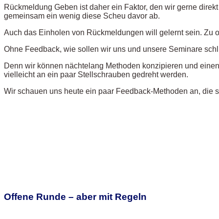
Rückmeldung Geben ist daher ein Faktor, den wir gerne direkt 
gemeinsam ein wenig diese Scheu davor ab.
Auch das Einholen von Rückmeldungen will gelernt sein. Zu of
Ohne Feedback, wie sollen wir uns und unsere Seminare schli
Denn wir können nächtelang Methoden konzipieren und einen
vielleicht an ein paar Stellschrauben gedreht werden.
Wir schauen uns heute ein paar Feedback-Methoden an, die si
Offene Runde – aber mit Regeln