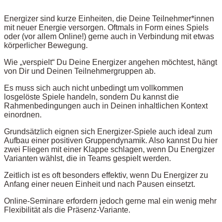
Energizer sind kurze Einheiten, die Deine Teilnehmer*innen
mit neuer Energie versorgen. Oftmals in Form eines Spiels
oder (vor allem Online!) gerne auch in Verbindung mit etwas
körperlicher Bewegung.
Wie „verspielt“ Du Deine Energizer angehen möchtest, hängt
von Dir und Deinen Teilnehmergruppen ab.
Es muss sich auch nicht unbedingt um vollkommen
losgelöste Spiele handeln, sondern Du kannst die
Rahmenbedingungen auch in Deinen inhaltlichen Kontext
einordnen.
Grundsätzlich eignen sich Energizer-Spiele auch ideal zum
Aufbau einer positiven Gruppendynamik. Also kannst Du hier
zwei Fliegen mit einer Klappe schlagen, wenn Du Energizer
Varianten wählst, die in Teams gespielt werden.
Zeitlich ist es oft besonders effektiv, wenn Du Energizer zu
Anfang einer neuen Einheit und nach Pausen einsetzt.
Online-Seminare erfordern jedoch gerne mal ein wenig mehr
Flexibilität als die Präsenz-Variante.