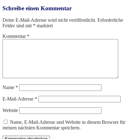
Schreibe einen Kommentar
Deine E-Mail-Adresse wird nicht veröffentlicht.
Erforderliche
Felder sind mit
*
markiert
Kommentar
*
Name
*
E-Mail-Adresse
*
Website
Name, E-Mail-Adresse und Website in diesem Browser für
meinen nächsten Kommentar speichern.