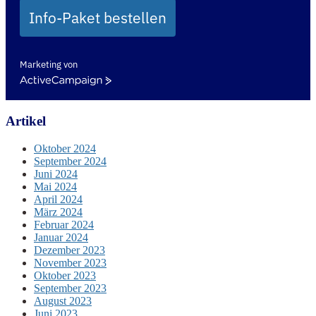
Info-Paket bestellen
Marketing von
ActiveCampaign
Artikel
Oktober 2024
September 2024
Juni 2024
Mai 2024
April 2024
März 2024
Februar 2024
Januar 2024
Dezember 2023
November 2023
Oktober 2023
September 2023
August 2023
Juni 2023