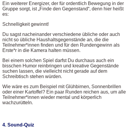
Ein weiterer Energizer, der für ordentlich Bewegung in der
Gruppe sorgt, ist „Finde den Gegenstand“, denn hier heißt
es:
Schnelligkeit gewinnt!
Du sagst nacheinander verschiedene übliche oder auch
nicht so übliche Haushaltsgegenstände an, die die
Teilnehmer*innen finden und für den Rundengewinn als
Erste*r in die Kamera halten müssen.
Bei einem solchen Spiel darfst Du durchaus auch ein
bisschen Humor reinbringen und kreative Gegenstände
suchen lassen, die vielleicht nicht gerade auf dem
Schreibtisch stehen würden.
Wie wäre es zum Beispiel mit Glühbirnen, Sonnenbrillen
oder einer Kartoffel? Ein paar Runden reichen aus, um alle
Teilnehmer*innen wieder mental und körperlich
wachzurütteln.
4. Sound-Quiz