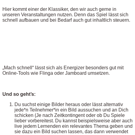
Hier kommt einer der Klassiker, den wir auch gerne in
unseren Veranstaltungen nutzen. Denn das Spiel lässt sich
schnell aufbauen und bei Bedarf auch gut inhaltlich steuern.
„Mach schnell“ lässt sich als Energizer besonders gut mit
Online-Tools wie Flinga oder Jamboard umsetzen.
Und so geht’s:
Du suchst einige Bilder heraus oder lässt alternativ
jede*n Teilnehmer*in ein Bild aussuchen und an Dich
schicken (Je nach Zeitkontingent oder ob Du Spiele
lieber vorbereitest. Du kannst beispielsweise aber auch
live jedem Lernenden ein relevantes Thema geben und
sie dazu ein Bild suchen lassen, das dann verwendet