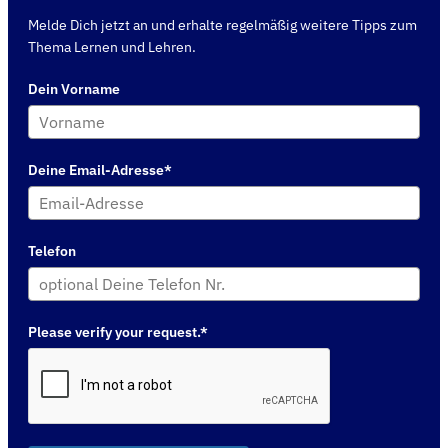
Melde Dich jetzt an und erhalte regelmäßig weitere Tipps zum
Thema Lernen und Lehren.
Dein Vorname
Deine Email-Adresse*
Telefon
Please verify your request.*