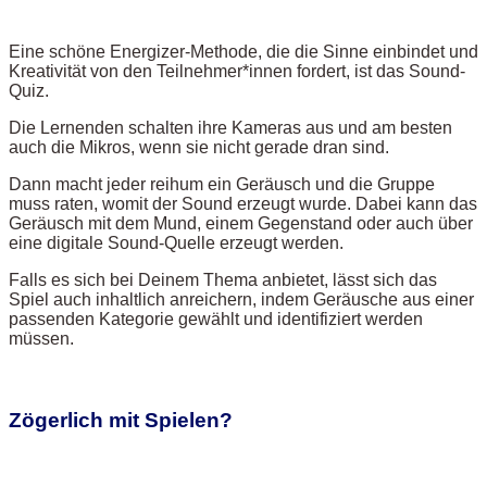
Eine schöne Energizer-Methode, die die Sinne einbindet und
Kreativität von den Teilnehmer*innen fordert, ist das Sound-
Quiz.
Die Lernenden schalten ihre Kameras aus und am besten
auch die Mikros, wenn sie nicht gerade dran sind.
Dann macht jeder reihum ein Geräusch und die Gruppe
muss raten, womit der Sound erzeugt wurde. Dabei kann das
Geräusch mit dem Mund, einem Gegenstand oder auch über
eine digitale Sound-Quelle erzeugt werden.
Falls es sich bei Deinem Thema anbietet, lässt sich das
Spiel auch inhaltlich anreichern, indem Geräusche aus einer
passenden Kategorie gewählt und identifiziert werden
müssen.
Zögerlich mit Spielen?