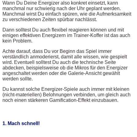
Wann Du Deine Energizer also konkret einsetzt, kann
manchmal nur schwierig nach der Uhr geplant werden.
Manchmal wirst Du einfach spüren, wie die Aufmerksamkeit
zu verschiedenen Zeiten spürbar nachlässt.
Dann solltest Du auch flexibel reagieren können und mit
einigen effektiven Energizern im Trainer-Koffer ist das auch
kein Problem.
Achte darauf, dass Du vor Beginn das Spiel immer
verständlich anmoderierst, damit alle wissen, wie gespielt
wird. Eventuell solltest Du auch die technische Seite
abdecken, beispielsweise ob die Mikros für den Energizer
angeschaltet werden oder die Galerie-Ansicht gewählt
werden sollte.
Du kannst solche Energizer-Spiele auch immer mit kleinen
(nicht-materiellen) Belohnungen verbinden, um gleich auch
noch einen stärkeren Gamification-Effekt einzubauen.
1. Mach schnell!