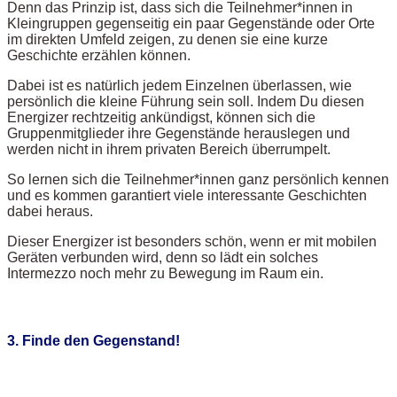
Denn das Prinzip ist, dass sich die Teilnehmer*innen in
Kleingruppen gegenseitig ein paar Gegenstände oder Orte
im direkten Umfeld zeigen, zu denen sie eine kurze
Geschichte erzählen können.
Dabei ist es natürlich jedem Einzelnen überlassen, wie
persönlich die kleine Führung sein soll. Indem Du diesen
Energizer rechtzeitig ankündigst, können sich die
Gruppenmitglieder ihre Gegenstände herauslegen und
werden nicht in ihrem privaten Bereich überrumpelt.
So lernen sich die Teilnehmer*innen ganz persönlich kennen
und es kommen garantiert viele interessante Geschichten
dabei heraus.
Dieser Energizer ist besonders schön, wenn er mit mobilen
Geräten verbunden wird, denn so lädt ein solches
Intermezzo noch mehr zu Bewegung im Raum ein.
3. Finde den Gegenstand!