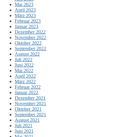
Mai 2023
April 2023
März 2023
Februar 2023
Januar 2023
Dezember 2022
November 2022
Oktober 2022
September 2022
August 2022
Juli 2022
Juni 2022
Mai 2022
April 2022
März 2022
Februar 2022
Januar 2022
Dezember 2021
November 2021
Oktober 2021
September 2021
August 2021
Juli 2021
Juni 2021
Mai 2021