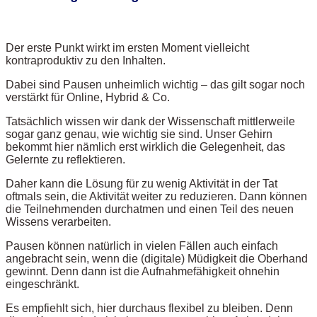
Der erste Punkt wirkt im ersten Moment vielleicht
kontraproduktiv zu den Inhalten.
Dabei sind Pausen unheimlich wichtig – das gilt sogar noch
verstärkt für Online, Hybrid & Co.
Tatsächlich wissen wir dank der Wissenschaft mittlerweile
sogar ganz genau, wie wichtig sie sind. Unser Gehirn
bekommt hier nämlich erst wirklich die Gelegenheit, das
Gelernte zu reflektieren.
Daher kann die Lösung für zu wenig Aktivität in der Tat
oftmals sein, die Aktivität weiter zu reduzieren. Dann können
die Teilnehmenden durchatmen und einen Teil des neuen
Wissens verarbeiten.
Pausen können natürlich in vielen Fällen auch einfach
angebracht sein, wenn die (digitale) Müdigkeit die Oberhand
gewinnt. Denn dann ist die Aufnahmefähigkeit ohnehin
eingeschränkt.
Es empfiehlt sich, hier durchaus flexibel zu bleiben. Denn