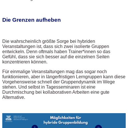
Die Grenzen aufheben
Die wahrscheinlich größte Sorge bei hybriden
Veranstaltungen ist, dass sich zwei isolierte Gruppen
entwickeln. Denn oftmals haben Trainer*innen so das
Gefühl, dass sie sich besser auf die einzelnen Seiten
konzentrieren können.
Für einmalige Veranstaltungen mag das sogar noch
funktionieren, aber in längerfristigen Lerngruppen kann diese
Vorgehensweise schnell der Gruppendynamik im Wege
stehen. Und selbst in Tagesseminaren ist eine
Durchmischung bei kollaborativen Arbeiten eine gute
Alternative.