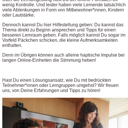
wenig Kontrolle. Und leider haben viele Lernende tatsächlich
viele Ablenkungen in Form von Mitbewohner*innen, Kindern
oder Lautstärke.
Dennoch kannst Du hier Hilfestellung geben: Du kannst das
Thema direkt zu Beginn ansprechen und Tipps für einen
besseren Lernraum geben. Falls möglich kannst Du sogar im
Vorfeld Päckchen schicken, die kleine Aufmerksamkeiten
enthalten.
Denn im Übrigen können auch alleine haptische Impulse bei
langen Online-Einheiten die Stimmung heben!
Hast Du einen Lösungsansatz, wie Du mit bedrückten
Teilnehmer*innen oder Lerngruppen umgehst? Wir freuen
uns, von Deine Erfahrungen und Tipps zu hören!