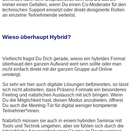
immer einen Gefallen, wenn Du einen Co-Moderator für den
technischen Support einsetzt oder direkt designierte Rollen
an einzelne Teilnehmende verteilst.
Wieso überhaupt Hybrid?
Vielleicht fragst Du Dich gerade, wieso ein hybrides Format
überhaupt den ganzen Aufwand wert sein sollte oder man
nicht einfach direkt mit der ganzen Gruppe auf Online
umsteigt.
So sehr wir hier auch digitale Lösungen befürworten, so lässt
sich nicht abstreiten, dass Präsenz-Formate ein besonderes
Feeling und natürlichen Austausch mit sich bringen. Wenn
Du die Möglichkeit hast, diesen Modus anzubieten, öffnest
Du auch die Meeting-Tür für digital weniger kompetente
Teilnehmer*innen.
Natürlich müssen sie auch in einem hybriden Seminar mit
Tools und Technik umgehen, aber sie fühlen sich durch die