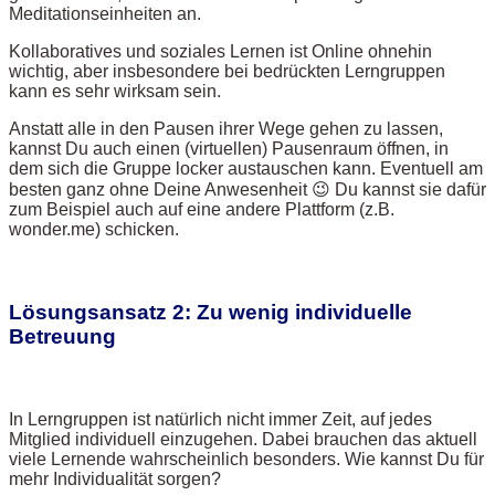
Meditationseinheiten an.
Kollaboratives und soziales Lernen ist Online ohnehin
wichtig, aber insbesondere bei bedrückten Lerngruppen
kann es sehr wirksam sein.
Anstatt alle in den Pausen ihrer Wege gehen zu lassen,
kannst Du auch einen (virtuellen) Pausenraum öffnen, in
dem sich die Gruppe locker austauschen kann. Eventuell am
besten ganz ohne Deine Anwesenheit 😉 Du kannst sie dafür
zum Beispiel auch auf eine andere Plattform (z.B.
wonder.me) schicken.
Lösungsansatz 2: Zu wenig individuelle
Betreuung
In Lerngruppen ist natürlich nicht immer Zeit, auf jedes
Mitglied individuell einzugehen. Dabei brauchen das aktuell
viele Lernende wahrscheinlich besonders. Wie kannst Du für
mehr Individualität sorgen?