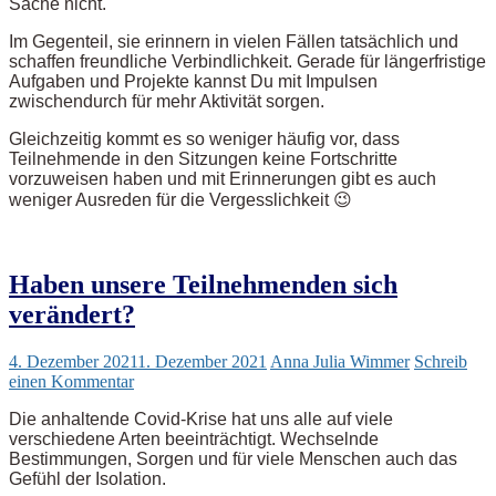
Sache nicht.
Im Gegenteil, sie erinnern in vielen Fällen tatsächlich und
schaffen freundliche Verbindlichkeit. Gerade für längerfristige
Aufgaben und Projekte kannst Du mit Impulsen
zwischendurch für mehr Aktivität sorgen.
Gleichzeitig kommt es so weniger häufig vor, dass
Teilnehmende in den Sitzungen keine Fortschritte
vorzuweisen haben und mit Erinnerungen gibt es auch
weniger Ausreden für die Vergesslichkeit 😉
Haben unsere Teilnehmenden sich
verändert?
4. Dezember 2021
1. Dezember 2021
Anna Julia Wimmer
Schreib
einen Kommentar
Die anhaltende Covid-Krise hat uns alle auf viele
verschiedene Arten beeinträchtigt. Wechselnde
Bestimmungen, Sorgen und für viele Menschen auch das
Gefühl der Isolation.