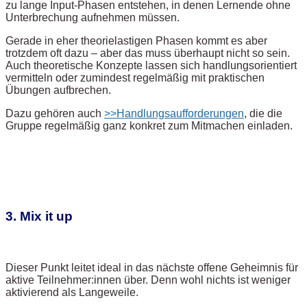
zu lange Input-Phasen entstehen, in denen Lernende ohne
Unterbrechung aufnehmen müssen.
Gerade in eher theorielastigen Phasen kommt es aber
trotzdem oft dazu – aber das muss überhaupt nicht so sein.
Auch theoretische Konzepte lassen sich handlungsorientiert
vermitteln oder zumindest regelmäßig mit praktischen
Übungen aufbrechen.
Dazu gehören auch
>>Handlungsaufforderungen
, die die
Gruppe regelmäßig ganz konkret zum Mitmachen einladen.
3. Mix it up
Dieser Punkt leitet ideal in das nächste offene Geheimnis für
aktive Teilnehmer:innen über. Denn wohl nichts ist weniger
aktivierend als Langeweile.