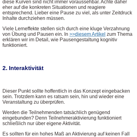
diese Kurven sind nicht immer voraussehbar. Achte daher
eher auf die konkreten Situationen und reagiere
entsprechend. Lieber eine Pause zu viel, als unter Zeitdruck
Inhalte durchziehen müssen.
Viele Lerneffekte stellen sich durch eine kluge Verzahnung
von Übung und Pausen ein. In
>>diesem Artikel
zum Thema
erklären wir im Detail, wie Pausengestaltung kognitiv
funktioniert.
2. Interaktivität
Dieser Punkt sollte hoffentlich in das Konzept eingebacken
sein. Trotzdem kann es ratsam sein, hin und wieder eine
Veranstaltung zu überprüfen.
Werden die Teilnehmenden tatsächlich genügend
eingebunden? Denn Teilnehmeraktivierung funktioniert
schließlich nur über eigene Aktivität.
Es sollten für ein hohes Maß an Aktivierung auf keinen Fall