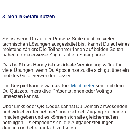
3. Mobile Geräte nutzen
Selbst wenn Du auf der Präsenz-Seite nicht mit vielen
technischen Lösungen ausgestattet bist, kannst Du auf eines
meistens zählen: Die Teilnehmer*innen auf beiden Seiten
haben normalerweise Zugriff auf ein Smartphone.
Das heißt das Handy ist das ideale Verbindungsstück für
viele Übungen, wenn Du Apps einsetzt, die sich gut über ein
mobiles Gerät verwenden lassen.
Ein Beispiel kann etwa das Tool
Mentimeter
sein, mit dem
Du Quizzes, interaktive Präsentationen oder Votings
umsetzen kannst.
Über Links oder QR-Codes kannst Du Deinen anwesenden
und virtuellen Teilnehmer*innen schnell Zugang zu Deinen
Inhalten geben und es können sich alle gleichermaßen
beteiligen. Es empfiehlt sich, die Aufgabenstellungen
deutlich und eher einfach zu halten.