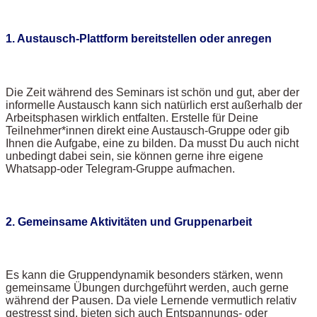
1. Austausch-Plattform bereitstellen oder anregen
Die Zeit während des Seminars ist schön und gut, aber der
informelle Austausch kann sich natürlich erst außerhalb der
Arbeitsphasen wirklich entfalten. Erstelle für Deine
Teilnehmer*innen direkt eine Austausch-Gruppe oder gib
Ihnen die Aufgabe, eine zu bilden. Da musst Du auch nicht
unbedingt dabei sein, sie können gerne ihre eigene
Whatsapp-oder Telegram-Gruppe aufmachen.
2. Gemeinsame Aktivitäten und Gruppenarbeit
Es kann die Gruppendynamik besonders stärken, wenn
gemeinsame Übungen durchgeführt werden, auch gerne
während der Pausen. Da viele Lernende vermutlich relativ
gestresst sind, bieten sich auch Entspannungs- oder