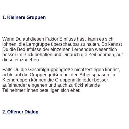
1. Kleinere Gruppen
Wenn Du auf diesen Faktor Einfluss hast, kann es sich
lohnen, die Lerngruppe überschaubar zu halten. So kannst
Du die Bedürfnisse der einzelnen Lernenden wesentlich
besser im Blick behalten und Dir auch die Zeit nehmen, auf
diese einzugehen.
Falls Du die Gesamtgruppengröße nicht festlegen kannst,
achte auf die Gruppengrößen bei den Arbeitsphasen. In
Kleingruppen können die Gruppenmitglieder besser
aufeinander eingehen und auch zurückhaltende
Teilnehmer*innen beteiligen sich eher.
2. Offener Dialog