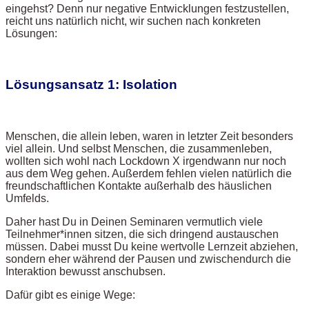
eingehst? Denn nur negative Entwicklungen festzustellen,
reicht uns natürlich nicht, wir suchen nach konkreten
Lösungen:
Lösungsansatz 1: Isolation
Menschen, die allein leben, waren in letzter Zeit besonders
viel allein. Und selbst Menschen, die zusammenleben,
wollten sich wohl nach Lockdown X irgendwann nur noch
aus dem Weg gehen. Außerdem fehlen vielen natürlich die
freundschaftlichen Kontakte außerhalb des häuslichen
Umfelds.
Daher hast Du in Deinen Seminaren vermutlich viele
Teilnehmer*innen sitzen, die sich dringend austauschen
müssen. Dabei musst Du keine wertvolle Lernzeit abziehen,
sondern eher während der Pausen und zwischendurch die
Interaktion bewusst anschubsen.
Dafür gibt es einige Wege: