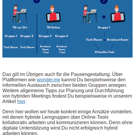
Das gilt im Übrigen auch für die Pausengestaltung. Über
Plattformen wie
wonder.me
kannst Du beispielsweise den
informellen Austausch zwischen beiden Gruppen anregen.
Weitere allgemeine Tipps zur Planung und Durchführung
von hybriden Meetings findest Du beispielsweise in unserem
Artikel
hier
.
Denn hier wollen wir heute konkret einige Ansätze vorstellen,
mit denen hybride Lerngruppen über Online-Tools
kollaborativ arbeiten und kommunizieren können. Denn ohne
digitale Unterstützung wirst Du nicht erfolgreich hybrid
arbeiten können.