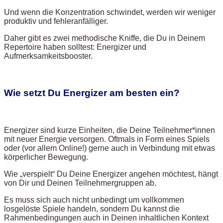
Und wenn die Konzentration schwindet, werden wir weniger
produktiv und fehleranfälliger.
Daher gibt es zwei methodische Kniffe, die Du in Deinem
Repertoire haben solltest: Energizer und
Aufmerksamkeitsbooster.
Wie setzt Du Energizer am besten ein?
Energizer sind kurze Einheiten, die Deine Teilnehmer*innen
mit neuer Energie versorgen. Oftmals in Form eines Spiels
oder (vor allem Online!) gerne auch in Verbindung mit etwas
körperlicher Bewegung.
Wie „verspielt“ Du Deine Energizer angehen möchtest, hängt
von Dir und Deinen Teilnehmergruppen ab.
Es muss sich auch nicht unbedingt um vollkommen
losgelöste Spiele handeln, sondern Du kannst die
Rahmenbedingungen auch in Deinen inhaltlichen Kontext