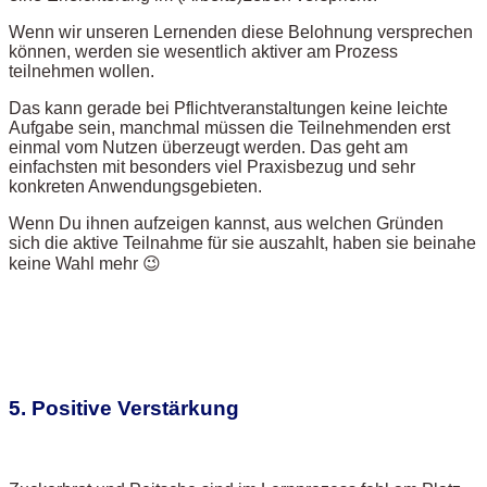
Wenn wir unseren Lernenden diese Belohnung versprechen
können, werden sie wesentlich aktiver am Prozess
teilnehmen wollen.
Das kann gerade bei Pflichtveranstaltungen keine leichte
Aufgabe sein, manchmal müssen die Teilnehmenden erst
einmal vom Nutzen überzeugt werden. Das geht am
einfachsten mit besonders viel Praxisbezug und sehr
konkreten Anwendungsgebieten.
Wenn Du ihnen aufzeigen kannst, aus welchen Gründen
sich die aktive Teilnahme für sie auszahlt, haben sie beinahe
keine Wahl mehr 😉
5. Positive Verstärkung