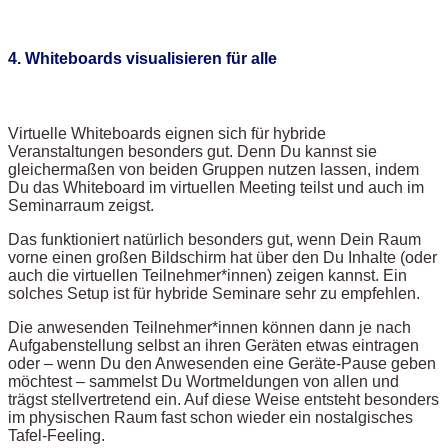
4. Whiteboards visualisieren für alle
Virtuelle Whiteboards eignen sich für hybride
Veranstaltungen besonders gut. Denn Du kannst sie
gleichermaßen von beiden Gruppen nutzen lassen, indem
Du das Whiteboard im virtuellen Meeting teilst und auch im
Seminarraum zeigst.
Das funktioniert natürlich besonders gut, wenn Dein Raum
vorne einen großen Bildschirm hat über den Du Inhalte (oder
auch die virtuellen Teilnehmer*innen) zeigen kannst. Ein
solches Setup ist für hybride Seminare sehr zu empfehlen.
Die anwesenden Teilnehmer*innen können dann je nach
Aufgabenstellung selbst an ihren Geräten etwas eintragen
oder – wenn Du den Anwesenden eine Geräte-Pause geben
möchtest – sammelst Du Wortmeldungen von allen und
trägst stellvertretend ein. Auf diese Weise entsteht besonders
im physischen Raum fast schon wieder ein nostalgisches
Tafel-Feeling.