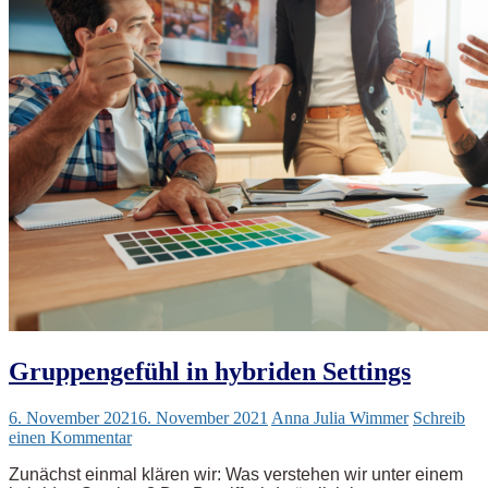
Gruppengefühl in hybriden Settings
6. November 2021
6. November 2021
Anna Julia Wimmer
Schreib
einen Kommentar
Zunächst einmal klären wir: Was verstehen wir unter einem