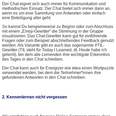
Der Chat eignet sich auch immer für Kommunikation und
methodischen Einsatz. Der Chat bietet sich immer dann an,
wenn es um eine Sammlung von Antworten oder einfach
eine Beteiligung aller geht.
So kannst Du beispielsweise zu Beginn oder zum Abschluss
mit einem „Emoji-Gewitter“ die Stimmung in der Gruppe
visualisieren. Das Chat-Gewitter kann gut für einführende
Fragen oder zum Beispiel abschließendes Feedback genutzt
werden. Als Variante gibt es auch das sogenannte #TIL-
Gewitter (TIL steht für Today I Learned, dt. Heute habe ich
gelernt), bei dem alle Lernenden ihre wichtigste Erkenntnis
des Tages in den Chat schreiben.
Der Chat kann auch für Energizer wie etwa einen Wortpuzzle
verwendet werden, bei dem die Teilnehmer*innen ihre
gefundenen Antworten in den Chat schreiben.
2. Kennenlernen nicht vergessen