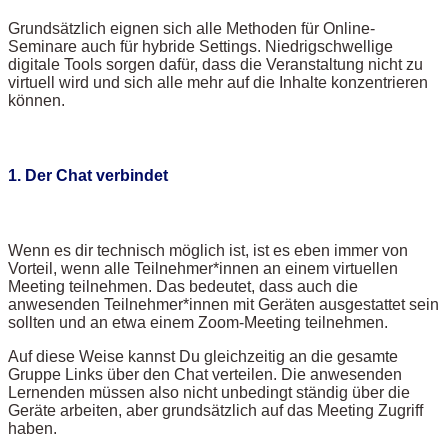
Grundsätzlich eignen sich alle Methoden für Online-
Seminare auch für hybride Settings. Niedrigschwellige
digitale Tools sorgen dafür, dass die Veranstaltung nicht zu
virtuell wird und sich alle mehr auf die Inhalte konzentrieren
können.
1. Der Chat verbindet
Wenn es dir technisch möglich ist, ist es eben immer von
Vorteil, wenn alle Teilnehmer*innen an einem virtuellen
Meeting teilnehmen. Das bedeutet, dass auch die
anwesenden Teilnehmer*innen mit Geräten ausgestattet sein
sollten und an etwa einem Zoom-Meeting teilnehmen.
Auf diese Weise kannst Du gleichzeitig an die gesamte
Gruppe Links über den Chat verteilen. Die anwesenden
Lernenden müssen also nicht unbedingt ständig über die
Geräte arbeiten, aber grundsätzlich auf das Meeting Zugriff
haben.