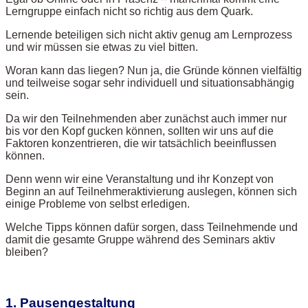
Lerngruppe einfach nicht so richtig aus dem Quark.
Lernende beteiligen sich nicht aktiv genug am Lernprozess
und wir müssen sie etwas zu viel bitten.
Woran kann das liegen? Nun ja, die Gründe können vielfältig
und teilweise sogar sehr individuell und situationsabhängig
sein.
Da wir den Teilnehmenden aber zunächst auch immer nur
bis vor den Kopf gucken können, sollten wir uns auf die
Faktoren konzentrieren, die wir tatsächlich beeinflussen
können.
Denn wenn wir eine Veranstaltung und ihr Konzept von
Beginn an auf Teilnehmeraktivierung auslegen, können sich
einige Probleme von selbst erledigen.
Welche Tipps können dafür sorgen, dass Teilnehmende und
damit die gesamte Gruppe während des Seminars aktiv
bleiben?
1. Pausengestaltung