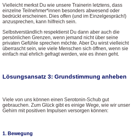
Vielleicht merkst Du wie unsere Trainerin letztens, dass
einzelne Teilnehmer*innen besonders abwesend oder
bedrückt erscheinen. Dies offen (und im Einzelgespräch!)
anzusprechen, kann hilfreich sein.
Selbstverständlich respektierst Du dann aber auch die
persönlichen Grenzen, wenn jemand nicht über seine
privaten Gefühle sprechen möchte. Aber Du wirst vielleicht
überrascht sein, wie viele Menschen sich öffnen, wenn sie
einfach mal ehrlich gefragt werden, wie es ihnen geht.
Lösungsansatz 3: Grundstimmung anheben
Viele von uns können einen Serotonin-Schub gut
gebrauchen. Zum Glück gibt es einige Wege, wie wir unser
Gehirn mit positiven Impulsen versorgen können:
1. Bewegung