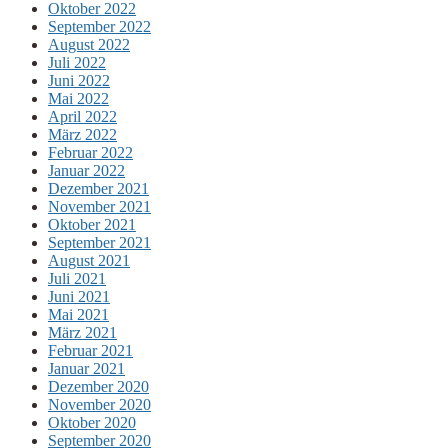
Oktober 2022
September 2022
August 2022
Juli 2022
Juni 2022
Mai 2022
April 2022
März 2022
Februar 2022
Januar 2022
Dezember 2021
November 2021
Oktober 2021
September 2021
August 2021
Juli 2021
Juni 2021
Mai 2021
März 2021
Februar 2021
Januar 2021
Dezember 2020
November 2020
Oktober 2020
September 2020