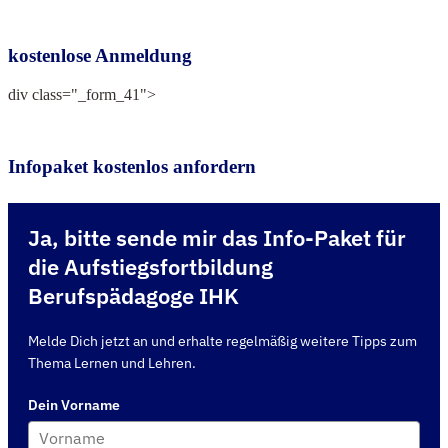
kostenlose Anmeldung
div class="_form_41">
Infopaket kostenlos anfordern
Ja, bitte sende mir das Info-Paket für
die Aufstiegsfortbildung
Berufspädagoge IHK
Melde Dich jetzt an und erhalte regelmäßig weitere Tipps zum
Thema Lernen und Lehren.
Dein Vorname