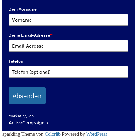
Dein Vorname
Deine Email-Adresse
*
Telefon
Absenden
Marketing von
ActiveCampaign
sparkling Theme von
Colorlib
Powered by
WordPress