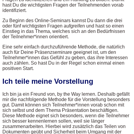
hast Du die wichtigsten Fragen der Teilnehmenden vorab
identifiziert.
Zu Beginn des Online-Seminars kannst Du dann die drei
oder fünf wichtigsten Fragen aufgreifen und hast so einen
Einstieg in das Thema, welches sich an den Bedürfnissen
der Teilnehmer*innen orientiert.
Eine sehr einfach durchzuführende Methode, die natürlich
auch für Deine Präsenzseminare geeignet ist, um den
Teilnehmer*innen das Gefühl zu geben, das ihre Interessen
auch zählen. So hast Du in der Regel schon einmal einen
positiven Start.
Ich teile meine Vorstellung
Ich bin ja ein Freund von, by the Way lernen. Deshalb gefällt
mir die nachfolgende Methode für die Vorstellung besonders
gut. Damit können sich Teilnehmer*innen vorab schon mit
sich selbst und dem Thema Präsentation beschäftigen.
Diese Methode eignet sich besonders, wenn die Teilnehmer
sich besser kennenlernen sollen, weil sie länger
zusammenarbeiten. Hierbei wird zusätzlich das Teilen von
Dokumenten geübt und Sicherheit beim Umgang mit der