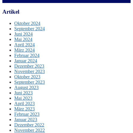
Artikel
Oktober 2024
September 2024
Juni 2024
Mai 2024
April 2024
März 2024
Februar 2024
Januar 2024
Dezember 2023
November 2023
Oktober 2023
September 2023
August 2023
Juni 2023
Mai 2023
April 2023
März 2023
Februar 2023
Januar 2023
Dezember 2022
November 2022