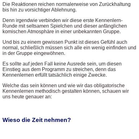
Die Reaktionen reichen normalerweise von Zurückhaltung
bis hin zu vorsichtiger Ablehnung.
Denn irgendwie verbinden wir diese erste Kennenlern-
Runde mit seltsamen Spielchen und dieser anfänglichen
komischen Atmosphäre in einer unbekannten Gruppe.
Und bis zu einem gewissen Punkt ist dieses Gefühl auch
normal, schließlich müssen sich alle ein wenig einfinden und
in der Gruppe eingewöhnen.
Es sollte auf jeden Fall keine Ausrede sein, um diesen
Einstieg aus dem Programm zu streichen, denn das
Kennenlernen erfüllt tatsächlich einige Zwecke.
Welche das sein können und wie wir das obligatorische
Kennenlernen methodisch gestalten können, schauen wir
uns heute genauer an:
Wieso die Zeit nehmen?