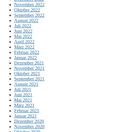
November 2022
Oktober 2022
September 2022
August 2022
Juli 2022
Juni 2022
Mai 2022
April 2022
März 2022
Februar 2022
Januar 2022
Dezember 2021
November 2021
Oktober 2021
September 2021
August 2021
Juli 2021
Juni 2021
Mai 2021
März 2021
Februar 2021
Januar 2021
Dezember 2020
November 2020
Oktober 2020