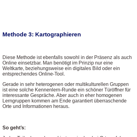
Methode 3: Kartographieren
Diese Methode ist ebenfalls sowohl in der Präsenz als auch
Online einsetzbar. Man benötigt im Prinzip nur eine
Weltkarte, beziehungsweise ein digitales Bild oder ein
entsprechendes Online-Tool.
Gerade in sehr heterogenen oder multikulturellen Gruppen
ist eine solche Kennenlern-Runde ein schöner Türöffner für
interessante Gespräche. Aber auch in eher homogenen
Lerngruppen kommen am Ende garantiert überraschende
Orte und Informationen heraus.
So geht’s: