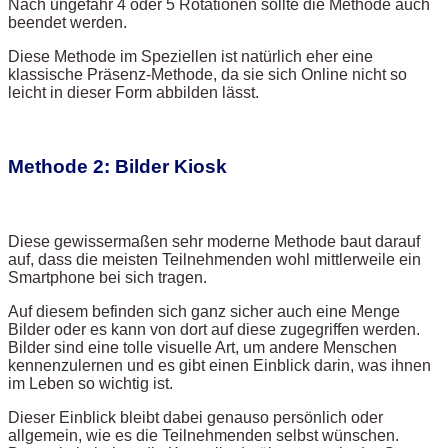
Nach ungefähr 4 oder 5 Rotationen sollte die Methode auch
beendet werden.
Diese Methode im Speziellen ist natürlich eher eine
klassische Präsenz-Methode, da sie sich Online nicht so
leicht in dieser Form abbilden lässt.
Methode 2: Bilder Kiosk
Diese gewissermaßen sehr moderne Methode baut darauf
auf, dass die meisten Teilnehmenden wohl mittlerweile ein
Smartphone bei sich tragen.
Auf diesem befinden sich ganz sicher auch eine Menge
Bilder oder es kann von dort auf diese zugegriffen werden.
Bilder sind eine tolle visuelle Art, um andere Menschen
kennenzulernen und es gibt einen Einblick darin, was ihnen
im Leben so wichtig ist.
Dieser Einblick bleibt dabei genauso persönlich oder
allgemein, wie es die Teilnehmenden selbst wünschen.