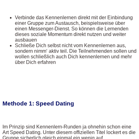
Verbinde das Kennenlernen direkt mit der Einbindung
einer Gruppe zum Austausch, beispielsweise über
einen Messenger-Dienst. So können die Lernenden
dieses soziale Momentum direkt nutzen und weiter
ausbauen
Schließe Dich selbst nicht vom Kennenlernen aus,
sondern nimm‘ aktiv teil. Die Teilnehmenden sollen und
wollen schließlich auch Dich kennenlernen und mehr
über Dich erfahren
Methode 1: Speed Dating
Im Prinzip sind Kennenlern-Runden ja ohnehin schon eine
Art Speed Dating. Unter diesem offiziellen Titel lockert es die
Gruppe sicherlich gleich einmal ein wenig auf.