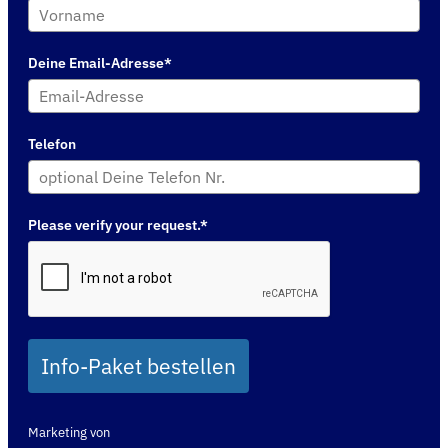
Deine Email-Adresse*
Telefon
Please verify your request.*
Info-Paket bestellen
Marketing von