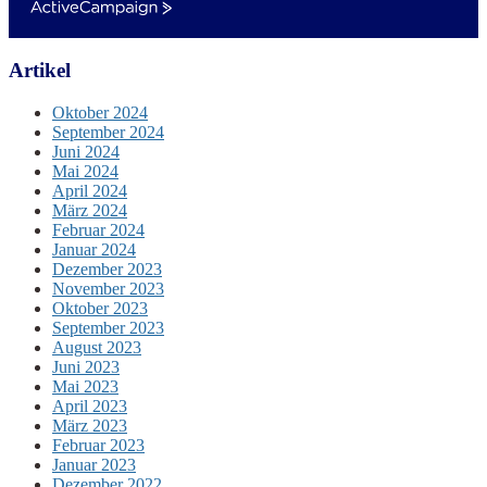
ActiveCampaign
Artikel
Oktober 2024
September 2024
Juni 2024
Mai 2024
April 2024
März 2024
Februar 2024
Januar 2024
Dezember 2023
November 2023
Oktober 2023
September 2023
August 2023
Juni 2023
Mai 2023
April 2023
März 2023
Februar 2023
Januar 2023
Dezember 2022