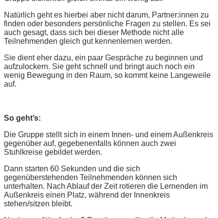
Natürlich geht es hierbei aber nicht darum, Partner:innen zu
finden oder besonders persönliche Fragen zu stellen. Es sei
auch gesagt, dass sich bei dieser Methode nicht alle
Teilnehmenden gleich gut kennenlernen werden.
Sie dient eher dazu, ein paar Gespräche zu beginnen und
aufzulockern. Sie geht schnell und bringt auch noch ein
wenig Bewegung in den Raum, so kommt keine Langeweile
auf.
So geht’s:
Die Gruppe stellt sich in einem Innen- und einem Außenkreis
gegenüber auf, gegebenenfalls können auch zwei
Stuhlkreise gebildet werden.
Dann starten 60 Sekunden und die sich
gegenüberstehenden Teilnehmenden können sich
unterhalten. Nach Ablauf der Zeit rotieren die Lernenden im
Außenkreis einen Platz, während der Innenkreis
stehen/sitzen bleibt.