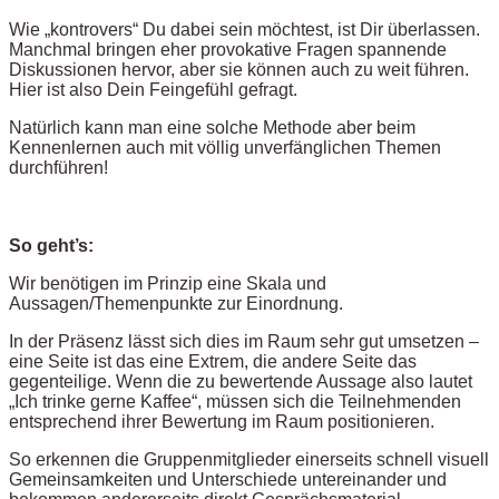
Wie „kontrovers“ Du dabei sein möchtest, ist Dir überlassen.
Manchmal bringen eher provokative Fragen spannende
Diskussionen hervor, aber sie können auch zu weit führen.
Hier ist also Dein Feingefühl gefragt.
Natürlich kann man eine solche Methode aber beim
Kennenlernen auch mit völlig unverfänglichen Themen
durchführen!
So geht’s:
Wir benötigen im Prinzip eine Skala und
Aussagen/Themenpunkte zur Einordnung.
In der Präsenz lässt sich dies im Raum sehr gut umsetzen –
eine Seite ist das eine Extrem, die andere Seite das
gegenteilige. Wenn die zu bewertende Aussage also lautet
„Ich trinke gerne Kaffee“, müssen sich die Teilnehmenden
entsprechend ihrer Bewertung im Raum positionieren.
So erkennen die Gruppenmitglieder einerseits schnell visuell
Gemeinsamkeiten und Unterschiede untereinander und