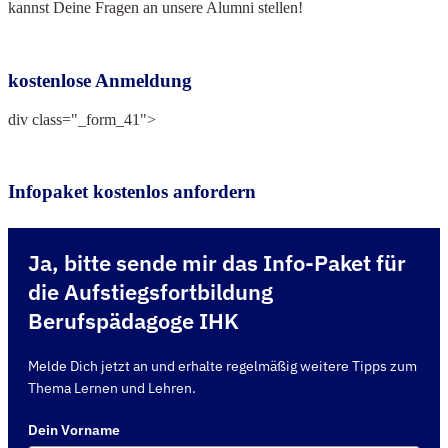
kannst Deine Fragen an unsere Alumni stellen!
kostenlose Anmeldung
div class="_form_41">
Infopaket kostenlos anfordern
Ja, bitte sende mir das Info-Paket für
die Aufstiegsfortbildung
Berufspädagoge IHK
Melde Dich jetzt an und erhalte regelmäßig weitere Tipps zum
Thema Lernen und Lehren.
Dein Vorname