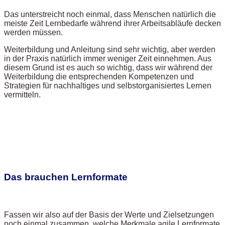
Das unterstreicht noch einmal, dass Menschen natürlich die
meiste Zeit Lernbedarfe während ihrer Arbeitsabläufe decken
werden müssen.
Weiterbildung und Anleitung sind sehr wichtig, aber werden
in der Praxis natürlich immer weniger Zeit einnehmen. Aus
diesem Grund ist es auch so wichtig, dass wir während der
Weiterbildung die entsprechenden Kompetenzen und
Strategien für nachhaltiges und selbstorganisiertes Lernen
vermitteln.
Das brauchen Lernformate
Fassen wir also auf der Basis der Werte und Zielsetzungen
noch einmal zusammen, welche Merkmale agile Lernformate