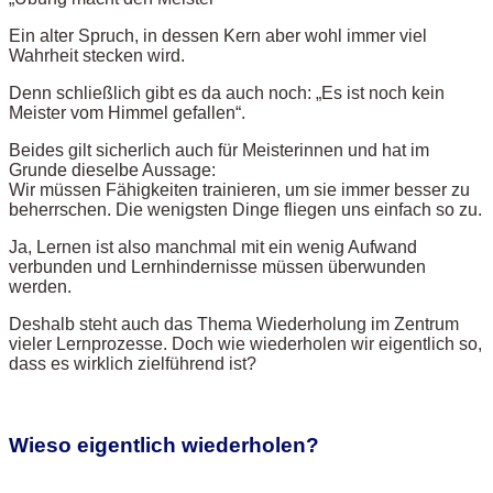
Ein alter Spruch, in dessen Kern aber wohl immer viel
Wahrheit stecken wird.
Denn schließlich gibt es da auch noch: „Es ist noch kein
Meister vom Himmel gefallen“.
Beides gilt sicherlich auch für Meisterinnen und hat im
Grunde dieselbe Aussage:
Wir müssen Fähigkeiten trainieren, um sie immer besser zu
beherrschen. Die wenigsten Dinge fliegen uns einfach so zu.
Ja, Lernen ist also manchmal mit ein wenig Aufwand
verbunden und Lernhindernisse müssen überwunden
werden.
Deshalb steht auch das Thema Wiederholung im Zentrum
vieler Lernprozesse. Doch wie wiederholen wir eigentlich so,
dass es wirklich zielführend ist?
Wieso eigentlich wiederholen?