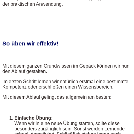
der praktischen Anwendung.
So üben wir effektiv!
Mit diesem ganzen Grundwissen im Gepäck können wir nun
den Ablauf gestalten.
Im ersten Schritt lernen wir natürlich erstmal eine bestimmte
Kompetenz oder erschließen einen Wissensbereich.
Mit diesem Ablauf gelingt das allgemein am besten:
Einfache Übung:
Wenn wir in eine neue Übung starten, sollte diese
besonders zugänglich sein. Sonst werden Lernende