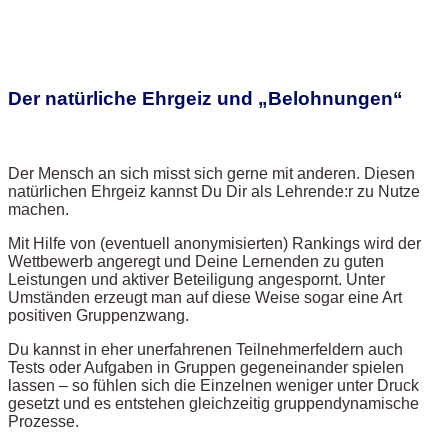
Der natürliche Ehrgeiz und „Belohnungen“
Der Mensch an sich misst sich gerne mit anderen. Diesen
natürlichen Ehrgeiz kannst Du Dir als Lehrende:r zu Nutze
machen.
Mit Hilfe von (eventuell anonymisierten) Rankings wird der
Wettbewerb angeregt und Deine Lernenden zu guten
Leistungen und aktiver Beteiligung angespornt. Unter
Umständen erzeugt man auf diese Weise sogar eine Art
positiven Gruppenzwang.
Du kannst in eher unerfahrenen Teilnehmerfeldern auch
Tests oder Aufgaben in Gruppen gegeneinander spielen
lassen – so fühlen sich die Einzelnen weniger unter Druck
gesetzt und es entstehen gleichzeitig gruppendynamische
Prozesse.