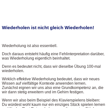
Wiederholen ist nicht gleich Wiederholen!
Wiederholung ist also essentiell.
Doch daraus entsteht häufig eine Fehlinterpretation darüber,
was Wiederholung eigentlich beinhaltet.
Denn es bedeutet nicht, dass wir dieselbe Übung 100-mal
wiederholen.
Wirklich effektive Wiederholung bedeutet, dass wir neues
Wissen auf vielfältige Kontexte anwenden lernen.
Zunächst eignen wir uns also eine Grundkompetenz an, die
wir dann stetig erweitern und im Gehirn festigen.
Wenn wir also beim Beispiel des Klavierspielens bleiben:
Du würdest wohl kaum nur ein einziges Stück spielen lernen