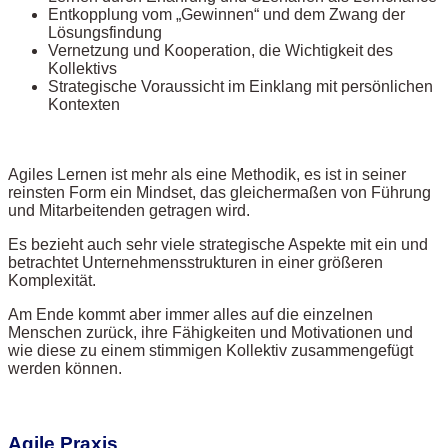
Entkopplung vom „Gewinnen“ und dem Zwang der
Lösungsfindung
Vernetzung und Kooperation, die Wichtigkeit des
Kollektivs
Strategische Voraussicht im Einklang mit persönlichen
Kontexten
Agiles Lernen ist mehr als eine Methodik, es ist in seiner
reinsten Form ein Mindset, das gleichermaßen von Führung
und Mitarbeitenden getragen wird.
Es bezieht auch sehr viele strategische Aspekte mit ein und
betrachtet Unternehmensstrukturen in einer größeren
Komplexität.
Am Ende kommt aber immer alles auf die einzelnen
Menschen zurück, ihre Fähigkeiten und Motivationen und
wie diese zu einem stimmigen Kollektiv zusammengefügt
werden können.
Agile Praxis