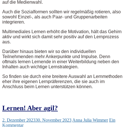
auf die Medienwahl.
Auch die Sozialformen sollten wir regelmäßig rotieren, also
sowohl Einzel-, als auch Paar- und Gruppenarbeiten
integrieren.
Multimediales Lernen erhöht die Motivation, hält das Gehirn
aktiv und wirkt sich damit sehr positiv auf den Lernprozess
aus.
Darüber hinaus bieten wir so den individuellen
Teilnehmenden mehr Ankerpunkte und Impulse. Denn
oftmals lernen Lernende in einer Weiterbildung neben den
Inhalten auch wichtige Lernstrategien.
So finden sie durch eine breitere Auswahl an Lernmethoden
eher ihre eigenen Lernpräferenzen, die sie auch im
Anschluss beim Lernen unterstützen können.
Lernen! Aber agil?
2. Dezember 2023
30. November 2023
Anna Julia Wimmer
Ein
Kommentar