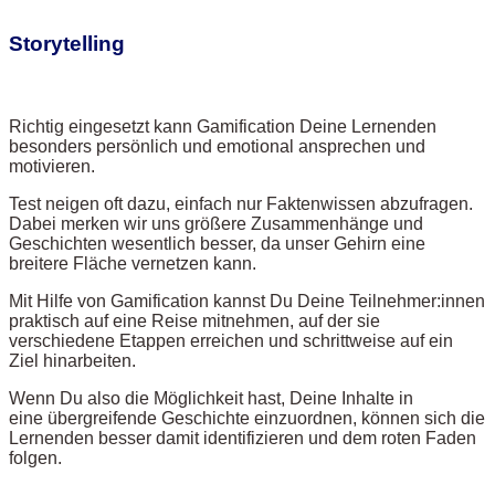
Storytelling
Richtig eingesetzt kann Gamification Deine Lernenden
besonders persönlich und emotional ansprechen und
motivieren.
Test neigen oft dazu, einfach nur Faktenwissen abzufragen.
Dabei merken wir uns größere Zusammenhänge und
Geschichten wesentlich besser, da unser Gehirn eine
breitere Fläche vernetzen kann.
Mit Hilfe von Gamification kannst Du Deine Teilnehmer:innen
praktisch auf eine Reise mitnehmen, auf der sie
verschiedene Etappen erreichen und schrittweise auf ein
Ziel hinarbeiten.
Wenn Du also die Möglichkeit hast, Deine Inhalte in
eine übergreifende Geschichte einzuordnen, können sich die
Lernenden besser damit identifizieren und dem roten Faden
folgen.