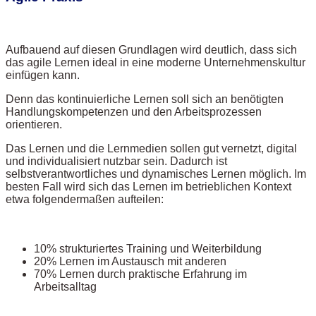
Aufbauend auf diesen Grundlagen wird deutlich, dass sich
das agile Lernen ideal in eine moderne Unternehmenskultur
einfügen kann.
Denn das kontinuierliche Lernen soll sich an benötigten
Handlungskompetenzen und den Arbeitsprozessen
orientieren.
Das Lernen und die Lernmedien sollen gut vernetzt, digital
und individualisiert nutzbar sein. Dadurch ist
selbstverantwortliches und dynamisches Lernen möglich. Im
besten Fall wird sich das Lernen im betrieblichen Kontext
etwa folgendermaßen aufteilen:
10% strukturiertes Training und Weiterbildung
20% Lernen im Austausch mit anderen
70% Lernen durch praktische Erfahrung im
Arbeitsalltag