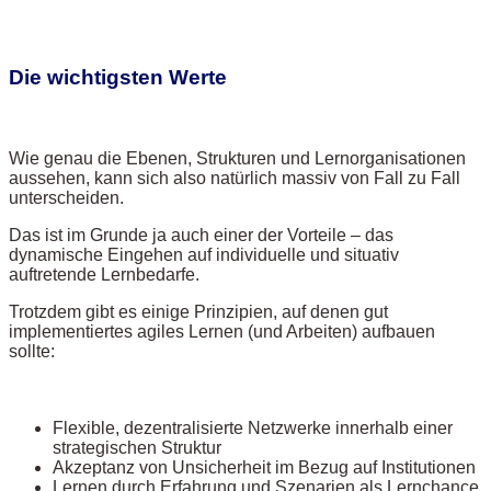
Die wichtigsten Werte
Wie genau die Ebenen, Strukturen und Lernorganisationen
aussehen, kann sich also natürlich massiv von Fall zu Fall
unterscheiden.
Das ist im Grunde ja auch einer der Vorteile – das
dynamische Eingehen auf individuelle und situativ
auftretende Lernbedarfe.
Trotzdem gibt es einige Prinzipien, auf denen gut
implementiertes agiles Lernen (und Arbeiten) aufbauen
sollte:
Flexible, dezentralisierte Netzwerke innerhalb einer
strategischen Struktur
Akzeptanz von Unsicherheit im Bezug auf Institutionen
Lernen durch Erfahrung und Szenarien als Lernchance