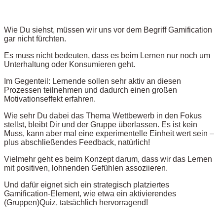
Wie Du siehst, müssen wir uns vor dem Begriff Gamification
gar nicht fürchten.
Es muss nicht bedeuten, dass es beim Lernen nur noch um
Unterhaltung oder Konsumieren geht.
Im Gegenteil: Lernende sollen sehr aktiv an diesen
Prozessen teilnehmen und dadurch einen großen
Motivationseffekt erfahren.
Wie sehr Du dabei das Thema Wettbewerb in den Fokus
stellst, bleibt Dir und der Gruppe überlassen. Es ist kein
Muss, kann aber mal eine experimentelle Einheit wert sein –
plus abschließendes Feedback, natürlich!
Vielmehr geht es beim Konzept darum, dass wir das Lernen
mit positiven, lohnenden Gefühlen assoziieren.
Und dafür eignet sich ein strategisch platziertes
Gamification-Element, wie etwa ein aktivierendes
(Gruppen)Quiz, tatsächlich hervorragend!