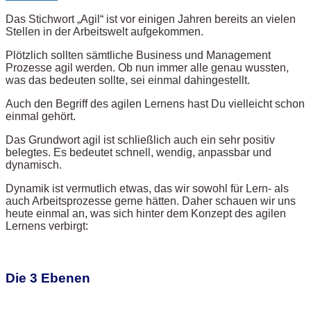
Das Stichwort „Agil“ ist vor einigen Jahren bereits an vielen
Stellen in der Arbeitswelt aufgekommen.
Plötzlich sollten sämtliche Business und Management
Prozesse agil werden. Ob nun immer alle genau wussten,
was das bedeuten sollte, sei einmal dahingestellt.
Auch den Begriff des agilen Lernens hast Du vielleicht schon
einmal gehört.
Das Grundwort agil ist schließlich auch ein sehr positiv
belegtes. Es bedeutet schnell, wendig, anpassbar und
dynamisch.
Dynamik ist vermutlich etwas, das wir sowohl für Lern- als
auch Arbeitsprozesse gerne hätten. Daher schauen wir uns
heute einmal an, was sich hinter dem Konzept des agilen
Lernens verbirgt:
Die 3 Ebenen