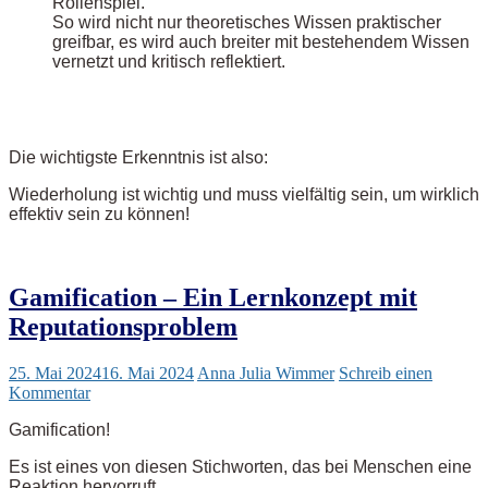
Rollenspiel.
So wird nicht nur theoretisches Wissen praktischer
greifbar, es wird auch breiter mit bestehendem Wissen
vernetzt und kritisch reflektiert.
Die wichtigste Erkenntnis ist also:
Wiederholung ist wichtig und muss vielfältig sein, um wirklich
effektiv sein zu können!
Gamification – Ein Lernkonzept mit
Reputationsproblem
25. Mai 2024
16. Mai 2024
Anna Julia Wimmer
Schreib einen
Kommentar
Gamification!
Es ist eines von diesen Stichworten, das bei Menschen eine
Reaktion hervorruft.