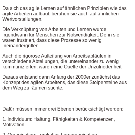
Da sich das agile Lernen auf ähnlichen Prinzipien wie das
agile Arbeiten aufbaut, beruhen sie auch auf ähnlichen
Wertvorstellungen.
Die Verknüpfung von Arbeiten und Lernen wurde
irgendwann für Menschen zur Notwendigkeit. Denn sie
waren frustriert, dass diese Prozesse so wenig
ineinandergriffen.
Auch die rigorose Aufteilung von Arbeitsabläufen in
verschiedene Abteilungen, die untereinander zu wenig
kommunizierten, waren eine Quelle der Unzufriedenheit.
Daraus entstand dann Anfang der 2000er zunächst das
Konzept des agilen Arbeitens, das diese Stolpersteine aus
dem Weg zu räumen suchte.
Dafür müssen immer drei Ebenen berücksichtigt werden:
1. Individuum: Haltung, Fähigkeiten & Kompetenzen,
Motivation
2. Organisation: Lernkultur, Lernorganisation,