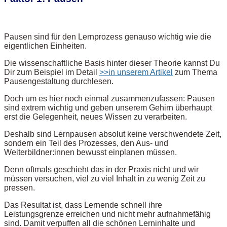
Pausen sind für den Lernprozess genauso wichtig wie die
eigentlichen Einheiten.
Die wissenschaftliche Basis hinter dieser Theorie kannst Du
Dir zum Beispiel im Detail
>>in unserem Artikel
zum Thema
Pausengestaltung durchlesen.
Doch um es hier noch einmal zusammenzufassen: Pausen
sind extrem wichtig und geben unserem Gehirn überhaupt
erst die Gelegenheit, neues Wissen zu verarbeiten.
Deshalb sind Lernpausen absolut keine verschwendete Zeit,
sondern ein Teil des Prozesses, den Aus- und
Weiterbildner:innen bewusst einplanen müssen.
Denn oftmals geschieht das in der Praxis nicht und wir
müssen versuchen, viel zu viel Inhalt in zu wenig Zeit zu
pressen.
Das Resultat ist, dass Lernende schnell ihre
Leistungsgrenze erreichen und nicht mehr aufnahmefähig
sind. Damit verpuffen all die schönen Lerninhalte und