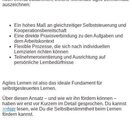
auszeichnen:
Ein hohes Maß an gleichzeitiger Selbststeuerung und
Kooperationsbereitschaft
Eine direkte Praxisverbindung zu den Aufgaben und
dem Arbeitskontext
Flexible Prozesse, die sich nach individuellen
Lernzielen richten können
Teilnehmerorientierung und Ausrichtung auf
persönliche Lernbedürfnisse
Agiles Lernen ist also das ideale Fundament für
selbstgesteuertes Lernen.
Über diesen Ansatz – und wie wir ihn fördern können –
haben wir erst vor Kurzem im Detail gesprochen. Du kannst
>>hier
lesen, wie Du die Selbstbestimmtheit beim Lernen
fördern kannst.