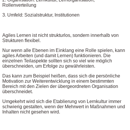
Rollenverteilung
3. Umfeld: Sozialstruktur, Institutionen
Agiles Lernen ist nicht strukturlos, sondern innerhalb von
Strukturen flexibel.
Nur wenn alle Ebenen im Einklang eine Rolle spielen, kann
agiles Arbeiten (und damit Lernen) funktionieren. Die
einzelnen Teilaspekte sollten sich so viel wie möglich
überschneiden, um Erfolge zu gewährleisten.
Das kann zum Beispiel heißen, dass sich die persönliche
Motivation zur Weiterentwicklung in einem bestimmten
Bereich mit den Zielen der übergeordneten Organisation
überschneidet.
Umgekehrt wird sich die Etablierung von Lernkultur immer
schwierig gestalten, wenn der Mehrwert in Maßnahmen und
Inhalten nicht gesehen wird.