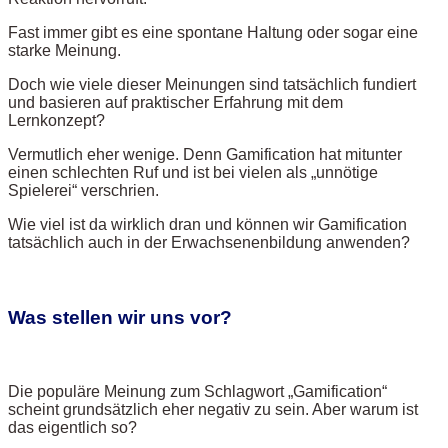
Fast immer gibt es eine spontane Haltung oder sogar eine
starke Meinung.
Doch wie viele dieser Meinungen sind tatsächlich fundiert
und basieren auf praktischer Erfahrung mit dem
Lernkonzept?
Vermutlich eher wenige. Denn Gamification hat mitunter
einen schlechten Ruf und ist bei vielen als „unnötige
Spielerei“ verschrien.
Wie viel ist da wirklich dran und können wir Gamification
tatsächlich auch in der Erwachsenenbildung anwenden?
Was stellen wir uns vor?
Die populäre Meinung zum Schlagwort „Gamification“
scheint grundsätzlich eher negativ zu sein. Aber warum ist
das eigentlich so?