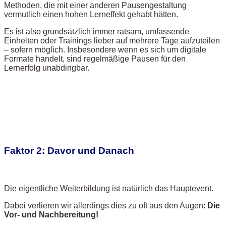
Methoden, die mit einer anderen Pausengestaltung
vermutlich einen hohen Lerneffekt gehabt hätten.
Es ist also grundsätzlich immer ratsam, umfassende
Einheiten oder Trainings lieber auf mehrere Tage aufzuteilen
– sofern möglich. Insbesondere wenn es sich um digitale
Formate handelt, sind regelmäßige Pausen für den
Lernerfolg unabdingbar.
Faktor 2: Davor und Danach
Die eigentliche Weiterbildung ist natürlich das Hauptevent.
Dabei verlieren wir allerdings dies zu oft aus den Augen:
Die
Vor- und Nachbereitung!