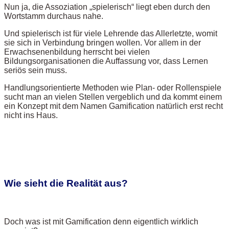
Nun ja, die Assoziation „spielerisch“ liegt eben durch den
Wortstamm durchaus nahe.
Und spielerisch ist für viele Lehrende das Allerletzte, womit
sie sich in Verbindung bringen wollen. Vor allem in der
Erwachsenenbildung herrscht bei vielen
Bildungsorganisationen die Auffassung vor, dass Lernen
seriös sein muss.
Handlungsorientierte Methoden wie Plan- oder Rollenspiele
sucht man an vielen Stellen vergeblich und da kommt einem
ein Konzept mit dem Namen Gamification natürlich erst recht
nicht ins Haus.
Wie sieht die Realität aus?
Doch was ist mit Gamification denn eigentlich wirklich