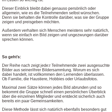
Dieser Einblick bleibt dabei genauso persönlich oder
allgemein, wie es die Teilnehmenden selbst wünschen.
Denn sie behalten die Kontrolle darüber, was sie der Gruppe
zeigen und preisgeben möchten.
Außerdem verhalten sich Menschen meistens sehr natürlich,
wenn sie einfach ein Bild zeigen und ungezwungen darüber
sprechen können.
So geht’s:
Der Reihe nach zeigt jede:r Teilnehmende zwei ausgesuchte
Bilder aus seiner/ihrer Bildersammlung. Worum es sich
dabei handelt, ist vollkommen den Lernenden überlassen.
Ob Familie, die Haustiere, Hobbies oder Urlaubsfotos.
Maximal zwei Sätze können jedes Bild abrunden und so
bekommt die Gruppe schnell einen persönlichen Überblick
über die einzelnen Mitglieder und entdeckt sicherlich auch
bereits ein paar Gemeinsamkeiten.
Diese Methode lässt sich natürlich ebenfalls besonders gut