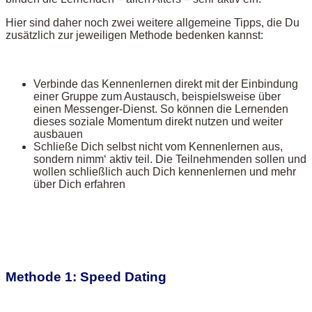
Hier sind daher noch zwei weitere allgemeine Tipps, die Du
zusätzlich zur jeweiligen Methode bedenken kannst:
Verbinde das Kennenlernen direkt mit der Einbindung
einer Gruppe zum Austausch, beispielsweise über
einen Messenger-Dienst. So können die Lernenden
dieses soziale Momentum direkt nutzen und weiter
ausbauen
Schließe Dich selbst nicht vom Kennenlernen aus,
sondern nimm‘ aktiv teil. Die Teilnehmenden sollen und
wollen schließlich auch Dich kennenlernen und mehr
über Dich erfahren
Methode 1: Speed Dating