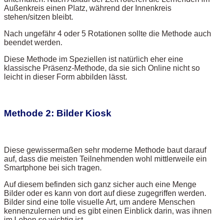
Außenkreis einen Platz, während der Innenkreis
stehen/sitzen bleibt.
Nach ungefähr 4 oder 5 Rotationen sollte die Methode auch
beendet werden.
Diese Methode im Speziellen ist natürlich eher eine
klassische Präsenz-Methode, da sie sich Online nicht so
leicht in dieser Form abbilden lässt.
Methode 2: Bilder Kiosk
Diese gewissermaßen sehr moderne Methode baut darauf
auf, dass die meisten Teilnehmenden wohl mittlerweile ein
Smartphone bei sich tragen.
Auf diesem befinden sich ganz sicher auch eine Menge
Bilder oder es kann von dort auf diese zugegriffen werden.
Bilder sind eine tolle visuelle Art, um andere Menschen
kennenzulernen und es gibt einen Einblick darin, was ihnen
im Leben so wichtig ist.