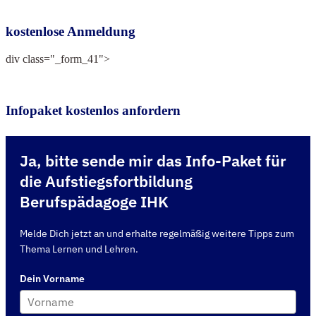
kostenlose Anmeldung
div class="_form_41">
Infopaket kostenlos anfordern
Ja, bitte sende mir das Info-Paket für
die Aufstiegsfortbildung
Berufspädagoge IHK
Melde Dich jetzt an und erhalte regelmäßig weitere Tipps zum
Thema Lernen und Lehren.
Dein Vorname