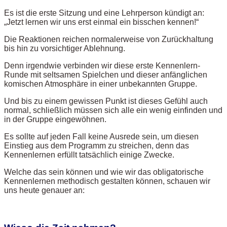
Es ist die erste Sitzung und eine Lehrperson kündigt an:
„Jetzt lernen wir uns erst einmal ein bisschen kennen!“
Die Reaktionen reichen normalerweise von Zurückhaltung
bis hin zu vorsichtiger Ablehnung.
Denn irgendwie verbinden wir diese erste Kennenlern-
Runde mit seltsamen Spielchen und dieser anfänglichen
komischen Atmosphäre in einer unbekannten Gruppe.
Und bis zu einem gewissen Punkt ist dieses Gefühl auch
normal, schließlich müssen sich alle ein wenig einfinden und
in der Gruppe eingewöhnen.
Es sollte auf jeden Fall keine Ausrede sein, um diesen
Einstieg aus dem Programm zu streichen, denn das
Kennenlernen erfüllt tatsächlich einige Zwecke.
Welche das sein können und wie wir das obligatorische
Kennenlernen methodisch gestalten können, schauen wir
uns heute genauer an: