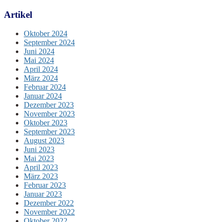
Artikel
Oktober 2024
September 2024
Juni 2024
Mai 2024
April 2024
März 2024
Februar 2024
Januar 2024
Dezember 2023
November 2023
Oktober 2023
September 2023
August 2023
Juni 2023
Mai 2023
April 2023
März 2023
Februar 2023
Januar 2023
Dezember 2022
November 2022
Oktober 2022