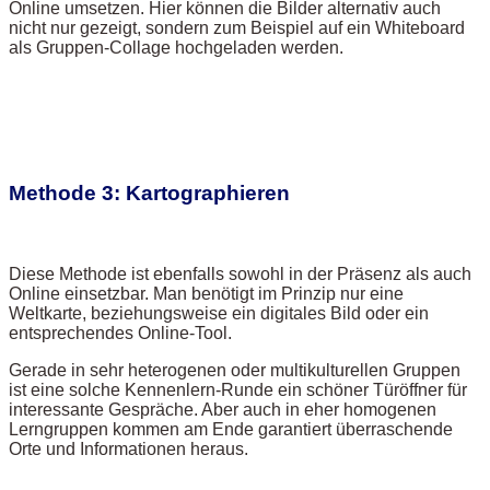
Online umsetzen. Hier können die Bilder alternativ auch
nicht nur gezeigt, sondern zum Beispiel auf ein Whiteboard
als Gruppen-Collage hochgeladen werden.
Methode 3: Kartographieren
Diese Methode ist ebenfalls sowohl in der Präsenz als auch
Online einsetzbar. Man benötigt im Prinzip nur eine
Weltkarte, beziehungsweise ein digitales Bild oder ein
entsprechendes Online-Tool.
Gerade in sehr heterogenen oder multikulturellen Gruppen
ist eine solche Kennenlern-Runde ein schöner Türöffner für
interessante Gespräche. Aber auch in eher homogenen
Lerngruppen kommen am Ende garantiert überraschende
Orte und Informationen heraus.