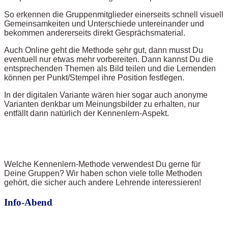
So erkennen die Gruppenmitglieder einerseits schnell visuell
Gemeinsamkeiten und Unterschiede untereinander und
bekommen andererseits direkt Gesprächsmaterial.
Auch Online geht die Methode sehr gut, dann musst Du
eventuell nur etwas mehr vorbereiten. Dann kannst Du die
entsprechenden Themen als Bild teilen und die Lernenden
können per Punkt/Stempel ihre Position festlegen.
In der digitalen Variante wären hier sogar auch anonyme
Varianten denkbar um Meinungsbilder zu erhalten, nur
entfällt dann natürlich der Kennenlern-Aspekt.
Welche Kennenlern-Methode verwendest Du gerne für
Deine Gruppen? Wir haben schon viele tolle Methoden
gehört, die sicher auch andere Lehrende interessieren!
Info-Abend