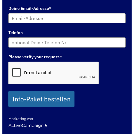
Deine Email-Adresse*
Telefon
Please verify your request.*
Info-Paket bestellen
Marketing von
ActiveCampaign