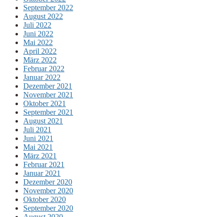
September 2022
August 2022
Juli 2022
Juni 2022
Mai 2022
April 2022
März 2022
Februar 2022
Januar 2022
Dezember 2021
November 2021
Oktober 2021
September 2021
August 2021
Juli 2021
Juni 2021
Mai 2021
März 2021
Februar 2021
Januar 2021
Dezember 2020
November 2020
Oktober 2020
September 2020
August 2020