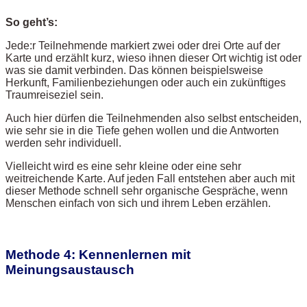
So geht’s:
Jede:r Teilnehmende markiert zwei oder drei Orte auf der
Karte und erzählt kurz, wieso ihnen dieser Ort wichtig ist oder
was sie damit verbinden. Das können beispielsweise
Herkunft, Familienbeziehungen oder auch ein zukünftiges
Traumreiseziel sein.
Auch hier dürfen die Teilnehmenden also selbst entscheiden,
wie sehr sie in die Tiefe gehen wollen und die Antworten
werden sehr individuell.
Vielleicht wird es eine sehr kleine oder eine sehr
weitreichende Karte. Auf jeden Fall entstehen aber auch mit
dieser Methode schnell sehr organische Gespräche, wenn
Menschen einfach von sich und ihrem Leben erzählen.
Methode 4: Kennenlernen mit
Meinungsaustausch