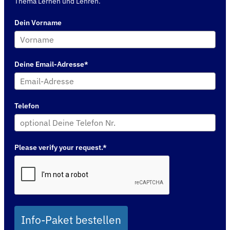
Thema Lernen und Lehren.
Dein Vorname
Deine Email-Adresse*
Telefon
Please verify your request.*
Info-Paket bestellen