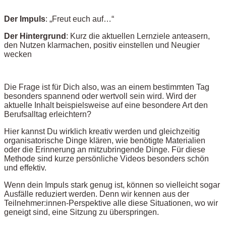
Der Impuls
: „Freut euch auf…“
Der Hintergrund
: Kurz die aktuellen Lernziele anteasern,
den Nutzen klarmachen, positiv einstellen und Neugier
wecken
Die Frage ist für Dich also, was an einem bestimmten Tag
besonders spannend oder wertvoll sein wird. Wird der
aktuelle Inhalt beispielsweise auf eine besondere Art den
Berufsalltag erleichtern?
Hier kannst Du wirklich kreativ werden und gleichzeitig
organisatorische Dinge klären, wie benötigte Materialien
oder die Erinnerung an mitzubringende Dinge. Für diese
Methode sind kurze persönliche Videos besonders schön
und effektiv.
Wenn dein Impuls stark genug ist, können so vielleicht sogar
Ausfälle reduziert werden. Denn wir kennen aus der
Teilnehmer:innen-Perspektive alle diese Situationen, wo wir
geneigt sind, eine Sitzung zu überspringen.