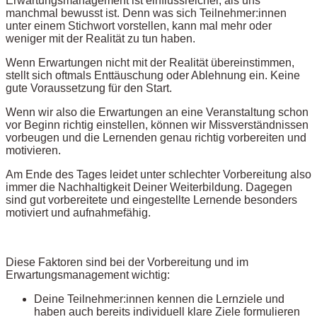
Erwartungsmanagement ist einflussreicher, als uns
manchmal bewusst ist. Denn was sich Teilnehmer:innen
unter einem Stichwort vorstellen, kann mal mehr oder
weniger mit der Realität zu tun haben.
Wenn Erwartungen nicht mit der Realität übereinstimmen,
stellt sich oftmals Enttäuschung oder Ablehnung ein. Keine
gute Voraussetzung für den Start.
Wenn wir also die Erwartungen an eine Veranstaltung schon
vor Beginn richtig einstellen, können wir Missverständnissen
vorbeugen und die Lernenden genau richtig vorbereiten und
motivieren.
Am Ende des Tages leidet unter schlechter Vorbereitung also
immer die Nachhaltigkeit Deiner Weiterbildung. Dagegen
sind gut vorbereitete und eingestellte Lernende besonders
motiviert und aufnahmefähig.
Diese Faktoren sind bei der Vorbereitung und im
Erwartungsmanagement wichtig:
Deine Teilnehmer:innen kennen die Lernziele und
haben auch bereits individuell klare Ziele formulieren