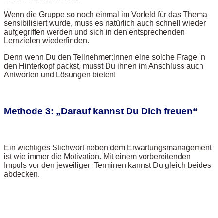
Wenn die Gruppe so noch einmal im Vorfeld für das Thema
sensibilisiert wurde, muss es natürlich auch schnell wieder
aufgegriffen werden und sich in den entsprechenden
Lernzielen wiederfinden.
Denn wenn Du den Teilnehmer:innen eine solche Frage in
den Hinterkopf packst, musst Du ihnen im Anschluss auch
Antworten und Lösungen bieten!
Methode 3: „Darauf kannst Du Dich freuen“
Ein wichtiges Stichwort neben dem Erwartungsmanagement
ist wie immer die Motivation. Mit einem vorbereitenden
Impuls vor den jeweiligen Terminen kannst Du gleich beides
abdecken.