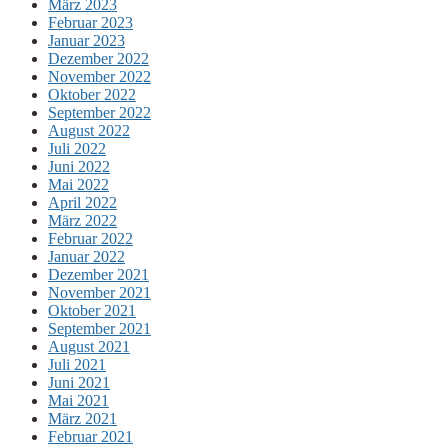
März 2023
Februar 2023
Januar 2023
Dezember 2022
November 2022
Oktober 2022
September 2022
August 2022
Juli 2022
Juni 2022
Mai 2022
April 2022
März 2022
Februar 2022
Januar 2022
Dezember 2021
November 2021
Oktober 2021
September 2021
August 2021
Juli 2021
Juni 2021
Mai 2021
März 2021
Februar 2021