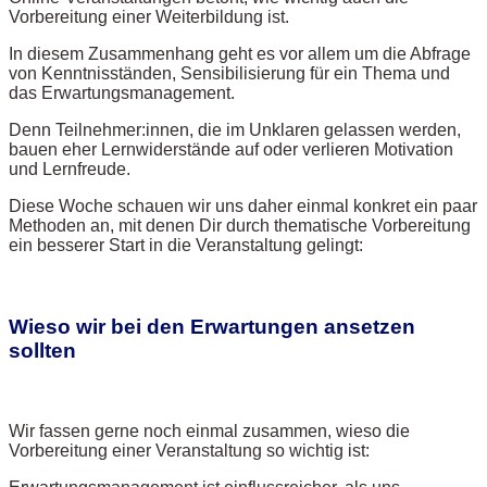
Vorbereitung einer Weiterbildung ist.
In diesem Zusammenhang geht es vor allem um die Abfrage
von Kenntnisständen, Sensibilisierung für ein Thema und
das Erwartungsmanagement.
Denn Teilnehmer:innen, die im Unklaren gelassen werden,
bauen eher Lernwiderstände auf oder verlieren Motivation
und Lernfreude.
Diese Woche schauen wir uns daher einmal konkret ein paar
Methoden an, mit denen Dir durch thematische Vorbereitung
ein besserer Start in die Veranstaltung gelingt:
Wieso wir bei den Erwartungen ansetzen
sollten
Wir fassen gerne noch einmal zusammen, wieso die
Vorbereitung einer Veranstaltung so wichtig ist: