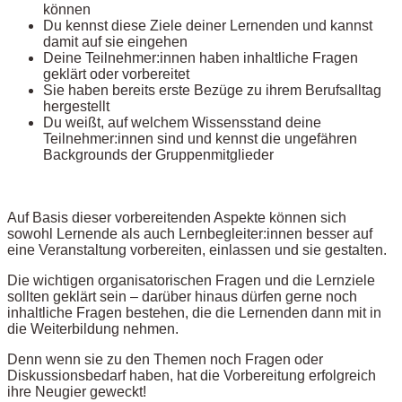
können
Du kennst diese Ziele deiner Lernenden und kannst
damit auf sie eingehen
Deine Teilnehmer:innen haben inhaltliche Fragen
geklärt oder vorbereitet
Sie haben bereits erste Bezüge zu ihrem Berufsalltag
hergestellt
Du weißt, auf welchem Wissensstand deine
Teilnehmer:innen sind und kennst die ungefähren
Backgrounds der Gruppenmitglieder
Auf Basis dieser vorbereitenden Aspekte können sich
sowohl Lernende als auch Lernbegleiter:innen besser auf
eine Veranstaltung vorbereiten, einlassen und sie gestalten.
Die wichtigen organisatorischen Fragen und die Lernziele
sollten geklärt sein – darüber hinaus dürfen gerne noch
inhaltliche Fragen bestehen, die die Lernenden dann mit in
die Weiterbildung nehmen.
Denn wenn sie zu den Themen noch Fragen oder
Diskussionsbedarf haben, hat die Vorbereitung erfolgreich
ihre Neugier geweckt!