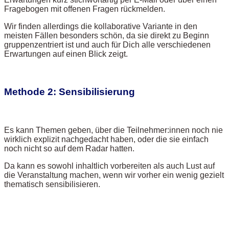
Fragebogen mit offenen Fragen rückmelden.
Wir finden allerdings die kollaborative Variante in den
meisten Fällen besonders schön, da sie direkt zu Beginn
gruppenzentriert ist und auch für Dich alle verschiedenen
Erwartungen auf einen Blick zeigt.
Methode 2: Sensibilisierung
Es kann Themen geben, über die Teilnehmer:innen noch nie
wirklich explizit nachgedacht haben, oder die sie einfach
noch nicht so auf dem Radar hatten.
Da kann es sowohl inhaltlich vorbereiten als auch Lust auf
die Veranstaltung machen, wenn wir vorher ein wenig gezielt
thematisch sensibilisieren.