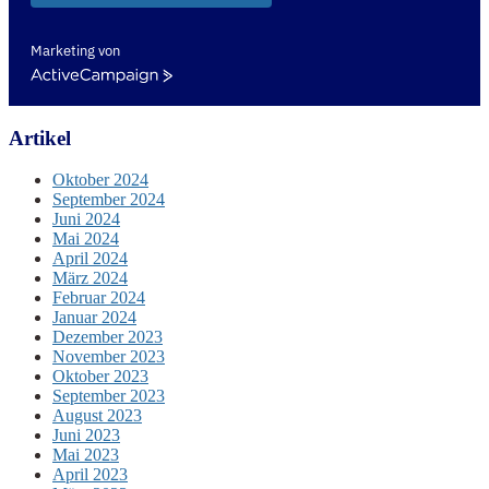
Marketing von
ActiveCampaign
Artikel
Oktober 2024
September 2024
Juni 2024
Mai 2024
April 2024
März 2024
Februar 2024
Januar 2024
Dezember 2023
November 2023
Oktober 2023
September 2023
August 2023
Juni 2023
Mai 2023
April 2023