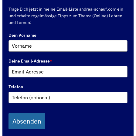
Trage Dich jetzt in meine Email-Liste andrea-schauf.com ein
und erhalte regelmässige Tipps zum Thema (Online) Lehren
und Lernen:
Dein Vorname
Deine Email-Adresse
*
Telefon
Absenden