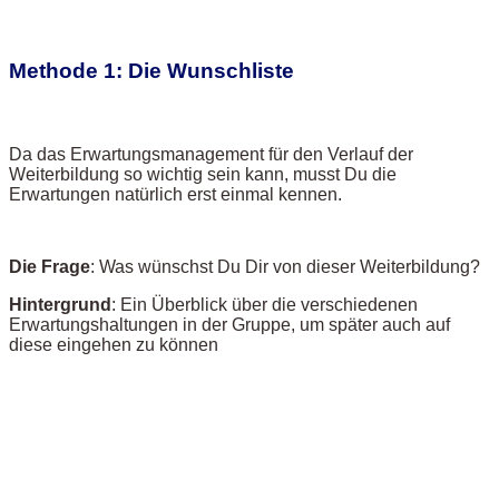
Methode 1: Die Wunschliste
Da das Erwartungsmanagement für den Verlauf der
Weiterbildung so wichtig sein kann, musst Du die
Erwartungen natürlich erst einmal kennen.
Die Frage
: Was wünschst Du Dir von dieser Weiterbildung?
Hintergrund
: Ein Überblick über die verschiedenen
Erwartungshaltungen in der Gruppe, um später auch auf
diese eingehen zu können