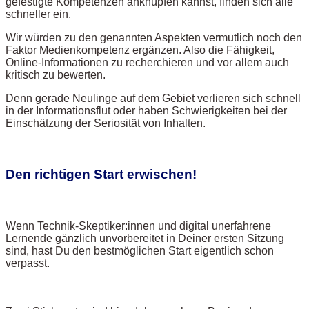
gefestigte Kompetenzen anknüpfen kannst, finden sich alle
schneller ein.
Wir würden zu den genannten Aspekten vermutlich noch den
Faktor Medienkompetenz ergänzen. Also die Fähigkeit,
Online-Informationen zu recherchieren und vor allem auch
kritisch zu bewerten.
Denn gerade Neulinge auf dem Gebiet verlieren sich schnell
in der Informationsflut oder haben Schwierigkeiten bei der
Einschätzung der Seriosität von Inhalten.
Den richtigen Start erwischen!
Wenn Technik-Skeptiker:innen und digital unerfahrene
Lernende gänzlich unvorbereitet in Deiner ersten Sitzung
sind, hast Du den bestmöglichen Start eigentlich schon
verpasst.