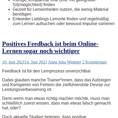
Sitzmöglichkeit) finden
Gezielt für Lerneinheiten nutzen, die wenig Material
benötigen
Entweder Lieblings-Lernorte finden und regelmäßig
zum Lernen aufsuchen oder bewusst Impulse variieren
Positives Feedback ist beim Online-
Lernen sogar noch wichtiger
19. Juni 2021
14. Juni 2021
Anna Julia Wimmer
2 Kommentare
Feedback ist für den Lernprozess unverzichtbar.
Dabei glauben manche Trainer*innen, dass das Aufzeigen
und Korrigieren von Fehlern die zielführendste Devise zur
Leistungsverbesserung ist.
Denn wenn man etwas richtig machen möchte, muss man
schließlich zuerst wissen, dass man etwas falsch gemacht
hat, oder?
Doch aktuelle Studien belegen, dass positive