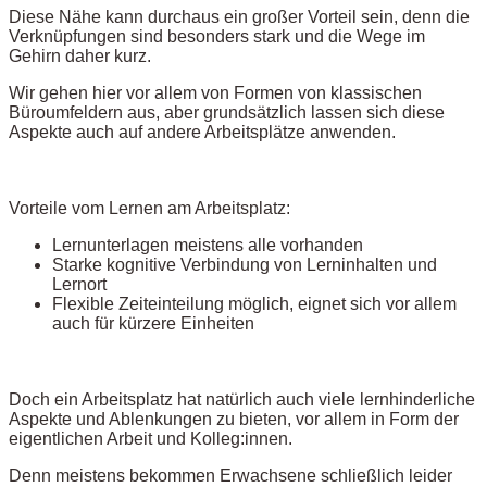
Diese Nähe kann durchaus ein großer Vorteil sein, denn die
Verknüpfungen sind besonders stark und die Wege im
Gehirn daher kurz.
Wir gehen hier vor allem von Formen von klassischen
Büroumfeldern aus, aber grundsätzlich lassen sich diese
Aspekte auch auf andere Arbeitsplätze anwenden.
Vorteile vom Lernen am Arbeitsplatz:
Lernunterlagen meistens alle vorhanden
Starke kognitive Verbindung von Lerninhalten und
Lernort
Flexible Zeiteinteilung möglich, eignet sich vor allem
auch für kürzere Einheiten
Doch ein Arbeitsplatz hat natürlich auch viele lernhinderliche
Aspekte und Ablenkungen zu bieten, vor allem in Form der
eigentlichen Arbeit und Kolleg:innen.
Denn meistens bekommen Erwachsene schließlich leider