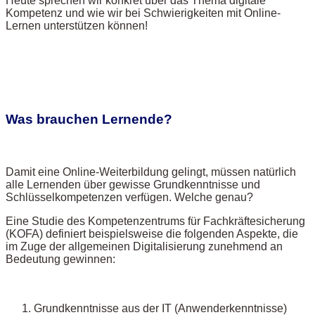
Heute sprechen wir konkret über das Thema digitale
Kompetenz und wie wir bei Schwierigkeiten mit Online-
Lernen unterstützen können!
Was brauchen Lernende?
Damit eine Online-Weiterbildung gelingt, müssen natürlich
alle Lernenden über gewisse Grundkenntnisse und
Schlüsselkompetenzen verfügen. Welche genau?
Eine Studie des Kompetenzentrums für Fachkräftesicherung
(KOFA) definiert beispielsweise die folgenden Aspekte, die
im Zuge der allgemeinen Digitalisierung zunehmend an
Bedeutung gewinnen:
Grundkenntnisse aus der IT (Anwenderkenntnisse)