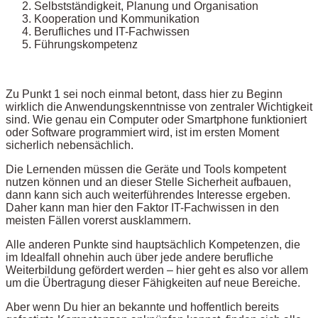
Selbstständigkeit, Planung und Organisation
Kooperation und Kommunikation
Berufliches und IT-Fachwissen
Führungskompetenz
Zu Punkt 1 sei noch einmal betont, dass hier zu Beginn
wirklich die Anwendungskenntnisse von zentraler Wichtigkeit
sind. Wie genau ein Computer oder Smartphone funktioniert
oder Software programmiert wird, ist im ersten Moment
sicherlich nebensächlich.
Die Lernenden müssen die Geräte und Tools kompetent
nutzen können und an dieser Stelle Sicherheit aufbauen,
dann kann sich auch weiterführendes Interesse ergeben.
Daher kann man hier den Faktor IT-Fachwissen in den
meisten Fällen vorerst ausklammern.
Alle anderen Punkte sind hauptsächlich Kompetenzen, die
im Idealfall ohnehin auch über jede andere berufliche
Weiterbildung gefördert werden – hier geht es also vor allem
um die Übertragung dieser Fähigkeiten auf neue Bereiche.
Aber wenn Du hier an bekannte und hoffentlich bereits