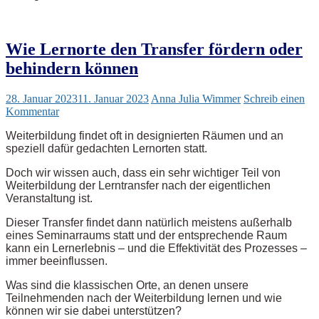
Wie Lernorte den Transfer fördern oder
behindern können
28. Januar 2023
11. Januar 2023
Anna Julia Wimmer
Schreib einen
Kommentar
Weiterbildung findet oft in designierten Räumen und an
speziell dafür gedachten Lernorten statt.
Doch wir wissen auch, dass ein sehr wichtiger Teil von
Weiterbildung der Lerntransfer nach der eigentlichen
Veranstaltung ist.
Dieser Transfer findet dann natürlich meistens außerhalb
eines Seminarraums statt und der entsprechende Raum
kann ein Lernerlebnis – und die Effektivität des Prozesses –
immer beeinflussen.
Was sind die klassischen Orte, an denen unsere
Teilnehmenden nach der Weiterbildung lernen und wie
können wir sie dabei unterstützen?