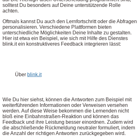
solltest Du besonders auf Deine unterstützende Rolle
achten.
Oftmals kannst Du auch den Lernfortschritt oder die Abfragen
personalisieren. Verschiedene Plattformen bieten
unterschiedliche Möglichkeiten Deine Inhalte zu gestalten.
Hier ist etwa ein Beispiel, wie sich mit Hilfe des Dienstes
blink.it ein konstruktiveres Feedback integrieren lässt:
Über
blink.it
Wie Du hier siehst, können die Antworten zum Beispiel mit
weiterführenden Informationen oder Verweisen versehen
werden. Auf diese Weise bekommen die Lernenden nicht
bloß eine Einbahnstraßen-Reaktion und können das
Feedback und ihre Leistung besser einordnen. Zudem wird
die abschließende Rückmeldung neutraler formuliert, indem
die Anzahl der richtigen Antworten zurückgegeben wird.