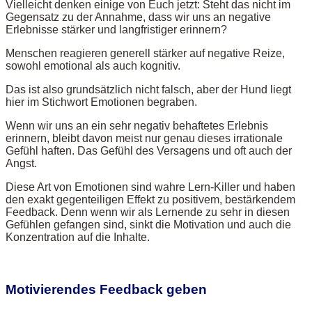
Vielleicht denken einige von Euch jetzt: Steht das nicht im
Gegensatz zu der Annahme, dass wir uns an negative
Erlebnisse stärker und langfristiger erinnern?
Menschen reagieren generell stärker auf negative Reize,
sowohl emotional als auch kognitiv.
Das ist also grundsätzlich nicht falsch, aber der Hund liegt
hier im Stichwort Emotionen begraben.
Wenn wir uns an ein sehr negativ behaftetes Erlebnis
erinnern, bleibt davon meist nur genau dieses irrationale
Gefühl haften. Das Gefühl des Versagens und oft auch der
Angst.
Diese Art von Emotionen sind wahre Lern-Killer und haben
den exakt gegenteiligen Effekt zu positivem, bestärkendem
Feedback. Denn wenn wir als Lernende zu sehr in diesen
Gefühlen gefangen sind, sinkt die Motivation und auch die
Konzentration auf die Inhalte.
Motivierendes Feedback geben