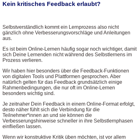
Kein kritisches Feedback erlaubt?
Selbstverständlich kommt ein Lernprozess also nicht
gänzlich ohne Verbesserungsvorschläge und Anleitungen
aus.
Es ist beim Online-Lernen häufig sogar noch wichtiger, damit
sich Deine Lernenden nicht während des Selbstlernens im
Prozess verlieren.
Wir haben hier besonders über die Feedback-Funktionen
von digitalen Tools und Plattformen gesprochen. Aber
natürlich gelten für das Feedback grundsätzlich einige
Rahmenbedingungen, die nur oft im Online-Lernen
besonders wichtig sind.
Je zeitnaher Dein Feedback in einem Online-Format erfolgt,
desto näher fühlt sich die Verbindung für die
Teilnehmer*innen an und sie können die
Verbesserungshinweise schneller in ihre Selbstlernphasen
einfließen lassen.
Wenn wir konstruktive Kritik üben möchten, ist vor allem