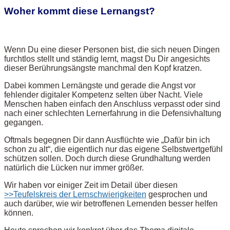
Woher kommt diese Lernangst?
Wenn Du eine dieser Personen bist, die sich neuen Dingen
furchtlos stellt und ständig lernt, magst Du Dir angesichts
dieser Berührungsängste manchmal den Kopf kratzen.
Dabei kommen Lernängste und gerade die Angst vor
fehlender digitaler Kompetenz selten über Nacht. Viele
Menschen haben einfach den Anschluss verpasst oder sind
nach einer schlechten Lernerfahrung in die Defensivhaltung
gegangen.
Oftmals begegnen Dir dann Ausflüchte wie „Dafür bin ich
schon zu alt“, die eigentlich nur das eigene Selbstwertgefühl
schützen sollen. Doch durch diese Grundhaltung werden
natürlich die Lücken nur immer größer.
Wir haben vor einiger Zeit im Detail über diesen
>>Teufelskreis der Lernschwierigkeiten
gesprochen und
auch darüber, wie wir betroffenen Lernenden besser helfen
können.