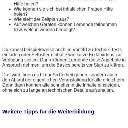
Hilfe holen?
Wie können sie sich bei inhaltlichen Fragen Hilfe
holen?
Wie sieht der Zeitplan aus?
Auf welchen Geräten können Lernende teilnehmen
bzw. welche werden benötigt?
Du kannst beispielsweise auch im Vorfeld zu Technik-Tests
einladen oder Selbstlern-Inhalte wie kurze Erklärvideos zur
Verfügung stellen. Dann können Lernende diese Angebote in
Anspruch nehmen, um die Basics bereits vor Start zu klären.
Das wird ihnen nicht nur Sicherheit geben, sondern auch
den Ablauf der eigentlichen Veranstaltung für alle erleichtern.
Denn dann können alle schneller in die Inhalte einsteigen,
ohne sich zu lange an technischen Details aufzuhalten.
Weitere Tipps für die Weiterbildung