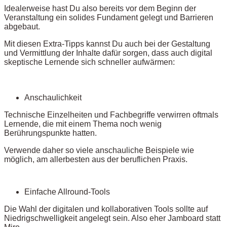
Idealerweise hast Du also bereits vor dem Beginn der
Veranstaltung ein solides Fundament gelegt und Barrieren
abgebaut.
Mit diesen Extra-Tipps kannst Du auch bei der Gestaltung
und Vermittlung der Inhalte dafür sorgen, dass auch digital
skeptische Lernende sich schneller aufwärmen:
Anschaulichkeit
Technische Einzelheiten und Fachbegriffe verwirren oftmals
Lernende, die mit einem Thema noch wenig
Berührungspunkte hatten.
Verwende daher so viele anschauliche Beispiele wie
möglich, am allerbesten aus der beruflichen Praxis.
Einfache Allround-Tools
Die Wahl der digitalen und kollaborativen Tools sollte auf
Niedrigschwelligkeit angelegt sein. Also eher Jamboard statt