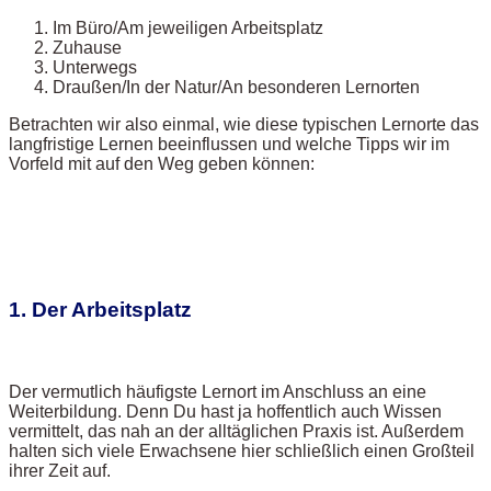
Im Büro/Am jeweiligen Arbeitsplatz
Zuhause
Unterwegs
Draußen/In der Natur/An besonderen Lernorten
Betrachten wir also einmal, wie diese typischen Lernorte das
langfristige Lernen beeinflussen und welche Tipps wir im
Vorfeld mit auf den Weg geben können:
1. Der Arbeitsplatz
Der vermutlich häufigste Lernort im Anschluss an eine
Weiterbildung. Denn Du hast ja hoffentlich auch Wissen
vermittelt, das nah an der alltäglichen Praxis ist. Außerdem
halten sich viele Erwachsene hier schließlich einen Großteil
ihrer Zeit auf.