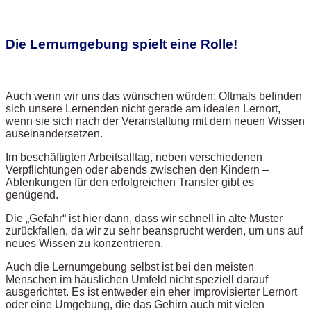
Die Lernumgebung spielt eine Rolle!
Auch wenn wir uns das wünschen würden: Oftmals befinden
sich unsere Lernenden nicht gerade am idealen Lernort,
wenn sie sich nach der Veranstaltung mit dem neuen Wissen
auseinandersetzen.
Im beschäftigten Arbeitsalltag, neben verschiedenen
Verpflichtungen oder abends zwischen den Kindern –
Ablenkungen für den erfolgreichen Transfer gibt es
genügend.
Die „Gefahr“ ist hier dann, dass wir schnell in alte Muster
zurückfallen, da wir zu sehr beansprucht werden, um uns auf
neues Wissen zu konzentrieren.
Auch die Lernumgebung selbst ist bei den meisten
Menschen im häuslichen Umfeld nicht speziell darauf
ausgerichtet. Es ist entweder ein eher improvisierter Lernort
oder eine Umgebung, die das Gehirn auch mit vielen