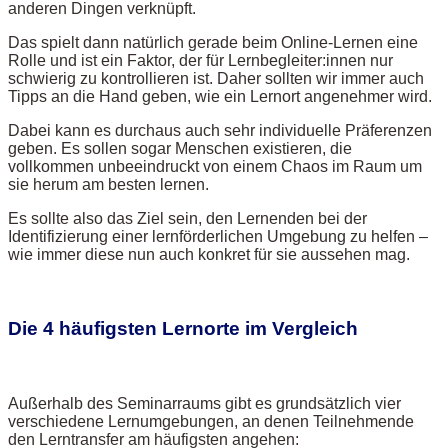
anderen Dingen verknüpft.
Das spielt dann natürlich gerade beim Online-Lernen eine
Rolle und ist ein Faktor, der für Lernbegleiter:innen nur
schwierig zu kontrollieren ist. Daher sollten wir immer auch
Tipps an die Hand geben, wie ein Lernort angenehmer wird.
Dabei kann es durchaus auch sehr individuelle Präferenzen
geben. Es sollen sogar Menschen existieren, die
vollkommen unbeeindruckt von einem Chaos im Raum um
sie herum am besten lernen.
Es sollte also das Ziel sein, den Lernenden bei der
Identifizierung einer lernförderlichen Umgebung zu helfen –
wie immer diese nun auch konkret für sie aussehen mag.
Die 4 häufigsten Lernorte im Vergleich
Außerhalb des Seminarraums gibt es grundsätzlich vier
verschiedene Lernumgebungen, an denen Teilnehmende
den Lerntransfer am häufigsten angehen: