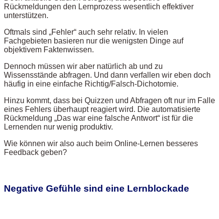
Rückmeldungen den Lernprozess wesentlich effektiver
unterstützen.
Oftmals sind „Fehler“ auch sehr relativ. In vielen
Fachgebieten basieren nur die wenigsten Dinge auf
objektivem Faktenwissen.
Dennoch müssen wir aber natürlich ab und zu
Wissensstände abfragen. Und dann verfallen wir eben doch
häufig in eine einfache Richtig/Falsch-Dichotomie.
Hinzu kommt, dass bei Quizzen und Abfragen oft nur im Falle
eines Fehlers überhaupt reagiert wird. Die automatisierte
Rückmeldung „Das war eine falsche Antwort“ ist für die
Lernenden nur wenig produktiv.
Wie können wir also auch beim Online-Lernen besseres
Feedback geben?
Negative Gefühle sind eine Lernblockade