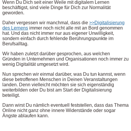
Wenn Du Dich seit einer Weile mit digitalem Lernen
beschäftigst, sind viele Dinge für Dich zur Normalität
geworden.
Daher vergessen wir manchmal, dass die
>>Digitalisierung
des Lernens
immer noch nicht alle mit an Bord genommen
hat. Und das nicht immer nur aus eigener Unwilligkeit,
sondern einfach durch fehlende Berührungspunkte im
Berufsalltag.
Wir haben zuletzt darüber gesprochen, aus welchen
Gründen in Unternehmen und Organisationen noch immer zu
wenig Digitalität umgesetzt wird.
Nun sprechen wir einmal darüber, was Du tun kannst, wenn
diese betroffenen Menschen in Deinen Veranstaltungen
landen. Denn vielleicht möchten sie sich eigenständig
weiterbilden oder Du bist am Start der Digitalisierung
beteiligt.
Dann wirst Du nämlich eventuell feststellen, dass das Thema
Online nicht ganz ohne innere Widerstände oder sogar
Ängste ablaufen kann.