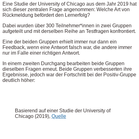
Eine Studie der University of Chicago aus dem Jahr 2019 hat
sich dieser zentralen Frage angenommen: Welche Art von
Rückmeldung befördert den Lernerfolg?
Dabei wurden über 300 Teilnehmer*innen in zwei Gruppen
aufgeteilt und mit derselben Reihe an Testfragen konfrontiert.
Eine der beiden Gruppen erhielt immer nur dann ein
Feedback, wenn eine Antwort falsch war, die andere immer
nur im Falle einer richtigen Antwort.
In einem zweiten Durchgang bearbeiten beide Gruppen
dieselben Fragen erneut. Beide Gruppen verbesserten ihre
Ergebnisse, jedoch war der Fortschritt bei der Positiv-Gruppe
deutlich höher:
Basierend auf einer Studie der University of
Chicago (2019),
Quelle