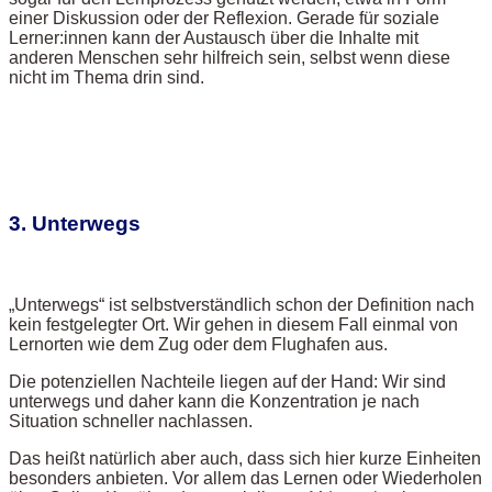
einer Diskussion oder der Reflexion. Gerade für soziale
Lerner:innen kann der Austausch über die Inhalte mit
anderen Menschen sehr hilfreich sein, selbst wenn diese
nicht im Thema drin sind.
3. Unterwegs
„Unterwegs“ ist selbstverständlich schon der Definition nach
kein festgelegter Ort. Wir gehen in diesem Fall einmal von
Lernorten wie dem Zug oder dem Flughafen aus.
Die potenziellen Nachteile liegen auf der Hand: Wir sind
unterwegs und daher kann die Konzentration je nach
Situation schneller nachlassen.
Das heißt natürlich aber auch, dass sich hier kurze Einheiten
besonders anbieten. Vor allem das Lernen oder Wiederholen