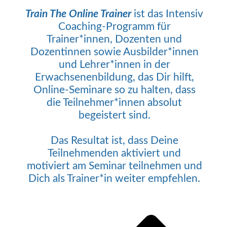
Train The Online Trainer
ist das Intensiv
Coaching-Programm für
Trainer*innen, Dozenten und
Dozentinnen sowie Ausbilder*innen
und Lehrer*innen in der
Erwachsenenbildung, das Dir hilft,
Online-Seminare so zu halten, dass
die Teilnehmer*innen absolut
begeistert sind.
Das Resultat ist, dass Deine
Teilnehmenden aktiviert und
motiviert am Seminar teilnehmen und
Dich als Trainer*in weiter empfehlen.