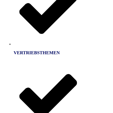
VERTRIEBSTHEMEN