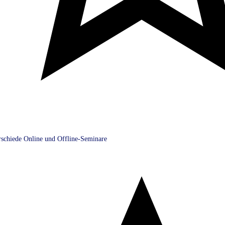
rschiede Online und Offline-Seminare