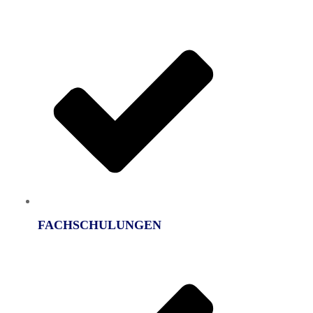
FACHSCHULUNGEN