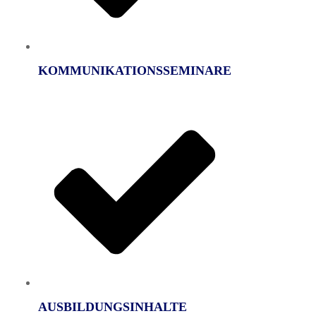
KOMMUNIKATIONSSEMINARE
AUSBILDUNGSINHALTE