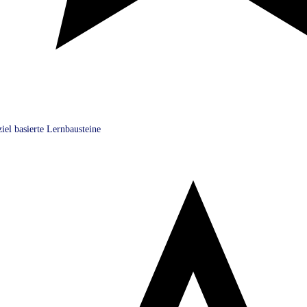
iel basierte Lernbausteine