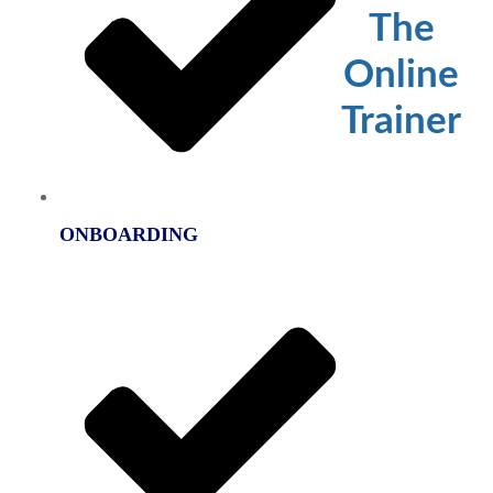
The
Online
Trainer
ONBOARDING