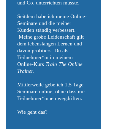
und Co. unterrichten musste.
Seitdem habe ich meine Online-
Seminare und die meiner
Kunden ständig verbessert.
Meine große Leidenschaft gilt
dem lebenslangen Lernen und
davon profitierst Du als
Teilnehmer*in in meinem
Online-Kurs
Train The Online
Trainer.
Mittlerweile gebe ich 1,5 Tage
Seminare online, ohne dass mir
Teilnehmer*innen wegdriften.
Wie geht das?