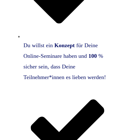
Du willst ein
Konzept
für Deine
Online-Seminare haben und
100
%
sicher sein, dass Deine
Teilnehmer*innen es lieben werden!