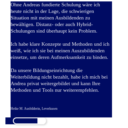
Ohne Andreas fundierte Schulung wäre ich
heute nicht in der Lage, die schwierigen
Situation mit meinen Ausbildenden zu
bewältigen. Distanz- oder auch Hybrid-
Schulungen sind überhaupt kein Problem.
Ich habe klare Konzepte und Methoden und ich
weiß, wie ich sie bei meinen Auszubildenden
einsetze, um deren Aufmerksamkeit zu binden.
Da unsere Bildungseinrichtung die
Weiterbildung nicht bezahlt, habe ich mich bei
Andrea privat weitergebildet und kann Ihre
Methoden und Tools nur weiterempfehlen.
Heike M. Ausbilderin, Leverkusen