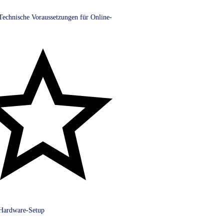
Technische Voraussetzungen für Online-
Hardware-Setup