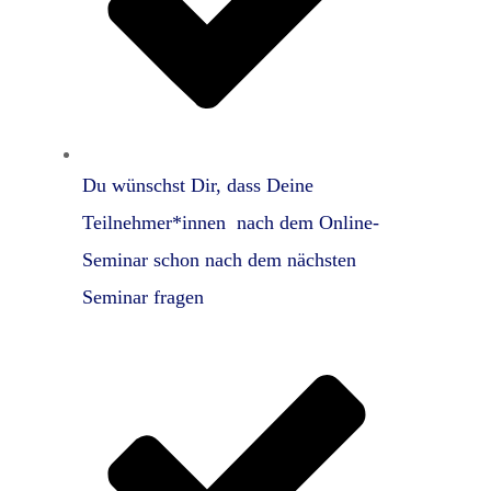
Du wünschst Dir, dass Deine
Teilnehmer*innen nach dem Online-
Seminar schon nach dem nächsten
Seminar fragen