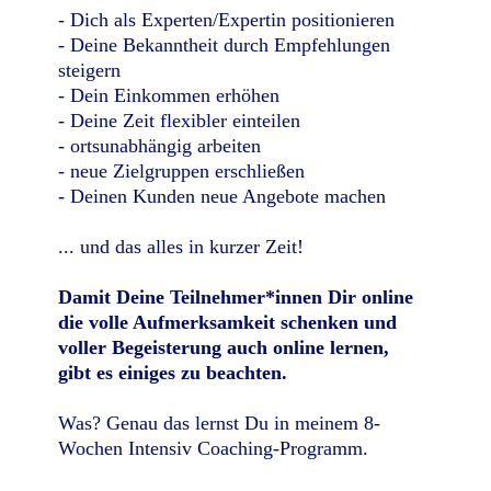
- Dich als Experten/Expertin positionieren
- Deine Bekanntheit durch Empfehlungen
steigern
- Dein Einkommen erhöhen
- Deine Zeit flexibler einteilen
- ortsunabhängig arbeiten
- neue Zielgruppen erschließen
- Deinen Kunden neue Angebote machen
... und das alles in kurzer Zeit!
Damit Deine Teilnehmer*innen Dir online
die volle Aufmerksamkeit schenken und
voller Begeisterung auch online lernen,
gibt es einiges zu beachten.
Was? Genau das lernst Du in meinem 8-
Wochen Intensiv Coaching-Programm.