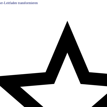
er-Leitfaden transformieren