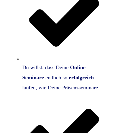
Du willst, dass Deine
Online-
Seminare
endlich so
erfolgreich
laufen, wie Deine Präsenzseminare.