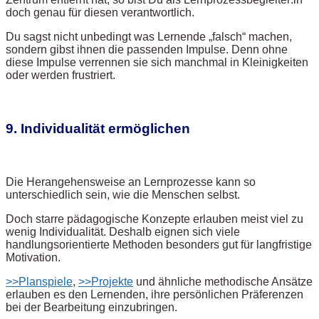
doch genau für diesen verantwortlich.
Du sagst nicht unbedingt was Lernende „falsch“ machen,
sondern gibst ihnen die passenden Impulse. Denn ohne
diese Impulse verrennen sie sich manchmal in Kleinigkeiten
oder werden frustriert.
9. Individualität ermöglichen
Die Herangehensweise an Lernprozesse kann so
unterschiedlich sein, wie die Menschen selbst.
Doch starre pädagogische Konzepte erlauben meist viel zu
wenig Individualität. Deshalb eignen sich viele
handlungsorientierte Methoden besonders gut für langfristige
Motivation.
>>Planspiele
,
>>Projekte
und ähnliche methodische Ansätze
erlauben es den Lernenden, ihre persönlichen Präferenzen
bei der Bearbeitung einzubringen.