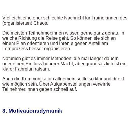
Vielleicht eine eher schlechte Nachricht für Trainer:innen des
(organisierten) Chaos.
Die meisten Teilnehmer:innen wissen gerne ganz genau, in
welche Richtung die Reise geht. So können sie sich an
einem Plan orientieren und ihren eigenen Anteil am
Lernprozess besser organisieren.
Natürlich gibt es immer Methoden, die mal länger dauern
oder einen Einfluss höherer Macht, aber grundsätzlich ist ein
klarer Fahrplan ratsam.
Auch die Kommunikation allgemein sollte so klar und direkt
wie möglich sein. Über Aufgabenstellungen verwirrte
Teilnehmer:innen geben schnell auf.
3. Motivationsdynamik