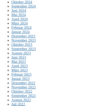
Oktober 2024
September 2024
Juni 2024
Mai 2024
April 2024
März 2024
Februar 2024
Januar 2024
Dezember 2023
November 2023
Oktober 2023
September 2023
August 2023
Juni 2023
Mai 2023
April 2023
März 2023
Februar 2023
Januar 2023
Dezember 2022
November 2022
Oktober 2022
September 2022
August 2022
Juli 2022