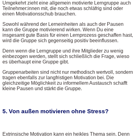
Umgekehrt zieht eine allgemein motivierte Lerngruppe auch
Teilnehmer:innen mit, die noch etwas schläfrig sind oder
einen Motivationsschub brauchen.
Sowohl während der Lerneinheiten als auch der Pausen
kann die Gruppe motivierend wirken. Wenn Du eine
insgesamt gute Basis für einen Lernprozess geschaffen hast,
wird die Gruppe sich gegenseitig positiv beeinflussen.
Denn wenn die Lerngruppe und ihre Mitglieder zu wenig
einbezogen werden, stellt sich schließlich die Frage, wieso
es überhaupt eine Gruppe gibt.
Gruppenarbeiten sind nicht nur methodisch wertvoll, sondern
tragen ebenfalls zur langfristigen Motivation bei. Die
gleichzeitige Möglichkeit zu informellem Austausch schafft
kleine Pausen und stärkt die Gruppe.
5. Von außen motivieren ohne Stress?
Extrinsische Motivation kann ein heikles Thema sein. Denn