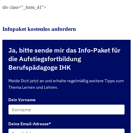
div class="_form_41">
Infopaket kostenlos anfordern
Ja, bitte sende mir das Info-Paket für
die Aufstiegsfortbildung
Berufspädagoge IHK
Melde Dich jetzt an und erhalte regelmäßig weitere Tipps zum
Thema Lernen und Lehren.
Dein Vorname
Deine Email-Adresse*