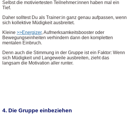
Selbst die motiviertesten Teilnehmer:innen haben mal ein
Tief.
Daher solltest Du als Trainer:in ganz genau aufpassen, wenn
sich kollektive Müdigkeit ausbreitet.
Kleine
>>Energizer
, Aufmerksamkeitsbooster oder
Bewegungseinheiten verhindern dann den kompletten
mentalen Einbruch.
Denn auch die Stimmung in der Gruppe ist ein Faktor: Wenn
sich Müdigkeit und Langeweile ausbreiten, zieht das
langsam die Motivation aller runter.
4. Die Gruppe einbeziehen