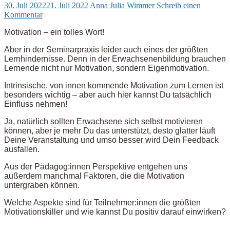
30. Juli 2022
21. Juli 2022
Anna Julia Wimmer
Schreib einen
Kommentar
Motivation – ein tolles Wort!
Aber in der Seminarpraxis leider auch eines der größten
Lernhindernisse. Denn in der Erwachsenenbildung brauchen
Lernende nicht nur Motivation, sondern Eigenmotivation.
Intrinsische, von innen kommende Motivation zum Lernen ist
besonders wichtig – aber auch hier kannst Du tatsächlich
Einfluss nehmen!
Ja, natürlich sollten Erwachsene sich selbst motivieren
können, aber je mehr Du das unterstützt, desto glatter läuft
Deine Veranstaltung und umso besser wird Dein Feedback
ausfallen.
Aus der Pädagog:innen Perspektive entgehen uns
außerdem manchmal Faktoren, die die Motivation
untergraben können.
Welche Aspekte sind für Teilnehmer:innen die größten
Motivationskiller und wie kannst Du positiv darauf einwirken?