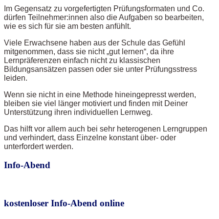
Im Gegensatz zu vorgefertigten Prüfungsformaten und Co.
dürfen Teilnehmer:innen also die Aufgaben so bearbeiten,
wie es sich für sie am besten anfühlt.
Viele Erwachsene haben aus der Schule das Gefühl
mitgenommen, dass sie nicht „gut lernen“, da ihre
Lernpräferenzen einfach nicht zu klassischen
Bildungsansätzen passen oder sie unter Prüfungsstress
leiden.
Wenn sie nicht in eine Methode hineingepresst werden,
bleiben sie viel länger motiviert und finden mit Deiner
Unterstützung ihren individuellen Lernweg.
Das hilft vor allem auch bei sehr heterogenen Lerngruppen
und verhindert, dass Einzelne konstant über- oder
unterfordert werden.
Info-Abend
kostenloser Info-Abend online