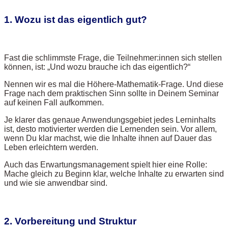
1. Wozu ist das eigentlich gut?
Fast die schlimmste Frage, die Teilnehmer:innen sich stellen
können, ist: „Und wozu brauche ich das eigentlich?“
Nennen wir es mal die Höhere-Mathematik-Frage. Und diese
Frage nach dem praktischen Sinn sollte in Deinem Seminar
auf keinen Fall aufkommen.
Je klarer das genaue Anwendungsgebiet jedes Lerninhalts
ist, desto motivierter werden die Lernenden sein. Vor allem,
wenn Du klar machst, wie die Inhalte ihnen auf Dauer das
Leben erleichtern werden.
Auch das Erwartungsmanagement spielt hier eine Rolle:
Mache gleich zu Beginn klar, welche Inhalte zu erwarten sind
und wie sie anwendbar sind.
2. Vorbereitung und Struktur