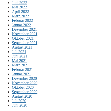
Juni 2022
Mai 2022
April 2022
März 2022
Februar 2022
Januar 2022
Dezember 2021
November 2021
Oktober 2021
September 2021
August 2021
Juli 2021
Juni 2021
Mai 2021
März 2021
Februar 2021
Januar 2021
Dezember 2020
November 2020
Oktober 2020
September 2020
August 2020
Juli 2020
Juni 2020