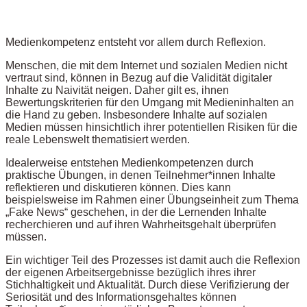
Medienkompetenz entsteht vor allem durch Reflexion.
Menschen, die mit dem Internet und sozialen Medien nicht
vertraut sind, können in Bezug auf die Validität digitaler
Inhalte zu Naivität neigen. Daher gilt es, ihnen
Bewertungskriterien für den Umgang mit Medieninhalten an
die Hand zu geben. Insbesondere Inhalte auf sozialen
Medien müssen hinsichtlich ihrer potentiellen Risiken für die
reale Lebenswelt thematisiert werden.
Idealerweise entstehen Medienkompetenzen durch
praktische Übungen, in denen Teilnehmer*innen Inhalte
reflektieren und diskutieren können. Dies kann
beispielsweise im Rahmen einer Übungseinheit zum Thema
„Fake News“ geschehen, in der die Lernenden Inhalte
recherchieren und auf ihren Wahrheitsgehalt überprüfen
müssen.
Ein wichtiger Teil des Prozesses ist damit auch die Reflexion
der eigenen Arbeitsergebnisse bezüglich ihres ihrer
Stichhaltigkeit und Aktualität. Durch diese Verifizierung der
Seriosität und des Informationsgehaltes können