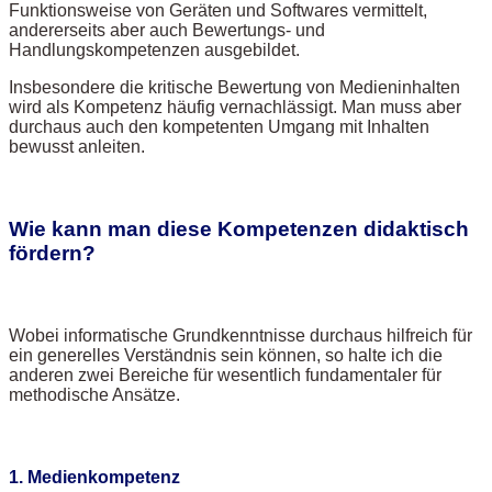
Funktionsweise von Geräten und Softwares vermittelt,
andererseits aber auch Bewertungs- und
Handlungskompetenzen ausgebildet.
Insbesondere die kritische Bewertung von Medieninhalten
wird als Kompetenz häufig vernachlässigt. Man muss aber
durchaus auch den kompetenten Umgang mit Inhalten
bewusst anleiten.
Wie kann man diese Kompetenzen didaktisch
fördern?
Wobei informatische Grundkenntnisse durchaus hilfreich für
ein generelles Verständnis sein können, so halte ich die
anderen zwei Bereiche für wesentlich fundamentaler für
methodische Ansätze.
1. Medienkompetenz