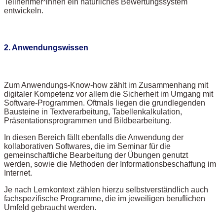
Teilnehmer*innen ein natürliches Bewertungssystem
entwickeln.
2. Anwendungswissen
Zum Anwendungs-Know-how zählt im Zusammenhang mit
digitaler Kompetenz vor allem die Sicherheit im Umgang mit
Software-Programmen. Oftmals liegen die grundlegenden
Bausteine in Textverarbeitung, Tabellenkalkulation,
Präsentationsprogrammen und Bildbearbeitung.
In diesen Bereich fällt ebenfalls die Anwendung der
kollaborativen Softwares, die im Seminar für die
gemeinschaftliche Bearbeitung der Übungen genutzt
werden, sowie die Methoden der Informationsbeschaffung im
Internet.
Je nach Lernkontext zählen hierzu selbstverständlich auch
fachspezifische Programme, die im jeweiligen beruflichen
Umfeld gebraucht werden.