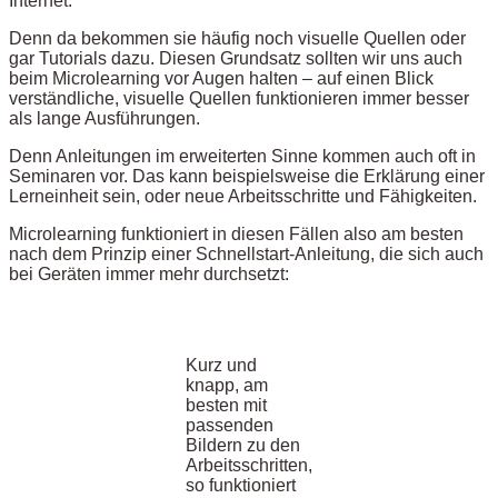
Internet.
Denn da bekommen sie häufig noch visuelle Quellen oder
gar Tutorials dazu. Diesen Grundsatz sollten wir uns auch
beim Microlearning vor Augen halten – auf einen Blick
verständliche, visuelle Quellen funktionieren immer besser
als lange Ausführungen.
Denn Anleitungen im erweiterten Sinne kommen auch oft in
Seminaren vor. Das kann beispielsweise die Erklärung einer
Lerneinheit sein, oder neue Arbeitsschritte und Fähigkeiten.
Microlearning funktioniert in diesen Fällen also am besten
nach dem Prinzip einer Schnellstart-Anleitung, die sich auch
bei Geräten immer mehr durchsetzt:
Kurz und
knapp, am
besten mit
passenden
Bildern zu den
Arbeitsschritten,
so funktioniert