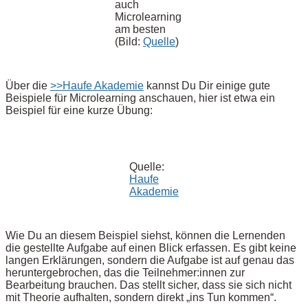
auch
Microlearning
am besten
(Bild:
Quelle
)
Über die
>>Haufe Akademie
kannst Du Dir einige gute
Beispiele für Microlearning anschauen, hier ist etwa ein
Beispiel für eine kurze Übung:
Quelle:
Haufe
Akademie
Wie Du an diesem Beispiel siehst, können die Lernenden
die gestellte Aufgabe auf einen Blick erfassen. Es gibt keine
langen Erklärungen, sondern die Aufgabe ist auf genau das
heruntergebrochen, das die Teilnehmer:innen zur
Bearbeitung brauchen. Das stellt sicher, dass sie sich nicht
mit Theorie aufhalten, sondern direkt „ins Tun kommen“.