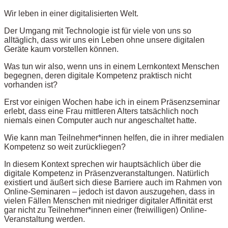
Wir leben in einer digitalisierten Welt.
Der Umgang mit Technologie ist für viele von uns so
alltäglich, dass wir uns ein Leben ohne unsere digitalen
Geräte kaum vorstellen können.
Was tun wir also, wenn uns in einem Lernkontext Menschen
begegnen, deren digitale Kompetenz praktisch nicht
vorhanden ist?
Erst vor einigen Wochen habe ich in einem Präsenzseminar
erlebt, dass eine Frau mittleren Alters tatsächlich noch
niemals einen Computer auch nur angeschaltet hatte.
Wie kann man Teilnehmer*innen helfen, die in ihrer medialen
Kompetenz so weit zurückliegen?
In diesem Kontext sprechen wir hauptsächlich über die
digitale Kompetenz in Präsenzveranstaltungen. Natürlich
existiert und äußert sich diese Barriere auch im Rahmen von
Online-Seminaren – jedoch ist davon auszugehen, dass in
vielen Fällen Menschen mit niedriger digitaler Affinität erst
gar nicht zu Teilnehmer*innen einer (freiwilligen) Online-
Veranstaltung werden.