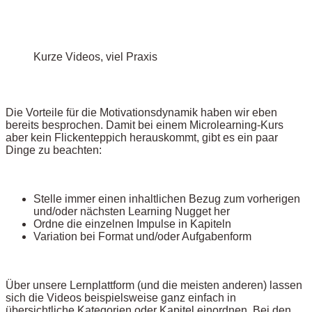
Kurze Videos, viel Praxis
Die Vorteile für die Motivationsdynamik haben wir eben
bereits besprochen. Damit bei einem Microlearning-Kurs
aber kein Flickenteppich herauskommt, gibt es ein paar
Dinge zu beachten:
Stelle immer einen inhaltlichen Bezug zum vorherigen
und/oder nächsten Learning Nugget her
Ordne die einzelnen Impulse in Kapiteln
Variation bei Format und/oder Aufgabenform
Über unsere Lernplattform (und die meisten anderen) lassen
sich die Videos beispielsweise ganz einfach in
übersichtliche Kategorien oder Kapitel einordnen. Bei den