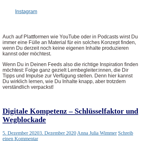
Instagram
Auch auf Plattformen wie YouTube oder in Podcasts wirst Du
immer eine Fülle an Material für ein solches Konzept finden,
wenn Du derzeit noch keine eigenen Inhalte produzieren
kannst oder möchtest.
Wenn Du in Deinen Feeds also die richtige Inspiration finden
möchtest: Folge ganz gezielt Lernbegleiter:innen, die Dir
Tipps und Impulse zur Verfügung stellen. Denn hier kannst
Du wirklich lernen, wie Du Inhalte knapp, aber trotzdem
verständlich verpackst!
Digitale Kompetenz – Schlüsselfaktor und
Wegblockade
5. Dezember 2020
3. Dezember 2020
Anna Julia Wimmer
Schreib
einen Kommentar