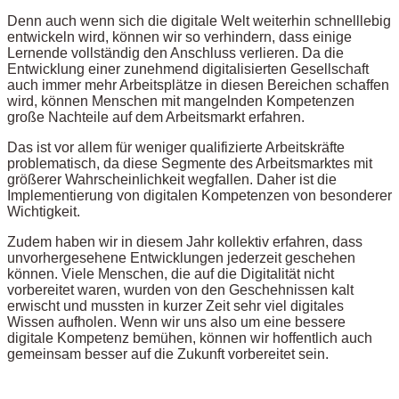
Denn auch wenn sich die digitale Welt weiterhin schnelllebig
entwickeln wird, können wir so verhindern, dass einige
Lernende vollständig den Anschluss verlieren. Da die
Entwicklung einer zunehmend digitalisierten Gesellschaft
auch immer mehr Arbeitsplätze in diesen Bereichen schaffen
wird, können Menschen mit mangelnden Kompetenzen
große Nachteile auf dem Arbeitsmarkt erfahren.
Das ist vor allem für weniger qualifizierte Arbeitskräfte
problematisch, da diese Segmente des Arbeitsmarktes mit
größerer Wahrscheinlichkeit wegfallen. Daher ist die
Implementierung von digitalen Kompetenzen von besonderer
Wichtigkeit.
Zudem haben wir in diesem Jahr kollektiv erfahren, dass
unvorhergesehene Entwicklungen jederzeit geschehen
können. Viele Menschen, die auf die Digitalität nicht
vorbereitet waren, wurden von den Geschehnissen kalt
erwischt und mussten in kurzer Zeit sehr viel digitales
Wissen aufholen. Wenn wir uns also um eine bessere
digitale Kompetenz bemühen, können wir hoffentlich auch
gemeinsam besser auf die Zukunft vorbereitet sein.