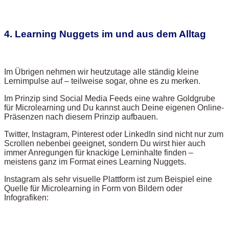
4. Learning Nuggets im und aus dem Alltag
Im Übrigen nehmen wir heutzutage alle ständig kleine
Lernimpulse auf – teilweise sogar, ohne es zu merken.
Im Prinzip sind Social Media Feeds eine wahre Goldgrube
für Microlearning und Du kannst auch Deine eigenen Online-
Präsenzen nach diesem Prinzip aufbauen.
Twitter, Instagram, Pinterest oder LinkedIn sind nicht nur zum
Scrollen nebenbei geeignet, sondern Du wirst hier auch
immer Anregungen für knackige Lerninhalte finden –
meistens ganz im Format eines Learning Nuggets.
Instagram als sehr visuelle Plattform ist zum Beispiel eine
Quelle für Microlearning in Form von Bildern oder
Infografiken: