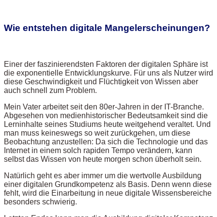
Wie entstehen digitale Mangelerscheinungen?
Einer der faszinierendsten Faktoren der digitalen Sphäre ist
die exponentielle Entwicklungskurve. Für uns als Nutzer wird
diese Geschwindigkeit und Flüchtigkeit von Wissen aber
auch schnell zum Problem.
Mein Vater arbeitet seit den 80er-Jahren in der IT-Branche.
Abgesehen von medienhistorischer Bedeutsamkeit sind die
Lerninhalte seines Studiums heute weitgehend veraltet. Und
man muss keineswegs so weit zurückgehen, um diese
Beobachtung anzustellen: Da sich die Technologie und das
Internet in einem solch rapiden Tempo verändern, kann
selbst das Wissen von heute morgen schon überholt sein.
Natürlich geht es aber immer um die wertvolle Ausbildung
einer digitalen Grundkompetenz als Basis. Denn wenn diese
fehlt, wird die Einarbeitung in neue digitale Wissensbereiche
besonders schwierig.