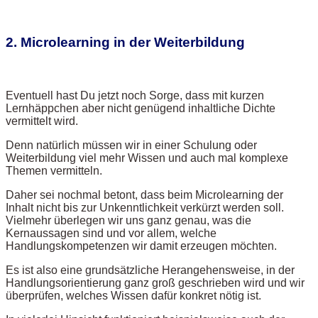
2. Microlearning in der Weiterbildung
Eventuell hast Du jetzt noch Sorge, dass mit kurzen
Lernhäppchen aber nicht genügend inhaltliche Dichte
vermittelt wird.
Denn natürlich müssen wir in einer Schulung oder
Weiterbildung viel mehr Wissen und auch mal komplexe
Themen vermitteln.
Daher sei nochmal betont, dass beim Microlearning der
Inhalt nicht bis zur Unkenntlichkeit verkürzt werden soll.
Vielmehr überlegen wir uns ganz genau, was die
Kernaussagen sind und vor allem, welche
Handlungskompetenzen wir damit erzeugen möchten.
Es ist also eine grundsätzliche Herangehensweise, in der
Handlungsorientierung ganz groß geschrieben wird und wir
überprüfen, welches Wissen dafür konkret nötig ist.