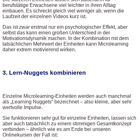
berufstätige Erwachsene viel leichter in ihren Alltag
einbauen. Es schreckt gleich viel weniger ab, wenn die
Laufzeit der einzelnen Videos kurz ist.
Das ist zwar erstmal nur ein psychologischer Effekt, aber
selbst das kann einen großen Unterschied in der
Motivationsdynamik machen. In der Kombination mit dem
tatsächlichen Mehrwert der Einheiten kann Microlearning
daher extrem motivierend wirken.
3. Lern-Nuggets kombinieren
Einzelne Microlearning-Einheiten werden auch manchmal
als „Learning Nuggets“ bezeichnet – also kleine, aber sehr
wertvolle Impulse.
Sie funktionieren sehr gut für einzelne Einheiten, lassen sich
aber auch tatsächlich zu einem stimmigen Gesamtkonzept
verbinden – ähnlich wie es am Ende bei unseren
Onlinekursen der Fall ist: