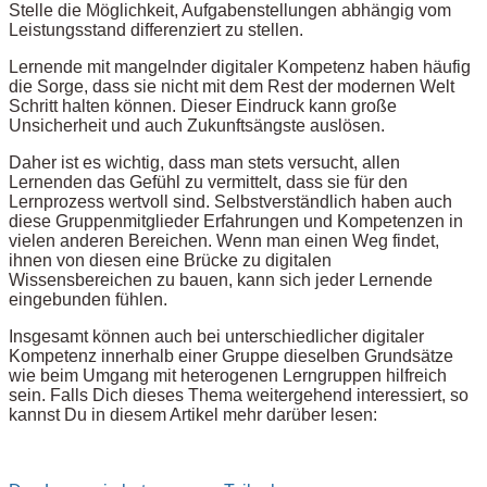
Stelle die Möglichkeit, Aufgabenstellungen abhängig vom
Leistungsstand differenziert zu stellen.
Lernende mit mangelnder digitaler Kompetenz haben häufig
die Sorge, dass sie nicht mit dem Rest der modernen Welt
Schritt halten können. Dieser Eindruck kann große
Unsicherheit und auch Zukunftsängste auslösen.
Daher ist es wichtig, dass man stets versucht, allen
Lernenden das Gefühl zu vermittelt, dass sie für den
Lernprozess wertvoll sind. Selbstverständlich haben auch
diese Gruppenmitglieder Erfahrungen und Kompetenzen in
vielen anderen Bereichen. Wenn man einen Weg findet,
ihnen von diesen eine Brücke zu digitalen
Wissensbereichen zu bauen, kann sich jeder Lernende
eingebunden fühlen.
Insgesamt können auch bei unterschiedlicher digitaler
Kompetenz innerhalb einer Gruppe dieselben Grundsätze
wie beim Umgang mit heterogenen Lerngruppen hilfreich
sein. Falls Dich dieses Thema weitergehend interessiert, so
kannst Du in diesem Artikel mehr darüber lesen: