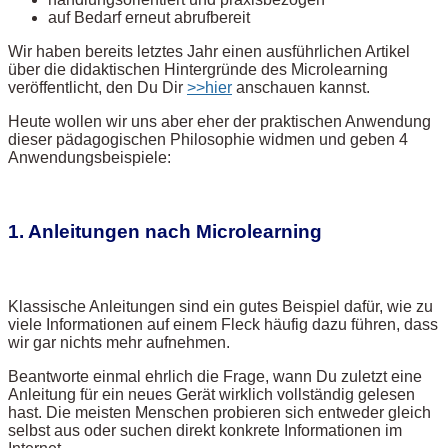
auf Bedarf erneut abrufbereit
Wir haben bereits letztes Jahr einen ausführlichen Artikel
über die didaktischen Hintergründe des Microlearning
veröffentlicht, den Du Dir
>>hier
anschauen kannst.
Heute wollen wir uns aber eher der praktischen Anwendung
dieser pädagogischen Philosophie widmen und geben 4
Anwendungsbeispiele:
1. Anleitungen nach Microlearning
Klassische Anleitungen sind ein gutes Beispiel dafür, wie zu
viele Informationen auf einem Fleck häufig dazu führen, dass
wir gar nichts mehr aufnehmen.
Beantworte einmal ehrlich die Frage, wann Du zuletzt eine
Anleitung für ein neues Gerät wirklich vollständig gelesen
hast. Die meisten Menschen probieren sich entweder gleich
selbst aus oder suchen direkt konkrete Informationen im