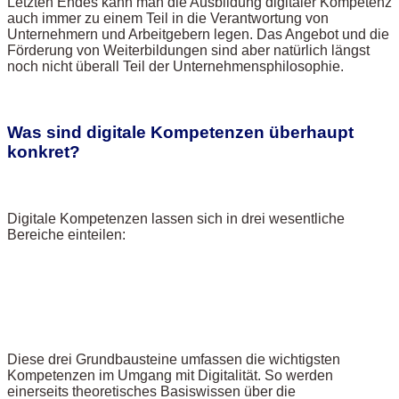
Letzten Endes kann man die Ausbildung digitaler Kompetenz
auch immer zu einem Teil in die Verantwortung von
Unternehmern und Arbeitgebern legen. Das Angebot und die
Förderung von Weiterbildungen sind aber natürlich längst
noch nicht überall Teil der Unternehmensphilosophie.
Was sind digitale Kompetenzen überhaupt
konkret?
Digitale Kompetenzen lassen sich in drei wesentliche
Bereiche einteilen:
Diese drei Grundbausteine umfassen die wichtigsten
Kompetenzen im Umgang mit Digitalität. So werden
einerseits theoretisches Basiswissen über die