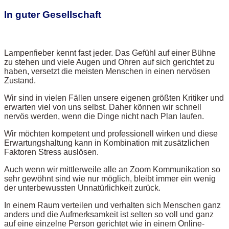
In guter Gesellschaft
Lampenfieber kennt fast jeder. Das Gefühl auf einer Bühne
zu stehen und viele Augen und Ohren auf sich gerichtet zu
haben, versetzt die meisten Menschen in einen nervösen
Zustand.
Wir sind in vielen Fällen unsere eigenen größten Kritiker und
erwarten viel von uns selbst. Daher können wir schnell
nervös werden, wenn die Dinge nicht nach Plan laufen.
Wir möchten kompetent und professionell wirken und diese
Erwartungshaltung kann in Kombination mit zusätzlichen
Faktoren Stress auslösen.
Auch wenn wir mittlerweile alle an Zoom Kommunikation so
sehr gewöhnt sind wie nur möglich, bleibt immer ein wenig
der unterbewussten Unnatürlichkeit zurück.
In einem Raum verteilen und verhalten sich Menschen ganz
anders und die Aufmerksamkeit ist selten so voll und ganz
auf eine einzelne Person gerichtet wie in einem Online-