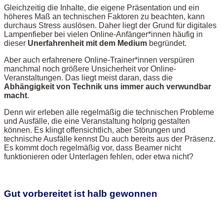
Gleichzeitig die Inhalte, die eigene Präsentation und ein
höheres Maß an technischen Faktoren zu beachten, kann
durchaus Stress auslösen. Daher liegt der Grund für digitales
Lampenfieber bei vielen Online-Anfänger*innen häufig in
dieser
Unerfahrenheit mit dem Medium
begründet.
Aber auch erfahrenere Online-Trainer*innen verspüren
manchmal noch größere Unsicherheit vor Online-
Veranstaltungen. Das liegt meist daran, dass die
Abhängigkeit von Technik uns immer auch verwundbar
macht
.
Denn wir erleben alle regelmäßig die technischen Probleme
und Ausfälle, die eine Veranstaltung holprig gestalten
können. Es klingt offensichtlich, aber Störungen und
technische Ausfälle kennst Du auch bereits aus der Präsenz.
Es kommt doch regelmäßig vor, dass Beamer nicht
funktionieren oder Unterlagen fehlen, oder etwa nicht?
Gut vorbereitet ist halb gewonnen