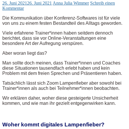
26. Juni 2021
26. Juni 2021
Anna Julia Wimmer
Schreib einen
Kommentar
Die Kommunikation über Konferenz-Softwares ist für viele
von uns zu einem festen Bestandteil des Alltags geworden.
Viele erfahrene Trainer*innen haben seitdem dennoch
berichtet, dass sie vor Online-Veranstaltungen eine
besondere Art der Aufregung verspüren.
Aber woran liegt das?
Man sollte doch meinen, dass Trainer*innen und Coaches
diese Situationen tausendfach erlebt haben und kein
Problem mit dem freien Sprechen und Präsentieren haben.
Tatsächlich lässt sich Zoom Lampenfieber aber sowohl bei
Trainer*innen als auch bei Teilnehmer*innen beobachten.
Wir erklären daher, woher diese gesteigerte Unsicherheit
kommen, und wie man ihr gezielt entgegenwirken kann.
Woher kommt digitales Lampenfieber?