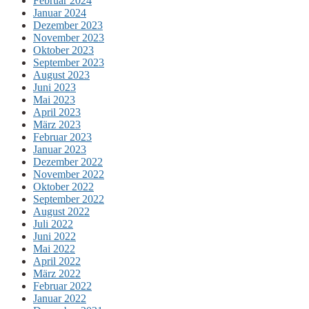
Februar 2024
Januar 2024
Dezember 2023
November 2023
Oktober 2023
September 2023
August 2023
Juni 2023
Mai 2023
April 2023
März 2023
Februar 2023
Januar 2023
Dezember 2022
November 2022
Oktober 2022
September 2022
August 2022
Juli 2022
Juni 2022
Mai 2022
April 2022
März 2022
Februar 2022
Januar 2022