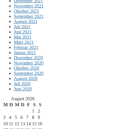
Dezember 2021
November 2021
Oktober 2021
September 2021
August 2021
Juli 2021
Juni 2021
Mai 2021
März 2021
Februar 2021
Januar 2021
Dezember 2020
November 2020
Oktober 2020
September 2020
August 2020
Juli 2020
Juni 2020
August 2026
M
D
M
D
F
S
S
1
2
3
4
5
6
7
8
9
10
11
12
13
14
15
16