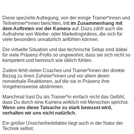
Diese spezielle Aufregung, von der einige Trainer*innen und
Teilnehmer*innen berichten, tritt
im Zusammenhang mit
dem Auftreten vor der Kamera
auf. Dazu zählt auch die
Aufnahme von Werbe- oder Marketingvideos, die sich für
viele besonders unnatürlich anfühlen können.
Die virtuelle Situation und das technische Setup sind dabei
für viele Präsenz-Profis so ungewohnt, dass sie sich nicht so
kompetent und heimisch wie üblich fühlen.
Zudem fehlt vielen Coaches und Trainer*innen der direkte
Bezug zu ihren Zuhörer*innen und vor allem deren
nonverbale Reaktionen, auf die sie in Präsenz ihre
Vorgehensweise abstimmen.
Manchmal hast Du als Trainer*in einfach nicht das Gefühl,
dass Du durch eine Kamera wirklich mit Menschen sprichst.
Wenn uns diese Tatsache zu stark bewusst wird,
verhalten wir uns nicht natürlich.
Ein großer Unsicherheitsfaktor liegt auch in der Natur der
Technik selbst.