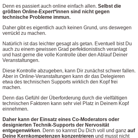
Denn es passiert auch online einfach allen.
Selbst die
größten Online-Expert*innen sind nicht gegen
technische Probleme immun.
Daher gibt es eigentlich auch keinen Grund, uns deswegen
verrückt zu machen.
Natürlich ist das leichter gesagt als getan. Eventuell bist Du
auch zu einem gewissen Grad perfektionistisch veranlagt
und hast gerne die volle Kontrolle über den Ablauf Deiner
Veranstaltungen.
Diese Kontrolle abzugeben, kann Dir zunächst schwer fallen.
Aber in Online-Veranstaltungen kann dir das Delegieren
etwa des technischen Supports wirklich den Kopf frei
machen.
Denn das Gefühl der Überforderung durch die vielfältigen
technischen Faktoren kann sehr viel Platz in Deinem Kopf
einnehmen.
Daher kann der Einsatz eines Co-Moderators oder
designierten Technik-Supports der Nervosität
entgegenwirken
. Denn so kannst Du Dich voll und ganz
auf
Deine Kernkompetenzen konzentrieren
und musst nicht