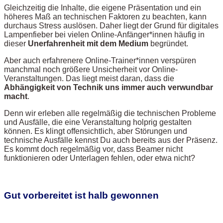
Gleichzeitig die Inhalte, die eigene Präsentation und ein
höheres Maß an technischen Faktoren zu beachten, kann
durchaus Stress auslösen. Daher liegt der Grund für digitales
Lampenfieber bei vielen Online-Anfänger*innen häufig in
dieser
Unerfahrenheit mit dem Medium
begründet.
Aber auch erfahrenere Online-Trainer*innen verspüren
manchmal noch größere Unsicherheit vor Online-
Veranstaltungen. Das liegt meist daran, dass die
Abhängigkeit von Technik uns immer auch verwundbar
macht
.
Denn wir erleben alle regelmäßig die technischen Probleme
und Ausfälle, die eine Veranstaltung holprig gestalten
können. Es klingt offensichtlich, aber Störungen und
technische Ausfälle kennst Du auch bereits aus der Präsenz.
Es kommt doch regelmäßig vor, dass Beamer nicht
funktionieren oder Unterlagen fehlen, oder etwa nicht?
Gut vorbereitet ist halb gewonnen