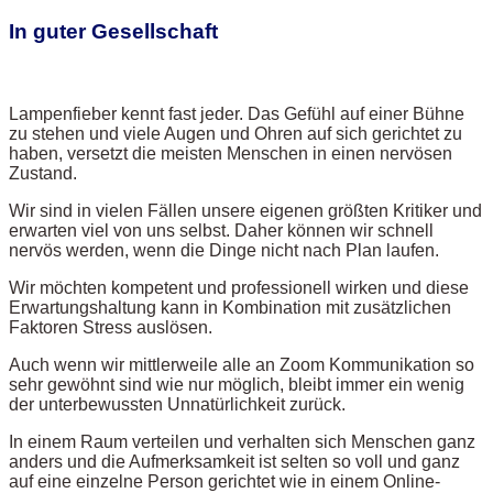
In guter Gesellschaft
Lampenfieber kennt fast jeder. Das Gefühl auf einer Bühne
zu stehen und viele Augen und Ohren auf sich gerichtet zu
haben, versetzt die meisten Menschen in einen nervösen
Zustand.
Wir sind in vielen Fällen unsere eigenen größten Kritiker und
erwarten viel von uns selbst. Daher können wir schnell
nervös werden, wenn die Dinge nicht nach Plan laufen.
Wir möchten kompetent und professionell wirken und diese
Erwartungshaltung kann in Kombination mit zusätzlichen
Faktoren Stress auslösen.
Auch wenn wir mittlerweile alle an Zoom Kommunikation so
sehr gewöhnt sind wie nur möglich, bleibt immer ein wenig
der unterbewussten Unnatürlichkeit zurück.
In einem Raum verteilen und verhalten sich Menschen ganz
anders und die Aufmerksamkeit ist selten so voll und ganz
auf eine einzelne Person gerichtet wie in einem Online-