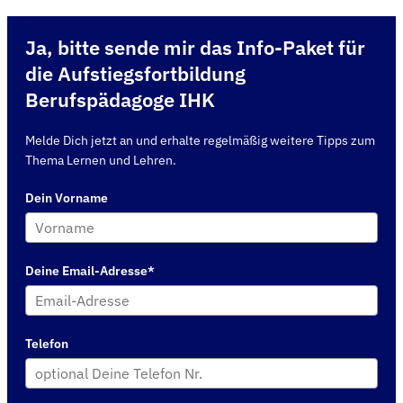
Ja, bitte sende mir das Info-Paket für
die Aufstiegsfortbildung
Berufspädagoge IHK
Melde Dich jetzt an und erhalte regelmäßig weitere Tipps zum
Thema Lernen und Lehren.
Dein Vorname
Deine Email-Adresse*
Telefon