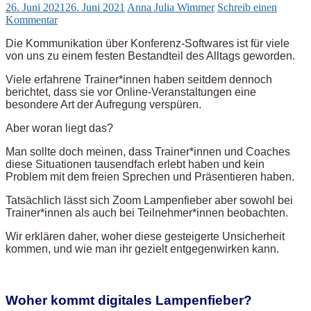
26. Juni 2021
26. Juni 2021
Anna Julia Wimmer
Schreib einen
Kommentar
Die Kommunikation über Konferenz-Softwares ist für viele
von uns zu einem festen Bestandteil des Alltags geworden.
Viele erfahrene Trainer*innen haben seitdem dennoch
berichtet, dass sie vor Online-Veranstaltungen eine
besondere Art der Aufregung verspüren.
Aber woran liegt das?
Man sollte doch meinen, dass Trainer*innen und Coaches
diese Situationen tausendfach erlebt haben und kein
Problem mit dem freien Sprechen und Präsentieren haben.
Tatsächlich lässt sich Zoom Lampenfieber aber sowohl bei
Trainer*innen als auch bei Teilnehmer*innen beobachten.
Wir erklären daher, woher diese gesteigerte Unsicherheit
kommen, und wie man ihr gezielt entgegenwirken kann.
Woher kommt digitales Lampenfieber?