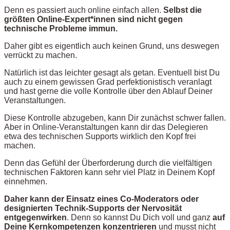
Denn es passiert auch online einfach allen.
Selbst die
größten Online-Expert*innen sind nicht gegen
technische Probleme immun.
Daher gibt es eigentlich auch keinen Grund, uns deswegen
verrückt zu machen.
Natürlich ist das leichter gesagt als getan. Eventuell bist Du
auch zu einem gewissen Grad perfektionistisch veranlagt
und hast gerne die volle Kontrolle über den Ablauf Deiner
Veranstaltungen.
Diese Kontrolle abzugeben, kann Dir zunächst schwer fallen.
Aber in Online-Veranstaltungen kann dir das Delegieren
etwa des technischen Supports wirklich den Kopf frei
machen.
Denn das Gefühl der Überforderung durch die vielfältigen
technischen Faktoren kann sehr viel Platz in Deinem Kopf
einnehmen.
Daher kann der Einsatz eines Co-Moderators oder
designierten Technik-Supports der Nervosität
entgegenwirken
. Denn so kannst Du Dich voll und ganz
auf
Deine Kernkompetenzen konzentrieren
und musst nicht