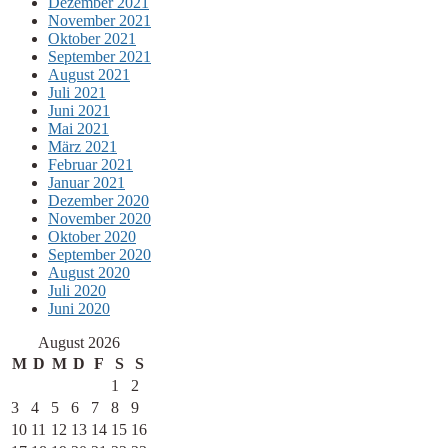
Dezember 2021
November 2021
Oktober 2021
September 2021
August 2021
Juli 2021
Juni 2021
Mai 2021
März 2021
Februar 2021
Januar 2021
Dezember 2020
November 2020
Oktober 2020
September 2020
August 2020
Juli 2020
Juni 2020
August 2026
M
D
M
D
F
S
S
1
2
3
4
5
6
7
8
9
10
11
12
13
14
15
16