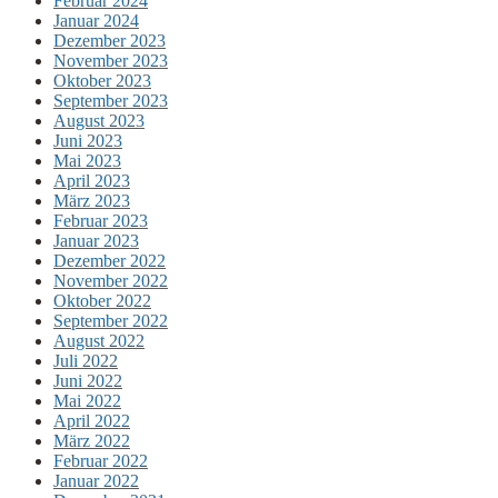
Februar 2024
Januar 2024
Dezember 2023
November 2023
Oktober 2023
September 2023
August 2023
Juni 2023
Mai 2023
April 2023
März 2023
Februar 2023
Januar 2023
Dezember 2022
November 2022
Oktober 2022
September 2022
August 2022
Juli 2022
Juni 2022
Mai 2022
April 2022
März 2022
Februar 2022
Januar 2022