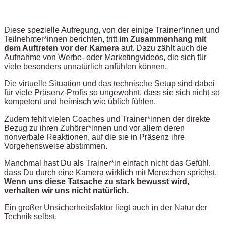
Diese spezielle Aufregung, von der einige Trainer*innen und
Teilnehmer*innen berichten, tritt
im Zusammenhang mit
dem Auftreten vor der Kamera
auf. Dazu zählt auch die
Aufnahme von Werbe- oder Marketingvideos, die sich für
viele besonders unnatürlich anfühlen können.
Die virtuelle Situation und das technische Setup sind dabei
für viele Präsenz-Profis so ungewohnt, dass sie sich nicht so
kompetent und heimisch wie üblich fühlen.
Zudem fehlt vielen Coaches und Trainer*innen der direkte
Bezug zu ihren Zuhörer*innen und vor allem deren
nonverbale Reaktionen, auf die sie in Präsenz ihre
Vorgehensweise abstimmen.
Manchmal hast Du als Trainer*in einfach nicht das Gefühl,
dass Du durch eine Kamera wirklich mit Menschen sprichst.
Wenn uns diese Tatsache zu stark bewusst wird,
verhalten wir uns nicht natürlich.
Ein großer Unsicherheitsfaktor liegt auch in der Natur der
Technik selbst.