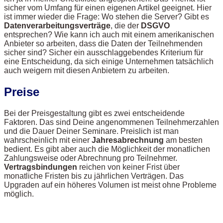
sicher vom Umfang für einen eigenen Artikel geeignet. Hier
ist immer wieder die Frage: Wo stehen die Server? Gibt es
Datenverarbeitungsverträge
, die der
DSGVO
entsprechen? Wie kann ich auch mit einem amerikanischen
Anbieter so arbeiten, dass die Daten der Teilnehmenden
sicher sind? Sicher ein ausschlaggebendes Kriterium für
eine Entscheidung, da sich einige Unternehmen tatsächlich
auch weigern mit diesen Anbietern zu arbeiten.
Preise
Bei der Preisgestaltung gibt es zwei entscheidende
Faktoren. Das sind Deine angenommenen Teilnehmerzahlen
und die Dauer Deiner Seminare. Preislich ist man
wahrscheinlich mit einer
Jahresabrechnung
am besten
bedient. Es gibt aber auch die Möglichkeit der monatlichen
Zahlungsweise oder Abrechnung pro Teilnehmer.
Vertragsbindungen
reichen von keiner Frist über
monatliche Fristen bis zu jährlichen Verträgen. Das
Upgraden auf ein höheres Volumen ist meist ohne Probleme
möglich.