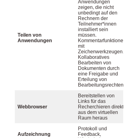
Anwendungen
zeigen, die nicht
unbedingt auf den
Rechnern der
Teilnehmer*innen
installiert sein
Teilen von
müssen.
Anwendungen
Kommentarfunktionen
mit
Zeichenwerkzeugen.
Kollaboratives
Bearbeiten von
Dokumenten durch
eine Freigabe und
Erteilung von
Bearbeitungsrechten
Bereitstellen von
Links für das
Webbrowser
Recherchieren direkt
aus dem virtuellen
Raum heraus
Protokoll und
Aufzeichnung
Feedback,