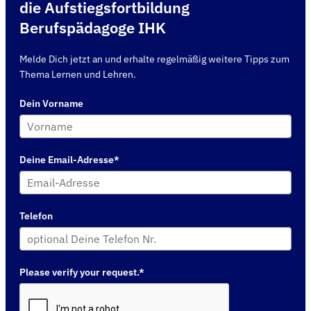
die Aufstiegsfortbildung
Berufspädagoge IHK
Melde Dich jetzt an und erhalte regelmäßig weitere Tipps zum
Thema Lernen und Lehren.
Dein Vorname
Deine Email-Adresse*
Telefon
Please verify your request.*