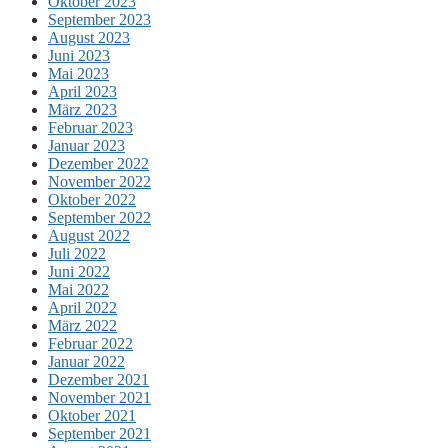
Oktober 2023
September 2023
August 2023
Juni 2023
Mai 2023
April 2023
März 2023
Februar 2023
Januar 2023
Dezember 2022
November 2022
Oktober 2022
September 2022
August 2022
Juli 2022
Juni 2022
Mai 2022
April 2022
März 2022
Februar 2022
Januar 2022
Dezember 2021
November 2021
Oktober 2021
September 2021