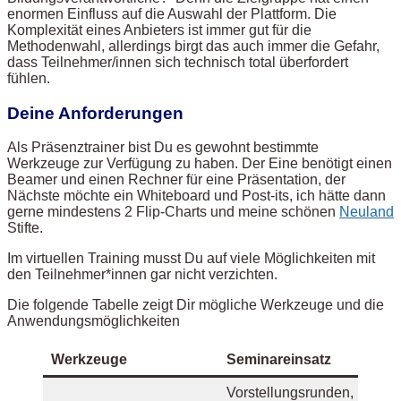
enormen Einfluss auf die Auswahl der Plattform. Die
Komplexität eines Anbieters ist immer gut für die
Methodenwahl, allerdings birgt das auch immer die Gefahr,
dass Teilnehmer/innen sich technisch total überfordert
fühlen.
Deine Anforderungen
Als Präsenztrainer bist Du es gewohnt bestimmte
Werkzeuge zur Verfügung zu haben. Der Eine benötigt einen
Beamer und einen Rechner für eine Präsentation, der
Nächste möchte ein Whiteboard und Post-its, ich hätte dann
gerne mindestens 2 Flip-Charts und meine schönen
Neuland
Stifte.
Im virtuellen Training musst Du auf viele Möglichkeiten mit
den Teilnehmer*innen gar nicht verzichten.
Die folgende Tabelle zeigt Dir mögliche Werkzeuge und die
Anwendungsmöglichkeiten
Werkzeuge
Seminareinsatz
Vorstellungsrunden,