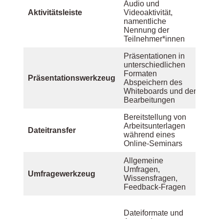
Audio und
Aktivitätsleiste
Videoaktivität,
namentliche
Nennung der
Teilnehmer*innen
Präsentationen in
unterschiedlichen
Formaten
Präsentationswerkzeug
Abspeichern des
Whiteboards und der
Bearbeitungen
Bereitstellung von
Arbeitsunterlagen
Dateitransfer
während eines
Online-Seminars
Allgemeine
Umfragen,
Umfragewerkzeug
Wissensfragen,
Feedback-Fragen
Dateiformate und