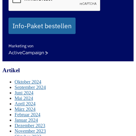
Info-Paket bestellen
Marketing von
ActiveCampaign
Artikel
Oktober 2024
September 2024
Juni 2024
Mai 2024
April 2024
März 2024
Februar 2024
Januar 2024
Dezember 2023
November 2023