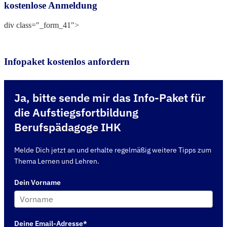
kostenlose Anmeldung
div class="_form_41">
Infopaket kostenlos anfordern
Ja, bitte sende mir das Info-Paket für
die Aufstiegsfortbildung
Berufspädagoge IHK
Melde Dich jetzt an und erhalte regelmäßig weitere Tipps zum
Thema Lernen und Lehren.
Dein Vorname
Deine Email-Adresse*