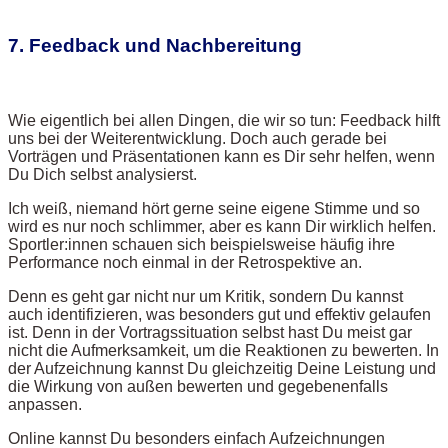
7. Feedback und Nachbereitung
Wie eigentlich bei allen Dingen, die wir so tun: Feedback hilft
uns bei der Weiterentwicklung. Doch auch gerade bei
Vorträgen und Präsentationen kann es Dir sehr helfen, wenn
Du Dich selbst analysierst.
Ich weiß, niemand hört gerne seine eigene Stimme und so
wird es nur noch schlimmer, aber es kann Dir wirklich helfen.
Sportler:innen schauen sich beispielsweise häufig ihre
Performance noch einmal in der Retrospektive an.
Denn es geht gar nicht nur um Kritik, sondern Du kannst
auch identifizieren, was besonders gut und effektiv gelaufen
ist. Denn in der Vortragssituation selbst hast Du meist gar
nicht die Aufmerksamkeit, um die Reaktionen zu bewerten. In
der Aufzeichnung kannst Du gleichzeitig Deine Leistung und
die Wirkung von außen bewerten und gegebenenfalls
anpassen.
Online kannst Du besonders einfach Aufzeichnungen