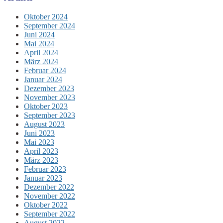
Oktober 2024
September 2024
Juni 2024
Mai 2024
April 2024
März 2024
Februar 2024
Januar 2024
Dezember 2023
November 2023
Oktober 2023
September 2023
August 2023
Juni 2023
Mai 2023
April 2023
März 2023
Februar 2023
Januar 2023
Dezember 2022
November 2022
Oktober 2022
September 2022
August 2022