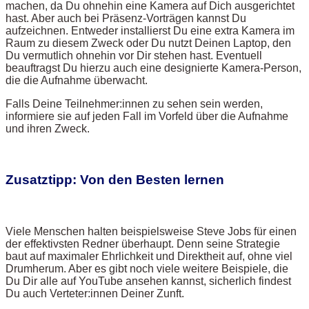
machen, da Du ohnehin eine Kamera auf Dich ausgerichtet
hast. Aber auch bei Präsenz-Vorträgen kannst Du
aufzeichnen. Entweder installierst Du eine extra Kamera im
Raum zu diesem Zweck oder Du nutzt Deinen Laptop, den
Du vermutlich ohnehin vor Dir stehen hast. Eventuell
beauftragst Du hierzu auch eine designierte Kamera-Person,
die die Aufnahme überwacht.
Falls Deine Teilnehmer:innen zu sehen sein werden,
informiere sie auf jeden Fall im Vorfeld über die Aufnahme
und ihren Zweck.
Zusatztipp: Von den Besten lernen
Viele Menschen halten beispielsweise Steve Jobs für einen
der effektivsten Redner überhaupt. Denn seine Strategie
baut auf maximaler Ehrlichkeit und Direktheit auf, ohne viel
Drumherum. Aber es gibt noch viele weitere Beispiele, die
Du Dir alle auf YouTube ansehen kannst, sicherlich findest
Du auch Verteter:innen Deiner Zunft.