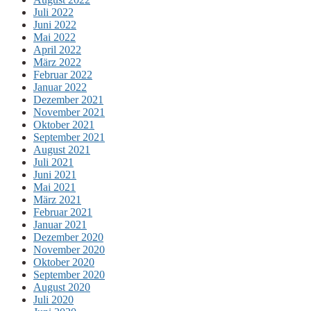
Juli 2022
Juni 2022
Mai 2022
April 2022
März 2022
Februar 2022
Januar 2022
Dezember 2021
November 2021
Oktober 2021
September 2021
August 2021
Juli 2021
Juni 2021
Mai 2021
März 2021
Februar 2021
Januar 2021
Dezember 2020
November 2020
Oktober 2020
September 2020
August 2020
Juli 2020