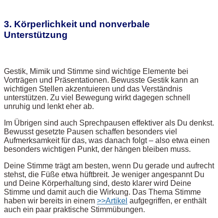
3. Körperlichkeit und nonverbale
Unterstützung
Gestik, Mimik und Stimme sind wichtige Elemente bei
Vorträgen und Präsentationen. Bewusste Gestik kann an
wichtigen Stellen akzentuieren und das Verständnis
unterstützen. Zu viel Bewegung wirkt dagegen schnell
unruhig und lenkt eher ab.
Im Übrigen sind auch Sprechpausen effektiver als Du denkst.
Bewusst gesetzte Pausen schaffen besonders viel
Aufmerksamkeit für das, was danach folgt – also etwa einen
besonders wichtigen Punkt, der hängen bleiben muss.
Deine Stimme trägt am besten, wenn Du gerade und aufrecht
stehst, die Füße etwa hüftbreit. Je weniger angespannt Du
und Deine Körperhaltung sind, desto klarer wird Deine
Stimme und damit auch die Wirkung. Das Thema Stimme
haben wir bereits in einem
>>Artikel
aufgegriffen, er enthält
auch ein paar praktische Stimmübungen.