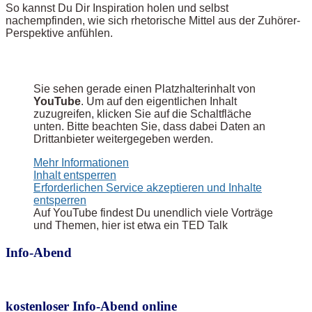
So kannst Du Dir Inspiration holen und selbst
nachempfinden, wie sich rhetorische Mittel aus der Zuhörer-
Perspektive anfühlen.
Sie sehen gerade einen Platzhalterinhalt von
YouTube
. Um auf den eigentlichen Inhalt
zuzugreifen, klicken Sie auf die Schaltfläche
unten. Bitte beachten Sie, dass dabei Daten an
Drittanbieter weitergegeben werden.
Mehr Informationen
Inhalt entsperren
Erforderlichen Service akzeptieren und Inhalte
entsperren
Auf YouTube findest Du unendlich viele Vorträge
und Themen, hier ist etwa ein TED Talk
Info-Abend
kostenloser Info-Abend online