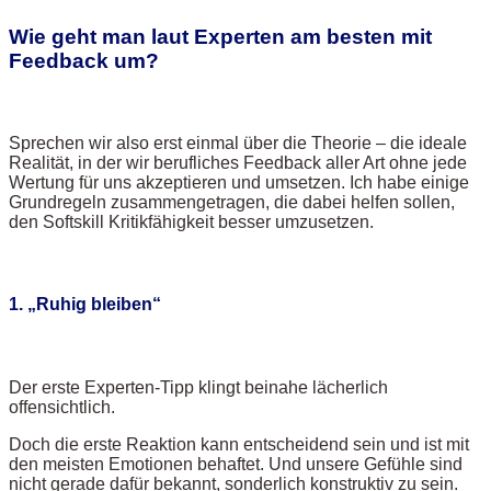
Wie geht man laut Experten am besten mit
Feedback um?
Sprechen wir also erst einmal über die Theorie – die ideale
Realität, in der wir berufliches Feedback aller Art ohne jede
Wertung für uns akzeptieren und umsetzen. Ich habe einige
Grundregeln zusammengetragen, die dabei helfen sollen,
den Softskill Kritikfähigkeit besser umzusetzen.
1. „Ruhig bleiben“
Der erste Experten-Tipp klingt beinahe lächerlich
offensichtlich.
Doch die erste Reaktion kann entscheidend sein und ist mit
den meisten Emotionen behaftet. Und unsere Gefühle sind
nicht gerade dafür bekannt, sonderlich konstruktiv zu sein.