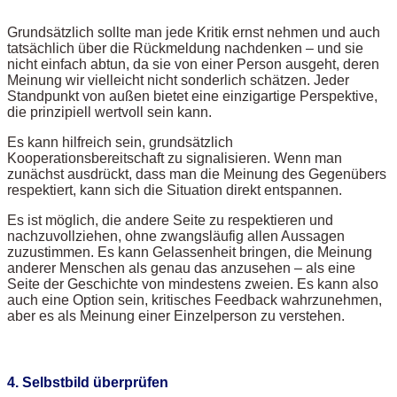
Grundsätzlich sollte man jede Kritik ernst nehmen und auch
tatsächlich über die Rückmeldung nachdenken – und sie
nicht einfach abtun, da sie von einer Person ausgeht, deren
Meinung wir vielleicht nicht sonderlich schätzen. Jeder
Standpunkt von außen bietet eine einzigartige Perspektive,
die prinzipiell wertvoll sein kann.
Es kann hilfreich sein, grundsätzlich
Kooperationsbereitschaft zu signalisieren. Wenn man
zunächst ausdrückt, dass man die Meinung des Gegenübers
respektiert, kann sich die Situation direkt entspannen.
Es ist möglich, die andere Seite zu respektieren und
nachzuvollziehen, ohne zwangsläufig allen Aussagen
zuzustimmen. Es kann Gelassenheit bringen, die Meinung
anderer Menschen als genau das anzusehen – als eine
Seite der Geschichte von mindestens zweien. Es kann also
auch eine Option sein, kritisches Feedback wahrzunehmen,
aber es als Meinung einer Einzelperson zu verstehen.
4. Selbstbild überprüfen