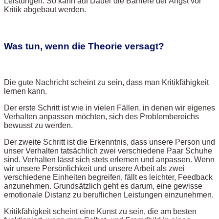
Leistungen. So kann auf Dauer die Barriere der Angst vor
Kritik abgebaut werden.
Was tun, wenn die Theorie versagt?
Die gute Nachricht scheint zu sein, dass man Kritikfähigkeit
lernen kann.
Der erste Schritt ist wie in vielen Fällen, in denen wir eigenes
Verhalten anpassen möchten, sich des Problembereichs
bewusst zu werden.
Der zweite Schritt ist die Erkenntnis, dass unsere Person und
unser Verhalten tatsächlich zwei verschiedene Paar Schuhe
sind. Verhalten lässt sich stets erlernen und anpassen. Wenn
wir unsere Persönlichkeit und unsere Arbeit als zwei
verschiedene Einheiten begreifen, fällt es leichter, Feedback
anzunehmen. Grundsätzlich geht es darum, eine gewisse
emotionale Distanz zu beruflichen Leistungen einzunehmen.
Kritikfähigkeit scheint eine Kunst zu sein, die am besten