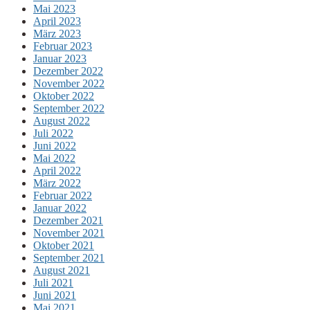
Mai 2023
April 2023
März 2023
Februar 2023
Januar 2023
Dezember 2022
November 2022
Oktober 2022
September 2022
August 2022
Juli 2022
Juni 2022
Mai 2022
April 2022
März 2022
Februar 2022
Januar 2022
Dezember 2021
November 2021
Oktober 2021
September 2021
August 2021
Juli 2021
Juni 2021
Mai 2021