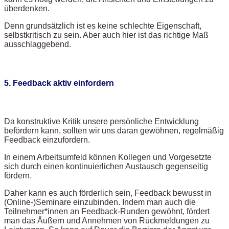
überdenken.
Denn grundsätzlich ist es keine schlechte Eigenschaft,
selbstkritisch zu sein. Aber auch hier ist das richtige Maß
ausschlaggebend.
5. Feedback aktiv einfordern
Da konstruktive Kritik unsere persönliche Entwicklung
befördern kann, sollten wir uns daran gewöhnen, regelmäßig
Feedback einzufordern.
In einem Arbeitsumfeld können Kollegen und Vorgesetzte
sich durch einen kontinuierlichen Austausch gegenseitig
fördern.
Daher kann es auch förderlich sein, Feedback bewusst in
(Online-)Seminare einzubinden. Indem man auch die
Teilnehmer*innen an Feedback-Runden gewöhnt, fördert
man das Äußern und Annehmen von Rückmeldungen zu