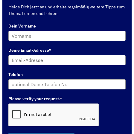
Melde Dich jetzt an und erhalte regelmäßig weitere Tipps zum
Thema Lernen und Lehren.
Dein Vorname
Deine Email-Adresse*
Telefon
Please verify your request.*