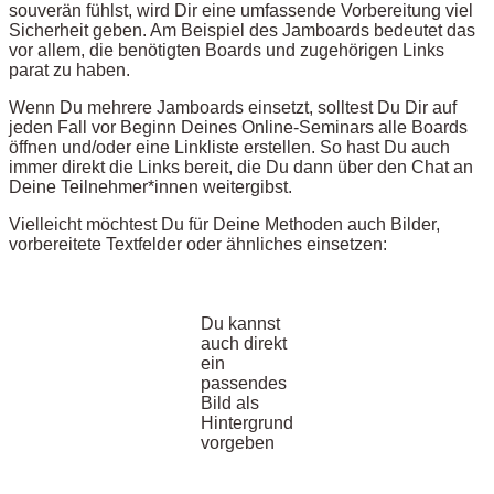
souverän fühlst, wird Dir eine umfassende Vorbereitung viel
Sicherheit geben. Am Beispiel des Jamboards bedeutet das
vor allem, die benötigten Boards und zugehörigen Links
parat zu haben.
Wenn Du mehrere Jamboards einsetzt, solltest Du Dir auf
jeden Fall vor Beginn Deines Online-Seminars alle Boards
öffnen und/oder eine Linkliste erstellen. So hast Du auch
immer direkt die Links bereit, die Du dann über den Chat an
Deine Teilnehmer*innen weitergibst.
Vielleicht möchtest Du für Deine Methoden auch Bilder,
vorbereitete Textfelder oder ähnliches einsetzen:
Du kannst
auch direkt
ein
passendes
Bild als
Hintergrund
vorgeben