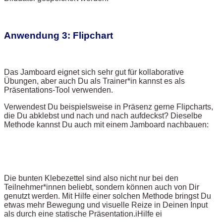
Anwendung 3: Flipchart
Das Jamboard eignet sich sehr gut für kollaborative
Übungen, aber auch Du als Trainer*in kannst es als
Präsentations-Tool verwenden.
Verwendest Du beispielsweise in Präsenz gerne Flipcharts,
die Du abklebst und nach und nach aufdeckst? Dieselbe
Methode kannst Du auch mit einem Jamboard nachbauen:
Die bunten Klebezettel sind also nicht nur bei den
Teilnehmer*innen beliebt, sondern können auch von Dir
genutzt werden. Mit Hilfe einer solchen Methode bringst Du
etwas mehr Bewegung und visuelle Reize in Deinen Input
als durch eine statische Präsentation.iHilfe ei