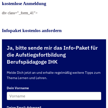
kostenlose Anmeldung
div class="_form_41">
Infopaket kostenlos anfordern
Ja, bitte sende mir das Info-Paket für
die Aufstiegsfortbildung
Berufspädagoge IHK
Melde Dich jetzt an und erhalte regelmäßig weitere Tipps zum
Thema Lernen und Lehren.
Dein Vorname
Deine Email-Adresse*