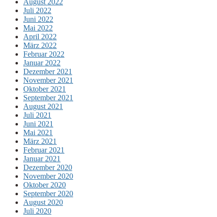
August 2022
Juli 2022
Juni 2022
Mai 2022
April 2022
März 2022
Februar 2022
Januar 2022
Dezember 2021
November 2021
Oktober 2021
September 2021
August 2021
Juli 2021
Juni 2021
Mai 2021
März 2021
Februar 2021
Januar 2021
Dezember 2020
November 2020
Oktober 2020
September 2020
August 2020
Juli 2020