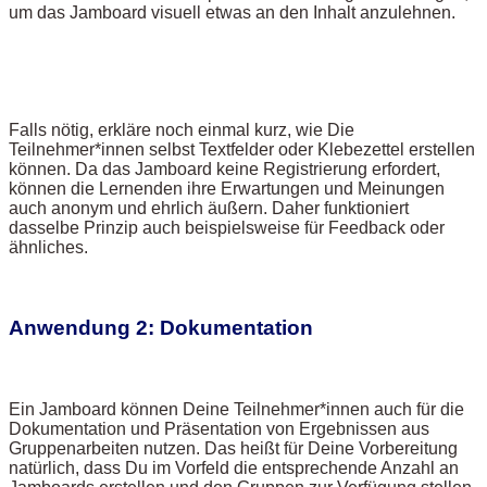
um das Jamboard visuell etwas an den Inhalt anzulehnen.
Falls nötig, erkläre noch einmal kurz, wie Die
Teilnehmer*innen selbst Textfelder oder Klebezettel erstellen
können. Da das Jamboard keine Registrierung erfordert,
können die Lernenden ihre Erwartungen und Meinungen
auch anonym und ehrlich äußern. Daher funktioniert
dasselbe Prinzip auch beispielsweise für Feedback oder
ähnliches.
Anwendung 2: Dokumentation
Ein Jamboard können Deine Teilnehmer*innen auch für die
Dokumentation und Präsentation von Ergebnissen aus
Gruppenarbeiten nutzen. Das heißt für Deine Vorbereitung
natürlich, dass Du im Vorfeld die entsprechende Anzahl an