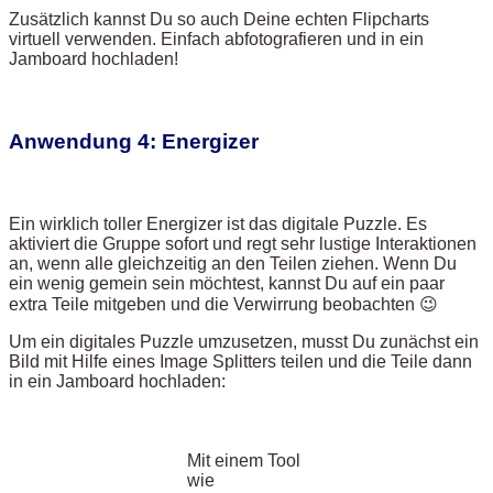
Zusätzlich kannst Du so auch Deine echten Flipcharts
virtuell verwenden. Einfach abfotografieren und in ein
Jamboard hochladen!
Anwendung 4: Energizer
Ein wirklich toller Energizer ist das digitale Puzzle. Es
aktiviert die Gruppe sofort und regt sehr lustige Interaktionen
an, wenn alle gleichzeitig an den Teilen ziehen. Wenn Du
ein wenig gemein sein möchtest, kannst Du auf ein paar
extra Teile mitgeben und die Verwirrung beobachten 😉
Um ein digitales Puzzle umzusetzen, musst Du zunächst ein
Bild mit Hilfe eines Image Splitters teilen und die Teile dann
in ein Jamboard hochladen:
Mit einem Tool
wie