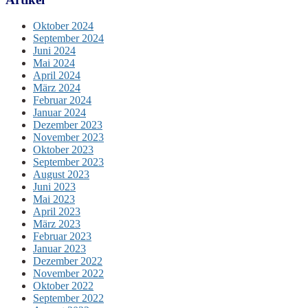
Oktober 2024
September 2024
Juni 2024
Mai 2024
April 2024
März 2024
Februar 2024
Januar 2024
Dezember 2023
November 2023
Oktober 2023
September 2023
August 2023
Juni 2023
Mai 2023
April 2023
März 2023
Februar 2023
Januar 2023
Dezember 2022
November 2022
Oktober 2022
September 2022