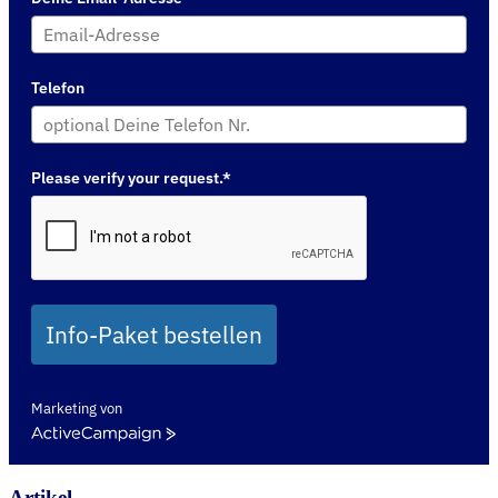
Telefon
Please verify your request.*
Info-Paket bestellen
Marketing von
ActiveCampaign
Artikel