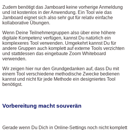
Zudem benötigt das Jamboard keine vorherige Anmeldung
und ist kostenlos in der Anwendung. Ein Tool wie das
Jamboard eignet sich also sehr gut für relativ einfache
kollaborative Übungen.
Wenn Deine Teilnehmergruppen also über eine höhere
digitale Kompetenz verfügen, kannst Du natürlich ein
komplexeres Tool verwenden. Umgekehrt kannst Du für
andere Gruppen auch komplett auf externe Tools verzichten
und stattdessen das eingebaute Zoom Whiteboard
verwenden.
Wir zeigen hier nur den Grundgedanken auf, dass Du mit
einem Tool verschiedene methodische Zwecke bedienen
kannst und nicht für jede Methode ein designiertes Tool
benötigst.
Vorbereitung macht souverän
Gerade wenn Du Dich in Online-Settings noch nicht komplett