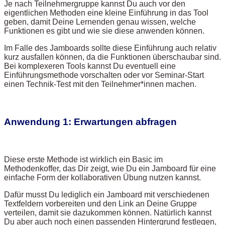
Je nach Teilnehmergruppe kannst Du auch vor den
eigentlichen Methoden eine kleine Einführung in das Tool
geben, damit Deine Lernenden genau wissen, welche
Funktionen es gibt und wie sie diese anwenden können.
Im Falle des Jamboards sollte diese Einführung auch relativ
kurz ausfallen können, da die Funktionen überschaubar sind.
Bei komplexeren Tools kannst Du eventuell eine
Einführungsmethode vorschalten oder vor Seminar-Start
einen Technik-Test mit den Teilnehmer*innen machen.
Anwendung 1: Erwartungen abfragen
Diese erste Methode ist wirklich ein Basic im
Methodenkoffer, das Dir zeigt, wie Du ein Jamboard für eine
einfache Form der kollaborativen Übung nutzen kannst.
Dafür musst Du lediglich ein Jamboard mit verschiedenen
Textfeldern vorbereiten und den Link an Deine Gruppe
verteilen, damit sie dazukommen können. Natürlich kannst
Du aber auch noch einen passenden Hintergrund festlegen,