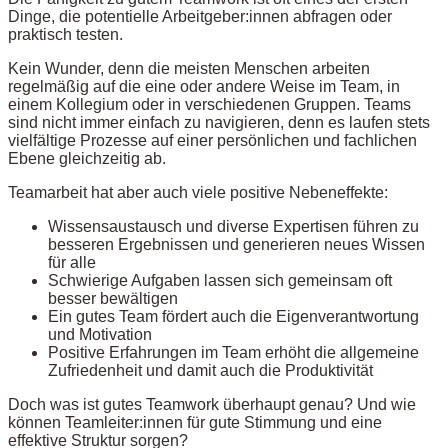
Dinge, die potentielle Arbeitgeber:innen abfragen oder
praktisch testen.
Kein Wunder, denn die meisten Menschen arbeiten
regelmäßig auf die eine oder andere Weise im Team, in
einem Kollegium oder in verschiedenen Gruppen. Teams
sind nicht immer einfach zu navigieren, denn es laufen stets
vielfältige Prozesse auf einer persönlichen und fachlichen
Ebene gleichzeitig ab.
Teamarbeit hat aber auch viele positive Nebeneffekte:
Wissensaustausch und diverse Expertisen führen zu
besseren Ergebnissen und generieren neues Wissen
für alle
Schwierige Aufgaben lassen sich gemeinsam oft
besser bewältigen
Ein gutes Team fördert auch die Eigenverantwortung
und Motivation
Positive Erfahrungen im Team erhöht die allgemeine
Zufriedenheit und damit auch die Produktivität
Doch was ist gutes Teamwork überhaupt genau? Und wie
können Teamleiter:innen für gute Stimmung und eine
effektive Struktur sorgen?