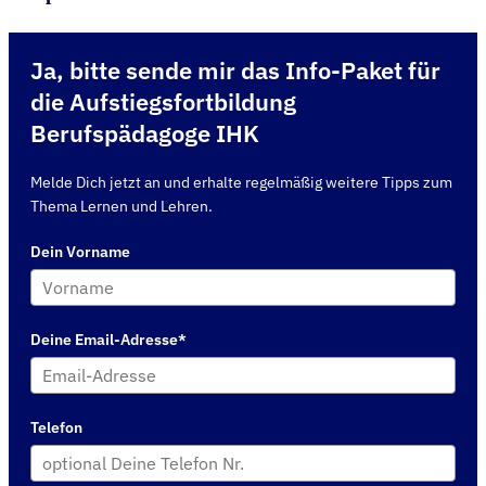
Ja, bitte sende mir das Info-Paket für
die Aufstiegsfortbildung
Berufspädagoge IHK
Melde Dich jetzt an und erhalte regelmäßig weitere Tipps zum
Thema Lernen und Lehren.
Dein Vorname
Deine Email-Adresse*
Telefon