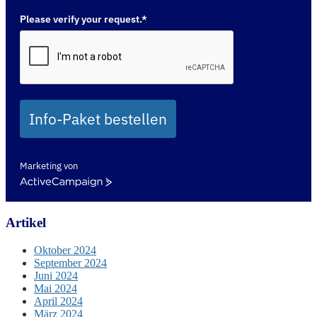
Please verify your request.*
Info-Paket bestellen
Marketing von
ActiveCampaign
Artikel
Oktober 2024
September 2024
Juni 2024
Mai 2024
April 2024
März 2024