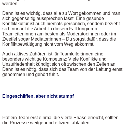
werden.
Dann ist es wichtig, dass alle zu Wort gekommen und man
sich gegenseitig aussprechen lässt. Eine gesunde
Konfliktkultur ist auch niemals persönlich, sondern bezieht
sich nur auf die Arbeit. In diesem Fall fungieren
Teamleiter:innen am besten als Moderator:innen oder im
Zweifel sogar Mediator:innen – Du sorgst dafür, dass die
Konfliktbewältigung nicht vom Weg abkommt.
Auch aktives Zuhören ist für Teamleiter:innen eine
besonders wichtige Kompetenz: Viele Konflikte und
Unzufriedenheit kündigt sich oft zwischen den Zeilen an.
Dann ist es nötig, dass sich das Team von der Leitung ernst
genommen und gehört fühlt.
Eingeschliffen, aber nicht stumpf
Hat ein Team erst einmal die vierte Phase erreicht, sollten
die Prozesse weitgehend effizient ablaufen.