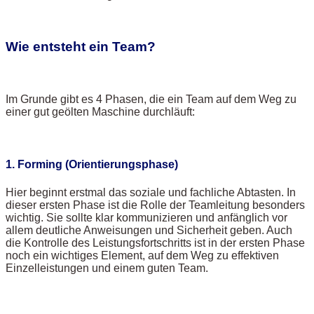
Wie entsteht ein Team?
Im Grunde gibt es 4 Phasen, die ein Team auf dem Weg zu
einer gut geölten Maschine durchläuft:
1. Forming (Orientierungsphase)
Hier beginnt erstmal das soziale und fachliche Abtasten. In
dieser ersten Phase ist die Rolle der Teamleitung besonders
wichtig. Sie sollte klar kommunizieren und anfänglich vor
allem deutliche Anweisungen und Sicherheit geben. Auch
die Kontrolle des Leistungsfortschritts ist in der ersten Phase
noch ein wichtiges Element, auf dem Weg zu effektiven
Einzelleistungen und einem guten Team.