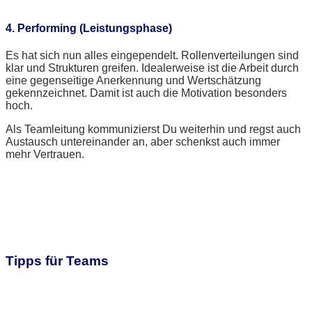
4. Performing (Leistungsphase)
Es hat sich nun alles eingependelt. Rollenverteilungen sind
klar und Strukturen greifen. Idealerweise ist die Arbeit durch
eine gegenseitige Anerkennung und Wertschätzung
gekennzeichnet. Damit ist auch die Motivation besonders
hoch.
Als Teamleitung kommunizierst Du weiterhin und regst auch
Austausch untereinander an, aber schenkst auch immer
mehr Vertrauen.
Tipps für Teams