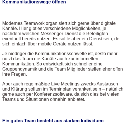
Kommunikationswege öffnen
Modernes Teamwork organisiert sich gerne über digitale
Kanäle. Hier gibt es verschiedene Möglichkeiten, je
nachdem welchen Messenger-Dienst die Beteiligten
eventuell bereits nutzen. Es sollte aber ein Dienst sein, der
sich einfach über mobile Geräte nutzen lässt.
Je niedriger die Kommunikationsschwelle ist, desto mehr
nutzt das Team die Kanäle auch zur informellen
Kommunikation. So entwickelt sich schneller eine
Gruppendynamik und die Team Mitglieder stellen eher offen
ihre Fragen.
Aber auch regelmäßige Live Meetings zwecks Austausch
und Klärung sollten im Terminplan verankert sein – natürlich
gerne auch per Konferenzsoftware, da sich dies bei vielen
Teams und Situationen ohnehin anbietet.
Ein gutes Team besteht aus starken Individuen