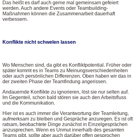
Das heißt es darf auch gerne mal gemeinsam gefeiert
werden. Auch andere Events oder Teambuilding-
Maßnahmen können die Zusammenarbeit dauerhaft
verbessern.
Konflikte nicht schwelen lassen
Wo Menschen sind, da gibt es Konfliktpotential. Früher oder
später kommt es in Teams zu Meinungsverschiedenheiten
oder auch persönlichen Differenzen. Oben haben wir das in
der zweiten Phase der Teamfindung angerissen.
Andauernde Konflikte zu ignorieren, löst sie nur selten auf.
Im Gegenteil, schon bald stören sie auch den Arbeitsfluss
und die Kommunikation.
Hier ist es auch immer die Verantwortung der Teamleitung,
aufmerksam zu bleiben und Gespräche anzuregen. Es ist oft
ratsam, beobachtete Dinge zunächst in Einzelgesprächen
anzusprechen. Wenn es Unmut innerhalb des gesamten
Teams gibt, sollte aber auch darüber offen gesprochen