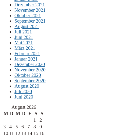
Dezember 2021
November 2021
Oktober 2021
September 2021
August 2021
Juli 2021
Juni 2021
Mai 2021
März 2021
Februar 2021
Januar 2021
Dezember 2020
November 2020
Oktober 2020
September 2020
August 2020
Juli 2020
Juni 2020
August 2026
M
D
M
D
F
S
S
1
2
3
4
5
6
7
8
9
10
11
12
13
14
15
16