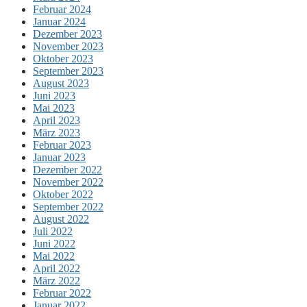
Februar 2024
Januar 2024
Dezember 2023
November 2023
Oktober 2023
September 2023
August 2023
Juni 2023
Mai 2023
April 2023
März 2023
Februar 2023
Januar 2023
Dezember 2022
November 2022
Oktober 2022
September 2022
August 2022
Juli 2022
Juni 2022
Mai 2022
April 2022
März 2022
Februar 2022
Januar 2022