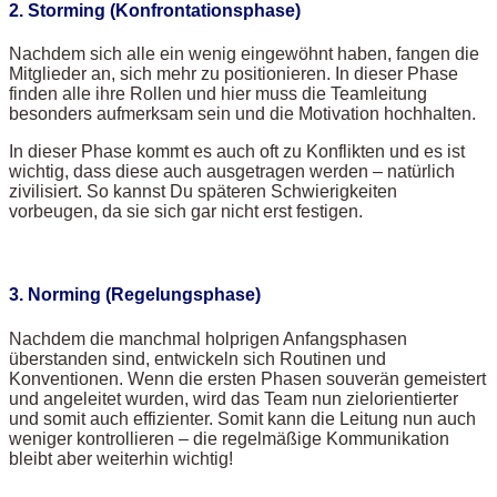
2. Storming (Konfrontationsphase)
Nachdem sich alle ein wenig eingewöhnt haben, fangen die
Mitglieder an, sich mehr zu positionieren. In dieser Phase
finden alle ihre Rollen und hier muss die Teamleitung
besonders aufmerksam sein und die Motivation hochhalten.
In dieser Phase kommt es auch oft zu Konflikten und es ist
wichtig, dass diese auch ausgetragen werden – natürlich
zivilisiert. So kannst Du späteren Schwierigkeiten
vorbeugen, da sie sich gar nicht erst festigen.
3. Norming (Regelungsphase)
Nachdem die manchmal holprigen Anfangsphasen
überstanden sind, entwickeln sich Routinen und
Konventionen. Wenn die ersten Phasen souverän gemeistert
und angeleitet wurden, wird das Team nun zielorientierter
und somit auch effizienter. Somit kann die Leitung nun auch
weniger kontrollieren – die regelmäßige Kommunikation
bleibt aber weiterhin wichtig!