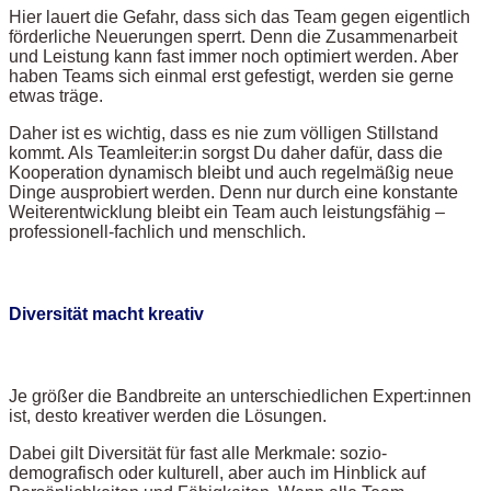
Hier lauert die Gefahr, dass sich das Team gegen eigentlich
förderliche Neuerungen sperrt. Denn die Zusammenarbeit
und Leistung kann fast immer noch optimiert werden. Aber
haben Teams sich einmal erst gefestigt, werden sie gerne
etwas träge.
Daher ist es wichtig, dass es nie zum völligen Stillstand
kommt. Als Teamleiter:in sorgst Du daher dafür, dass die
Kooperation dynamisch bleibt und auch regelmäßig neue
Dinge ausprobiert werden. Denn nur durch eine konstante
Weiterentwicklung bleibt ein Team auch leistungsfähig –
professionell-fachlich und menschlich.
Diversität macht kreativ
Je größer die Bandbreite an unterschiedlichen Expert:innen
ist, desto kreativer werden die Lösungen.
Dabei gilt Diversität für fast alle Merkmale: sozio-
demografisch oder kulturell, aber auch im Hinblick auf