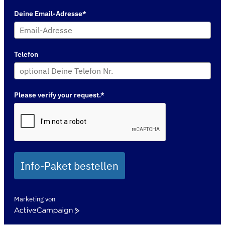
Deine Email-Adresse*
Telefon
Please verify your request.*
Info-Paket bestellen
Marketing von
ActiveCampaign