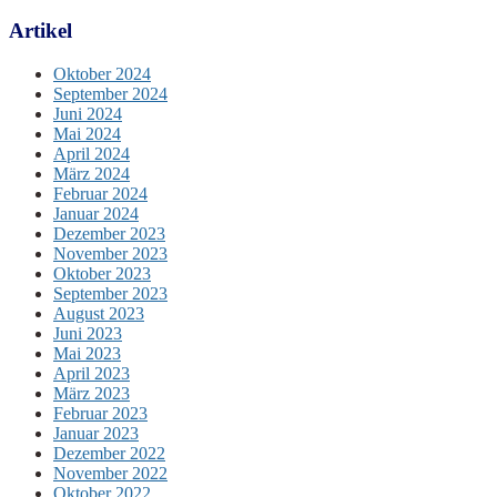
Artikel
Oktober 2024
September 2024
Juni 2024
Mai 2024
April 2024
März 2024
Februar 2024
Januar 2024
Dezember 2023
November 2023
Oktober 2023
September 2023
August 2023
Juni 2023
Mai 2023
April 2023
März 2023
Februar 2023
Januar 2023
Dezember 2022
November 2022
Oktober 2022