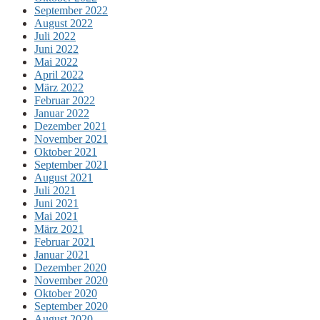
September 2022
August 2022
Juli 2022
Juni 2022
Mai 2022
April 2022
März 2022
Februar 2022
Januar 2022
Dezember 2021
November 2021
Oktober 2021
September 2021
August 2021
Juli 2021
Juni 2021
Mai 2021
März 2021
Februar 2021
Januar 2021
Dezember 2020
November 2020
Oktober 2020
September 2020
August 2020