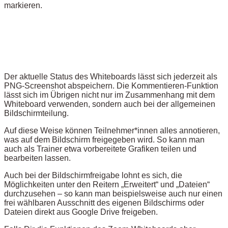
markieren.
Der aktuelle Status des Whiteboards lässt sich jederzeit als
PNG-Screenshot abspeichern. Die Kommentieren-Funktion
lässt sich im Übrigen nicht nur im Zusammenhang mit dem
Whiteboard verwenden, sondern auch bei der allgemeinen
Bildschirmteilung.
Auf diese Weise können Teilnehmer*innen alles annotieren,
was auf dem Bildschirm freigegeben wird. So kann man
auch als Trainer etwa vorbereitete Grafiken teilen und
bearbeiten lassen.
Auch bei der Bildschirmfreigabe lohnt es sich, die
Möglichkeiten unter den Reitern „Erweitert“ und „Dateien“
durchzusehen – so kann man beispielsweise auch nur einen
frei wählbaren Ausschnitt des eigenen Bildschirms oder
Dateien direkt aus Google Drive freigeben.