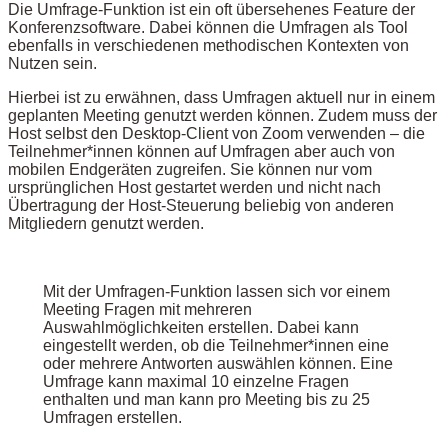
Die Umfrage-Funktion ist ein oft übersehenes Feature der
Konferenzsoftware. Dabei können die Umfragen als Tool
ebenfalls in verschiedenen methodischen Kontexten von
Nutzen sein.
Hierbei ist zu erwähnen, dass Umfragen aktuell nur in einem
geplanten Meeting genutzt werden können. Zudem muss der
Host selbst den Desktop-Client von Zoom verwenden – die
Teilnehmer*innen können auf Umfragen aber auch von
mobilen Endgeräten zugreifen. Sie können nur vom
ursprünglichen Host gestartet werden und nicht nach
Übertragung der Host-Steuerung beliebig von anderen
Mitgliedern genutzt werden.
Mit der Umfragen-Funktion lassen sich vor einem
Meeting Fragen mit mehreren
Auswahlmöglichkeiten erstellen. Dabei kann
eingestellt werden, ob die Teilnehmer*innen eine
oder mehrere Antworten auswählen können. Eine
Umfrage kann maximal 10 einzelne Fragen
enthalten und man kann pro Meeting bis zu 25
Umfragen erstellen.