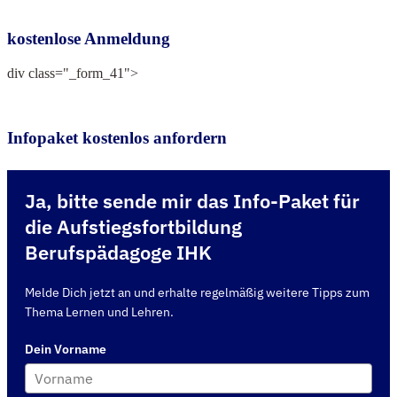
kostenlose Anmeldung
div class="_form_41">
Infopaket kostenlos anfordern
Ja, bitte sende mir das Info-Paket für
die Aufstiegsfortbildung
Berufspädagoge IHK
Melde Dich jetzt an und erhalte regelmäßig weitere Tipps zum
Thema Lernen und Lehren.
Dein Vorname