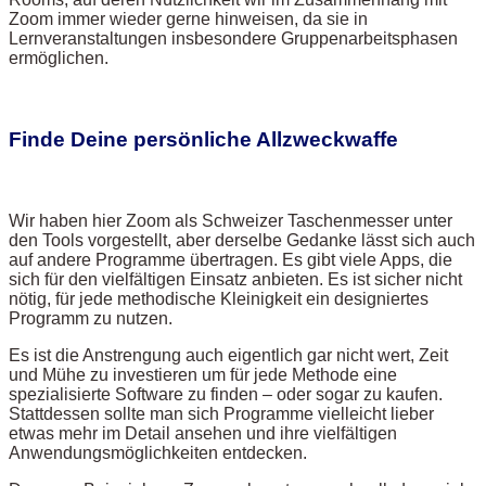
Zoom immer wieder gerne hinweisen, da sie in
Lernveranstaltungen insbesondere Gruppenarbeitsphasen
ermöglichen.
Finde Deine persönliche Allzweckwaffe
Wir haben hier Zoom als Schweizer Taschenmesser unter
den Tools vorgestellt, aber derselbe Gedanke lässt sich auch
auf andere Programme übertragen. Es gibt viele Apps, die
sich für den vielfältigen Einsatz anbieten. Es ist sicher nicht
nötig, für jede methodische Kleinigkeit ein designiertes
Programm zu nutzen.
Es ist die Anstrengung auch eigentlich gar nicht wert, Zeit
und Mühe zu investieren um für jede Methode eine
spezialisierte Software zu finden – oder sogar zu kaufen.
Stattdessen sollte man sich Programme vielleicht lieber
etwas mehr im Detail ansehen und ihre vielfältigen
Anwendungsmöglichkeiten entdecken.