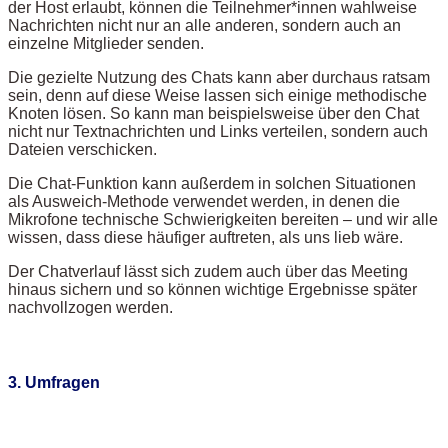
der Host erlaubt, können die Teilnehmer*innen wahlweise
Nachrichten nicht nur an alle anderen, sondern auch an
einzelne Mitglieder senden.
Die gezielte Nutzung des Chats kann aber durchaus ratsam
sein, denn auf diese Weise lassen sich einige methodische
Knoten lösen. So kann man beispielsweise über den Chat
nicht nur Textnachrichten und Links verteilen, sondern auch
Dateien verschicken.
Die Chat-Funktion kann außerdem in solchen Situationen
als Ausweich-Methode verwendet werden, in denen die
Mikrofone technische Schwierigkeiten bereiten – und wir alle
wissen, dass diese häufiger auftreten, als uns lieb wäre.
Der Chatverlauf lässt sich zudem auch über das Meeting
hinaus sichern und so können wichtige Ergebnisse später
nachvollzogen werden.
3. Umfragen