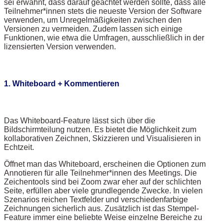
sei erwähnt, dass darauf geachtet werden sollte, dass alle
Teilnehmer*innen stets die neueste Version der Software
verwenden, um Unregelmäßigkeiten zwischen den
Versionen zu vermeiden. Zudem lassen sich einige
Funktionen, wie etwa die Umfragen, ausschließlich in der
lizensierten Version verwenden.
1. Whiteboard + Kommentieren
Das Whiteboard-Feature lässt sich über die
Bildschirmteilung nutzen. Es bietet die Möglichkeit zum
kollaborativen Zeichnen, Skizzieren und Visualisieren in
Echtzeit.
Öffnet man das Whiteboard, erscheinen die Optionen zum
Annotieren für alle Teilnehmer*innen des Meetings. Die
Zeichentools sind bei Zoom zwar eher auf der schlichten
Seite, erfüllen aber viele grundlegende Zwecke. In vielen
Szenarios reichen Textfelder und verschiedenfarbige
Zeichnungen sicherlich aus. Zusätzlich ist das Stempel-
Feature immer eine beliebte Weise einzelne Bereiche zu