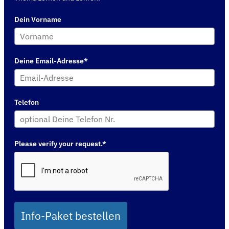
Dein Vorname
Deine Email-Adresse*
Telefon
Please verify your request.*
Info-Paket bestellen