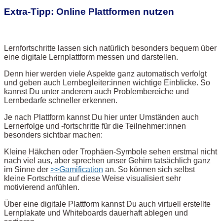
Extra-Tipp: Online Plattformen nutzen
Lernfortschritte lassen sich natürlich besonders bequem über
eine digitale Lernplattform messen und darstellen.
Denn hier werden viele Aspekte ganz automatisch verfolgt
und geben auch Lernbegleiter:innen wichtige Einblicke. So
kannst Du unter anderem auch Problembereiche und
Lernbedarfe schneller erkennen.
Je nach Plattform kannst Du hier unter Umständen auch
Lernerfolge und -fortschritte für die Teilnehmer:innen
besonders sichtbar machen:
Kleine Häkchen oder Trophäen-Symbole sehen erstmal nicht
nach viel aus, aber sprechen unser Gehirn tatsächlich ganz
im Sinne der
>>Gamification
an. So können sich selbst
kleine Fortschritte auf diese Weise visualisiert sehr
motivierend anfühlen.
Über eine digitale Plattform kannst Du auch virtuell erstellte
Lernplakate und Whiteboards dauerhaft ablegen und