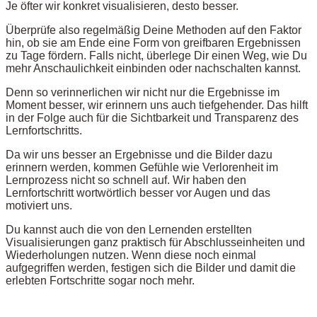
Je öfter wir konkret visualisieren, desto besser.
Überprüfe also regelmäßig Deine Methoden auf den Faktor
hin, ob sie am Ende eine Form von greifbaren Ergebnissen
zu Tage fördern. Falls nicht, überlege Dir einen Weg, wie Du
mehr Anschaulichkeit einbinden oder nachschalten kannst.
Denn so verinnerlichen wir nicht nur die Ergebnisse im
Moment besser, wir erinnern uns auch tiefgehender. Das hilft
in der Folge auch für die Sichtbarkeit und Transparenz des
Lernfortschritts.
Da wir uns besser an Ergebnisse und die Bilder dazu
erinnern werden, kommen Gefühle wie Verlorenheit im
Lernprozess nicht so schnell auf. Wir haben den
Lernfortschritt wortwörtlich besser vor Augen und das
motiviert uns.
Du kannst auch die von den Lernenden erstellten
Visualisierungen ganz praktisch für Abschlusseinheiten und
Wiederholungen nutzen. Wenn diese noch einmal
aufgegriffen werden, festigen sich die Bilder und damit die
erlebten Fortschritte sogar noch mehr.