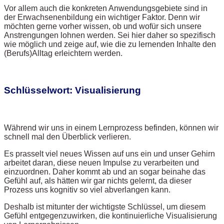
Vor allem auch die konkreten Anwendungsgebiete sind in
der Erwachsenenbildung ein wichtiger Faktor. Denn wir
möchten gerne vorher wissen, ob und wofür sich unsere
Anstrengungen lohnen werden. Sei hier daher so spezifisch
wie möglich und zeige auf, wie die zu lernenden Inhalte den
(Berufs)Alltag erleichtern werden.
Schlüsselwort: Visualisierung
Während wir uns in einem Lernprozess befinden, können wir
schnell mal den Überblick verlieren.
Es prasselt viel neues Wissen auf uns ein und unser Gehirn
arbeitet daran, diese neuen Impulse zu verarbeiten und
einzuordnen. Daher kommt ab und an sogar beinahe das
Gefühl auf, als hätten wir gar nichts gelernt, da dieser
Prozess uns kognitiv so viel abverlangen kann.
Deshalb ist mitunter der wichtigste Schlüssel, um diesem
Gefühl entgegenzuwirken, die kontinuierliche Visualisierung