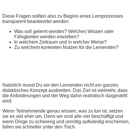
Diese Fragen sollten also zu Beginn eines Lernprozesses
transparent beantwortet werden:
Was soll gelernt werden? Welches Wissen oder
Fähigkeiten werden erworben?
In welchem Zeitraum und in welcher Weise?
Zu welchem konkreten Nutzen für die Lernenden?
Natürlich musst Du vor den Lernenden nicht ein ganzes
didaktisches Konzept ausbreiten. Das Ziel ist vielmehr, dass
die Anforderungen und der Weg dahin realistisch dargestellt
wird.
Wenn Teilnehmende genau wissen, was zu tun ist, setzen
sie es viel eher um. Denn wir sind alle viel beschäftigt und
wenn Dinge zu schwierig und unnötig aufwändig erscheinen,
fallen sie schneller unter den Tisch.