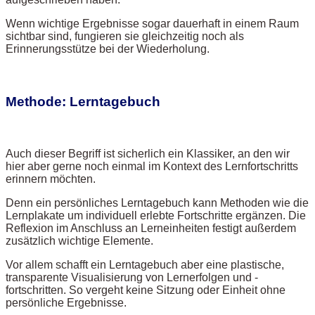
Wenn wichtige Ergebnisse sogar dauerhaft in einem Raum
sichtbar sind, fungieren sie gleichzeitig noch als
Erinnerungsstütze bei der Wiederholung.
Methode: Lerntagebuch
Auch dieser Begriff ist sicherlich ein Klassiker, an den wir
hier aber gerne noch einmal im Kontext des Lernfortschritts
erinnern möchten.
Denn ein persönliches Lerntagebuch kann Methoden wie die
Lernplakate um individuell erlebte Fortschritte ergänzen. Die
Reflexion im Anschluss an Lerneinheiten festigt außerdem
zusätzlich wichtige Elemente.
Vor allem schafft ein Lerntagebuch aber eine plastische,
transparente Visualisierung von Lernerfolgen und -
fortschritten. So vergeht keine Sitzung oder Einheit ohne
persönliche Ergebnisse.