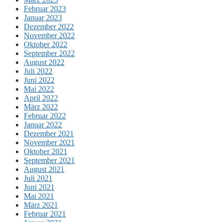
Februar 2023
Januar 2023
Dezember 2022
November 2022
Oktober 2022
September 2022
August 2022
Juli 2022
Juni 2022
Mai 2022
April 2022
März 2022
Februar 2022
Januar 2022
Dezember 2021
November 2021
Oktober 2021
September 2021
August 2021
Juli 2021
Juni 2021
Mai 2021
März 2021
Februar 2021