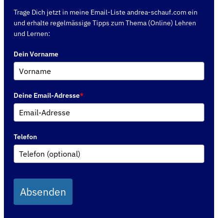
Trage Dich jetzt in meine Email-Liste andrea-schauf.com ein
und erhalte regelmässige Tipps zum Thema (Online) Lehren
und Lernen:
Dein Vorname
Deine Email-Adresse
*
Telefon
Absenden