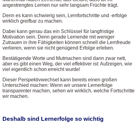
angestrengtes Lernen nur sehr langsam Früchte trägt.
Denn es kann schwierig sein, Lernfortschritte und -erfolge
wirklich greifbar zu machen.
Dabei kann genau das ein Schlüssel für langfristige
Motivation sein. Denn gerade Lernende mit weniger
Zutrauen in ihre Fähigkeiten können schnell die Lernfreude
verlieren, wenn sie nicht genügend Erfolge erleben.
Bestätigende Worte und Mutmachen sind dann zwar nett,
aber es gibt einen Weg, der viel effektiver ist: Aufzeigen, wie
viel eigentlich schon erreicht wurde!
Dieser Perspektivwechsel kann bereits einen großen
Unterschied machen: Wenn wir unsere Lernerfolge
transparenter machen, sehen wir wirklich, welche Fortschritte
wir machen.
Deshalb sind Lernerfolge so wichtig