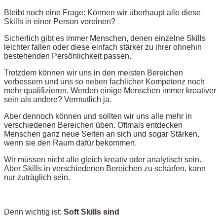
Bleibt noch eine Frage: Können wir überhaupt alle diese
Skills in einer Person vereinen?
Sicherlich gibt es immer Menschen, denen einzelne Skills
leichter fallen oder diese einfach stärker zu ihrer ohnehin
bestehenden Persönlichkeit passen.
Trotzdem können wir uns in den meisten Bereichen
verbessern und uns so neben fachlicher Kompetenz noch
mehr qualifizieren. Werden einige Menschen immer kreativer
sein als andere? Vermutlich ja.
Aber dennoch können und sollten wir uns alle mehr in
verschiedenen Bereichen üben. Oftmals entdecken
Menschen ganz neue Seiten an sich und sogar Stärken,
wenn sie den Raum dafür bekommen.
Wir müssen nicht alle gleich kreativ oder analytisch sein.
Aber Skills in verschiedenen Bereichen zu schärfen, kann
nur zuträglich sein.
Denn wichtig ist:
Soft Skills sind