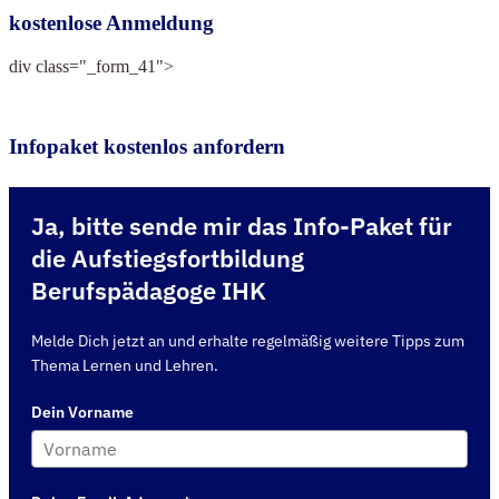
kostenlose Anmeldung
div class="_form_41">
Infopaket kostenlos anfordern
Ja, bitte sende mir das Info-Paket für
die Aufstiegsfortbildung
Berufspädagoge IHK
Melde Dich jetzt an und erhalte regelmäßig weitere Tipps zum
Thema Lernen und Lehren.
Dein Vorname