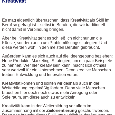
Kreativität
Es mag eigentlich überraschen, dass Kreativität als Skill im
Beruf so gefragt ist – selbst in Berufen, die wir traditionell
nicht damit in Verbindung bringen.
Aber bei Kreativität geht es schließlich nicht nur um die
Künste, sondern auch um Problemlösungsstrategien. Und
diese werden wohl in den meisten Berufen gebraucht.
Außerdem kann es sich auch auf die Ideengebung beziehen:
Neue Produkte, Marketing, Strategien, um ein paar Beispiele
zu nennen. Wer hier kreativ sein kann, macht sich oftmals
sehr wertvoll für ein Unternehmen. Denn kreative Menschen
treiben Entwicklung und Innovation voran.
Kreativität können und sollten wir deshalb auch in der
Weiterbildung regelmäßig fördern. Denn viele Menschen
brauchen hier doch noch etwas mehr Anregung oder
Spielraum, um diese auch zu entwickeln.
Kreativität kann in der Weiterbildung vor allem im
Zusammenhang mit der
Zielorientierung
geschult werden.