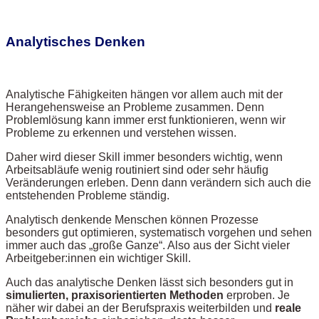
Analytisches Denken
Analytische Fähigkeiten hängen vor allem auch mit der
Herangehensweise an Probleme zusammen. Denn
Problemlösung kann immer erst funktionieren, wenn wir
Probleme zu erkennen und verstehen wissen.
Daher wird dieser Skill immer besonders wichtig, wenn
Arbeitsabläufe wenig routiniert sind oder sehr häufig
Veränderungen erleben. Denn dann verändern sich auch die
entstehenden Probleme ständig.
Analytisch denkende Menschen können Prozesse
besonders gut optimieren, systematisch vorgehen und sehen
immer auch das „große Ganze“. Also aus der Sicht vieler
Arbeitgeber:innen ein wichtiger Skill.
Auch das analytische Denken lässt sich besonders gut in
simulierten, praxisorientierten Methoden
erproben. Je
näher wir dabei an der Berufspraxis weiterbilden und
reale