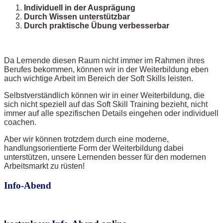
Individuell in der Ausprägung
Durch Wissen unterstützbar
Durch praktische Übung verbesserbar
Da Lernende diesen Raum nicht immer im Rahmen ihres
Berufes bekommen, können wir in der Weiterbildung eben
auch wichtige Arbeit im Bereich der Soft Skills leisten.
Selbstverständlich können wir in einer Weiterbildung, die
sich nicht speziell auf das Soft Skill Training bezieht, nicht
immer auf alle spezifischen Details eingehen oder individuell
coachen.
Aber wir können trotzdem durch eine moderne,
handlungsorientierte Form der Weiterbildung dabei
unterstützen, unsere Lernenden besser für den modernen
Arbeitsmarkt zu rüsten!
Info-Abend