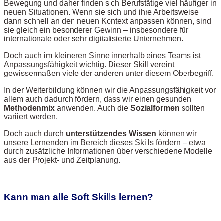
Bewegung und daher finden sich Berufstätige viel häufiger in
neuen Situationen. Wenn sie sich und ihre Arbeitsweise
dann schnell an den neuen Kontext anpassen können, sind
sie gleich ein besonderer Gewinn – insbesondere für
internationale oder sehr digitalisierte Unternehmen.
Doch auch im kleineren Sinne innerhalb eines Teams ist
Anpassungsfähigkeit wichtig. Dieser Skill vereint
gewissermaßen viele der anderen unter diesem Oberbegriff.
In der Weiterbildung können wir die Anpassungsfähigkeit vor
allem auch dadurch fördern, dass wir einen gesunden
Methodenmix
anwenden. Auch die
Sozialformen
sollten
variiert werden.
Doch auch durch
unterstützendes Wissen
können wir
unsere Lernenden im Bereich dieses Skills fördern – etwa
durch zusätzliche Informationen über verschiedene Modelle
aus der Projekt- und Zeitplanung.
Kann man alle Soft Skills lernen?