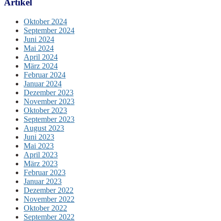
Artikel
Oktober 2024
September 2024
Juni 2024
Mai 2024
April 2024
März 2024
Februar 2024
Januar 2024
Dezember 2023
November 2023
Oktober 2023
September 2023
August 2023
Juni 2023
Mai 2023
April 2023
März 2023
Februar 2023
Januar 2023
Dezember 2022
November 2022
Oktober 2022
September 2022