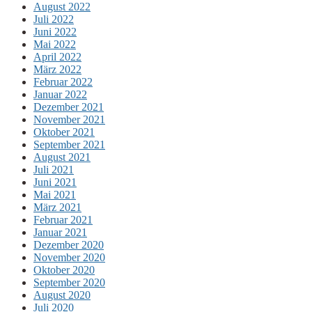
August 2022
Juli 2022
Juni 2022
Mai 2022
April 2022
März 2022
Februar 2022
Januar 2022
Dezember 2021
November 2021
Oktober 2021
September 2021
August 2021
Juli 2021
Juni 2021
Mai 2021
März 2021
Februar 2021
Januar 2021
Dezember 2020
November 2020
Oktober 2020
September 2020
August 2020
Juli 2020