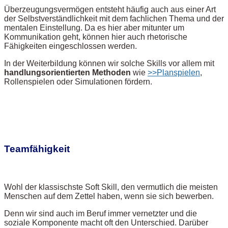
Überzeugungsvermögen entsteht häufig auch aus einer Art
der Selbstverständlichkeit mit dem fachlichen Thema und der
mentalen Einstellung. Da es hier aber mitunter um
Kommunikation geht, können hier auch rhetorische
Fähigkeiten eingeschlossen werden.
In der Weiterbildung können wir solche Skills vor allem mit
handlungsorientierten Methoden
wie
>>Planspielen
,
Rollenspielen oder Simulationen fördern.
Teamfähigkeit
Wohl der klassischste Soft Skill, den vermutlich die meisten
Menschen auf dem Zettel haben, wenn sie sich bewerben.
Denn wir sind auch im Beruf immer vernetzter und die
soziale Komponente macht oft den Unterschied. Darüber