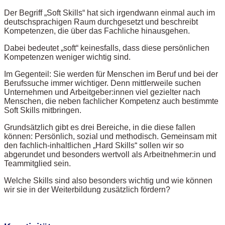
Der Begriff „Soft Skills“ hat sich irgendwann einmal auch im
deutschsprachigen Raum durchgesetzt und beschreibt
Kompetenzen, die über das Fachliche hinausgehen.
Dabei bedeutet „soft“ keinesfalls, dass diese persönlichen
Kompetenzen weniger wichtig sind.
Im Gegenteil: Sie werden für Menschen im Beruf und bei der
Berufssuche immer wichtiger. Denn mittlerweile suchen
Unternehmen und Arbeitgeber:innen viel gezielter nach
Menschen, die neben fachlicher Kompetenz auch bestimmte
Soft Skills mitbringen.
Grundsätzlich gibt es drei Bereiche, in die diese fallen
können: Persönlich, sozial und methodisch. Gemeinsam mit
den fachlich-inhaltlichen „Hard Skills“ sollen wir so
abgerundet und besonders wertvoll als Arbeitnehmer:in und
Teammitglied sein.
Welche Skills sind also besonders wichtig und wie können
wir sie in der Weiterbildung zusätzlich fördern?