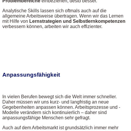
Problembereiche
einbeziehen, desto besser.
Analytische Skills lassen sich oftmals auch auf die
allgemeine Arbeitsweise übertragen. Wenn wir das Lernen
mit Hilfe von
Lernstrategien und Selbstlernkompetenzen
verbessern können, arbeiten wir auch effizienter.
Anpassungsfähigkeit
In vielen Berufen bewegt sich die Welt immer schneller.
Daher müssen wir uns kurz- und langfristig an neue
Gegebenheiten anpassen können. Arbeitsprozesse und -
Modelle verändern sich kontinuierlich – daher sind
anpassungsfähige Menschen sehr gefragt.
Auch auf dem Arbeitsmarkt ist grundsätzlich immer mehr