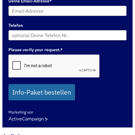
Deine Email-Adresse*
Telefon
Please verify your request.*
Info-Paket bestellen
Marketing von
ActiveCampaign