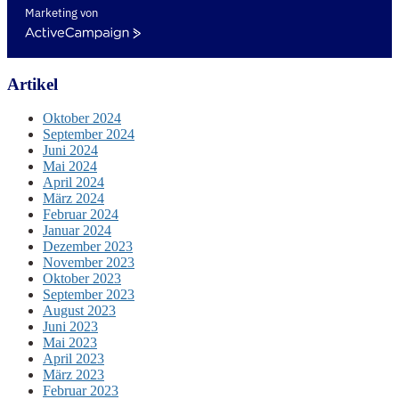
Marketing von
ActiveCampaign
Artikel
Oktober 2024
September 2024
Juni 2024
Mai 2024
April 2024
März 2024
Februar 2024
Januar 2024
Dezember 2023
November 2023
Oktober 2023
September 2023
August 2023
Juni 2023
Mai 2023
April 2023
März 2023
Februar 2023