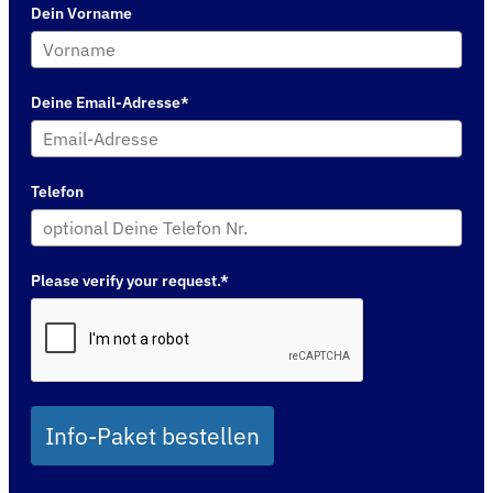
Dein Vorname
Deine Email-Adresse*
Telefon
Please verify your request.*
Info-Paket bestellen