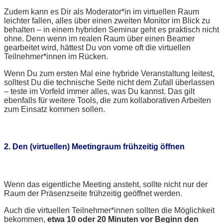
Zudem kann es Dir als Moderator*in im virtuellen Raum
leichter fallen, alles über einen zweiten Monitor im Blick zu
behalten – in einem hybriden Seminar geht es praktisch nicht
ohne. Denn wenn im realen Raum über einen Beamer
gearbeitet wird, hättest Du von vorne oft die virtuellen
Teilnehmer*innen im Rücken.
Wenn Du zum ersten Mal eine hybride Veranstaltung leitest,
solltest Du die technische Seite nicht dem Zufall überlassen
– teste im Vorfeld immer alles, was Du kannst. Das gilt
ebenfalls für weitere Tools, die zum kollaborativen Arbeiten
zum Einsatz kommen sollen.
2. Den (virtuellen) Meetingraum frühzeitig öffnen
Wenn das eigentliche Meeting ansteht, sollte nicht nur der
Raum der Präsenzseite frühzeitig geöffnet werden.
Auch die virtuellen Teilnehmer*innen sollten die Möglichkeit
bekommen,
etwa 10 oder 20 Minuten vor Beginn den