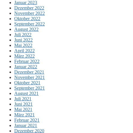
Januar 2023
Dezember 2022
November 2022
Oktober 2022
September 2022
August 2022
Juli 2022
Juni 2022
Mai 2022
April 2022
März 2022
Februar 2022
Januar 2022
Dezember 2021
November 2021
Oktober 2021
September 2021
August 2021
Juli 2021
Juni 2021
Mai 2021
März 2021
Februar 2021
Januar 2021
Dezember 2020