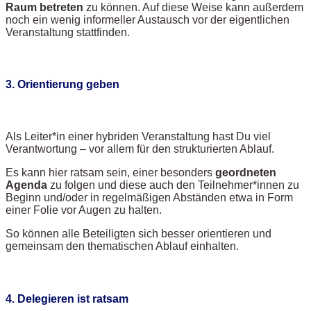
Raum betreten
zu können. Auf diese Weise kann außerdem
noch ein wenig informeller Austausch vor der eigentlichen
Veranstaltung stattfinden.
3. Orientierung geben
Als Leiter*in einer hybriden Veranstaltung hast Du viel
Verantwortung – vor allem für den strukturierten Ablauf.
Es kann hier ratsam sein, einer besonders
geordneten
Agenda
zu folgen und diese auch den Teilnehmer*innen zu
Beginn und/oder in regelmäßigen Abständen etwa in Form
einer Folie vor Augen zu halten.
So können alle Beteiligten sich besser orientieren und
gemeinsam den thematischen Ablauf einhalten.
4. Delegieren ist ratsam