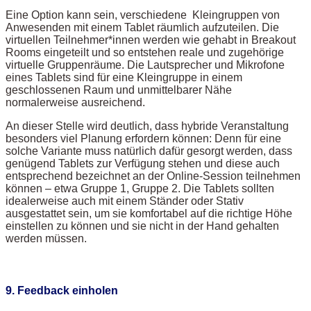
Eine Option kann sein, verschiedene Kleingruppen von
Anwesenden mit einem Tablet räumlich aufzuteilen. Die
virtuellen Teilnehmer*innen werden wie gehabt in Breakout
Rooms eingeteilt und so entstehen reale und zugehörige
virtuelle Gruppenräume. Die Lautsprecher und Mikrofone
eines Tablets sind für eine Kleingruppe in einem
geschlossenen Raum und unmittelbarer Nähe
normalerweise ausreichend.
An dieser Stelle wird deutlich, dass hybride Veranstaltung
besonders viel Planung erfordern können: Denn für eine
solche Variante muss natürlich dafür gesorgt werden, dass
genügend Tablets zur Verfügung stehen und diese auch
entsprechend bezeichnet an der Online-Session teilnehmen
können – etwa Gruppe 1, Gruppe 2. Die Tablets sollten
idealerweise auch mit einem Ständer oder Stativ
ausgestattet sein, um sie komfortabel auf die richtige Höhe
einstellen zu können und sie nicht in der Hand gehalten
werden müssen.
9. Feedback einholen