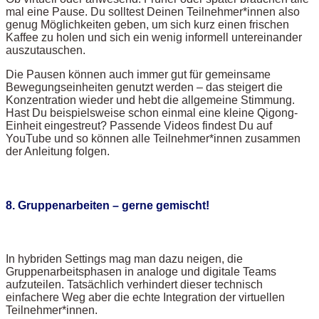
mal eine Pause. Du solltest Deinen Teilnehmer*innen also
genug Möglichkeiten geben, um sich kurz einen frischen
Kaffee zu holen und sich ein wenig informell untereinander
auszutauschen.
Die Pausen können auch immer gut für gemeinsame
Bewegungseinheiten genutzt werden – das steigert die
Konzentration wieder und hebt die allgemeine Stimmung.
Hast Du beispielsweise schon einmal eine kleine Qigong-
Einheit eingestreut? Passende Videos findest Du auf
YouTube und so können alle Teilnehmer*innen zusammen
der Anleitung folgen.
8. Gruppenarbeiten – gerne gemischt!
In hybriden Settings mag man dazu neigen, die
Gruppenarbeitsphasen in analoge und digitale Teams
aufzuteilen. Tatsächlich verhindert dieser technisch
einfachere Weg aber die echte Integration der virtuellen
Teilnehmer*innen.