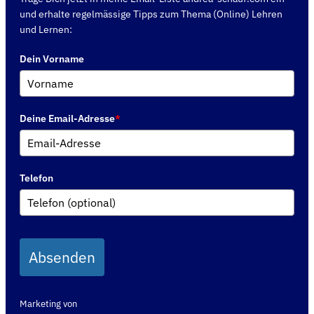
und erhalte regelmässige Tipps zum Thema (Online) Lehren
und Lernen:
Dein Vorname
Deine Email-Adresse
*
Telefon
Absenden
Marketing von