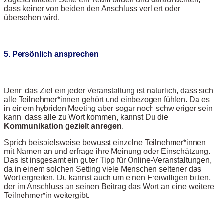
dass keiner von beiden den Anschluss verliert oder
übersehen wird.
5. Persönlich ansprechen
Denn das Ziel ein jeder Veranstaltung ist natürlich, dass sich
alle Teilnehmer*innen gehört und einbezogen fühlen. Da es
in einem hybriden Meeting aber sogar noch schwieriger sein
kann, dass alle zu Wort kommen, kannst Du die
Kommunikation gezielt anregen
.
Sprich beispielsweise bewusst einzelne Teilnehmer*innen
mit Namen an und erfrage ihre Meinung oder Einschätzung.
Das ist insgesamt ein guter Tipp für Online-Veranstaltungen,
da in einem solchen Setting viele Menschen seltener das
Wort ergreifen. Du kannst auch um einen Freiwilligen bitten,
der im Anschluss an seinen Beitrag das Wort an eine weitere
Teilnehmer*in weitergibt.