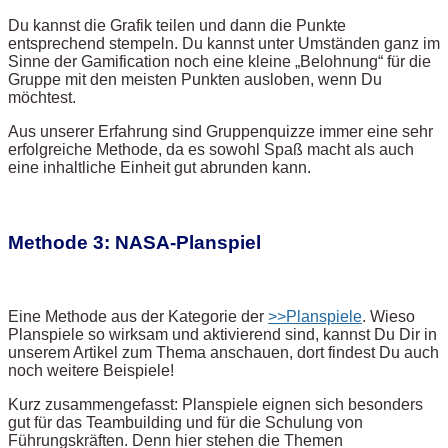
Du kannst die Grafik teilen und dann die Punkte
entsprechend stempeln. Du kannst unter Umständen ganz im
Sinne der Gamification noch eine kleine „Belohnung“ für die
Gruppe mit den meisten Punkten ausloben, wenn Du
möchtest.
Aus unserer Erfahrung sind Gruppenquizze immer eine sehr
erfolgreiche Methode, da es sowohl Spaß macht als auch
eine inhaltliche Einheit gut abrunden kann.
Methode 3: NASA-Planspiel
Eine Methode aus der Kategorie der
>>Planspiele
. Wieso
Planspiele so wirksam und aktivierend sind, kannst Du Dir in
unserem Artikel zum Thema anschauen, dort findest Du auch
noch weitere Beispiele!
Kurz zusammengefasst: Planspiele eignen sich besonders
gut für das Teambuilding und für die Schulung von
Führungskräften. Denn hier stehen die Themen