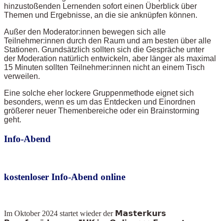
hinzustoßenden Lernenden sofort einen Überblick über
Themen und Ergebnisse, an die sie anknüpfen können.
Außer den Moderator:innen bewegen sich alle
Teilnehmer:innen durch den Raum und am besten über alle
Stationen. Grundsätzlich sollten sich die Gespräche unter
der Moderation natürlich entwickeln, aber länger als maximal
15 Minuten sollten Teilnehmer:innen nicht an einem Tisch
verweilen.
Eine solche eher lockere Gruppenmethode eignet sich
besonders, wenn es um das Entdecken und Einordnen
größerer neuer Themenbereiche oder ein Brainstorming
geht.
Info-Abend
kostenloser Info-Abend online
Im Oktober 2024
startet wieder der 𝗠𝗮𝘀𝘁𝗲𝗿𝗸𝘂𝗿𝘀