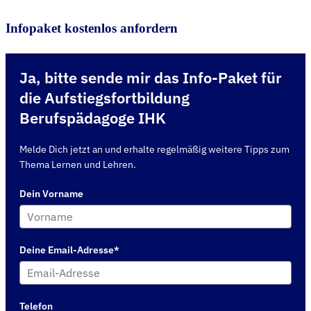
Infopaket kostenlos anfordern
Ja, bitte sende mir das Info-Paket für
die Aufstiegsfortbildung
Berufspädagoge IHK
Melde Dich jetzt an und erhalte regelmäßig weitere Tipps zum
Thema Lernen und Lehren.
Dein Vorname
Deine Email-Adresse*
Telefon