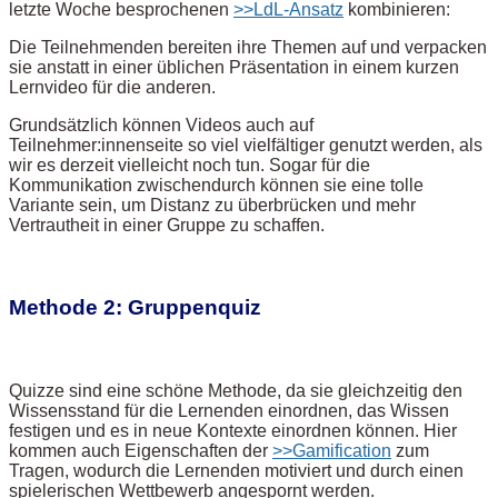
letzte Woche besprochenen
>>LdL-Ansatz
kombinieren:
Die Teilnehmenden bereiten ihre Themen auf und verpacken
sie anstatt in einer üblichen Präsentation in einem kurzen
Lernvideo für die anderen.
Grundsätzlich können Videos auch auf
Teilnehmer:innenseite so viel vielfältiger genutzt werden, als
wir es derzeit vielleicht noch tun. Sogar für die
Kommunikation zwischendurch können sie eine tolle
Variante sein, um Distanz zu überbrücken und mehr
Vertrautheit in einer Gruppe zu schaffen.
Methode 2: Gruppenquiz
Quizze sind eine schöne Methode, da sie gleichzeitig den
Wissensstand für die Lernenden einordnen, das Wissen
festigen und es in neue Kontexte einordnen können. Hier
kommen auch Eigenschaften der
>>Gamification
zum
Tragen, wodurch die Lernenden motiviert und durch einen
spielerischen Wettbewerb angespornt werden.