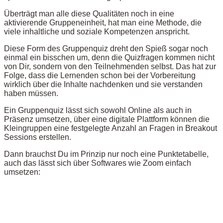
Überträgt man alle diese Qualitäten noch in eine
aktivierende Gruppeneinheit, hat man eine Methode, die
viele inhaltliche und soziale Kompetenzen anspricht.
Diese Form des Gruppenquiz dreht den Spieß sogar noch
einmal ein bisschen um, denn die Quizfragen kommen nicht
von Dir, sondern von den Teilnehmenden selbst. Das hat zur
Folge, dass die Lernenden schon bei der Vorbereitung
wirklich über die Inhalte nachdenken und sie verstanden
haben müssen.
Ein Gruppenquiz lässt sich sowohl Online als auch in
Präsenz umsetzen, über eine digitale Plattform können die
Kleingruppen eine festgelegte Anzahl an Fragen in Breakout
Sessions erstellen.
Dann brauchst Du im Prinzip nur noch eine Punktetabelle,
auch das lässt sich über Softwares wie Zoom einfach
umsetzen: