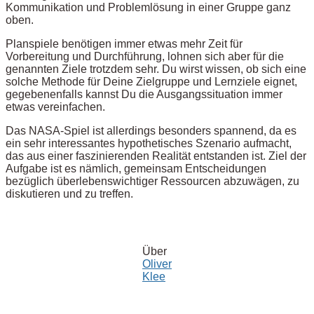
Kommunikation und Problemlösung in einer Gruppe ganz
oben.
Planspiele benötigen immer etwas mehr Zeit für
Vorbereitung und Durchführung, lohnen sich aber für die
genannten Ziele trotzdem sehr. Du wirst wissen, ob sich eine
solche Methode für Deine Zielgruppe und Lernziele eignet,
gegebenenfalls kannst Du die Ausgangssituation immer
etwas vereinfachen.
Das NASA-Spiel ist allerdings besonders spannend, da es
ein sehr interessantes hypothetisches Szenario aufmacht,
das aus einer faszinierenden Realität entstanden ist. Ziel der
Aufgabe ist es nämlich, gemeinsam Entscheidungen
bezüglich überlebenswichtiger Ressourcen abzuwägen, zu
diskutieren und zu treffen.
Über
Oliver
Klee