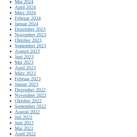
Mai 2024
April 2024
März 2024
Februar 2024
Januar 2024
Dezember 2023
November 2023
Oktober 2023
September 2023
August 2023
Juni 2023
Mai 2023
April 2023
März 2023
Februar 2023
Januar 2023
Dezember 2022
November 2022
Oktober 2022
September 2022
August 2022
Juli 2022
Juni 2022
Mai 2022
April 2022