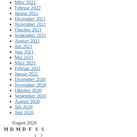
März 2022
Februar 2022
Januar 2022
Dezember 2021
November 2021
Oktober 2021
September 2021
August 2021
Juli 2021
Juni 2021
Mai 2021
März 2021
Februar 2021
Januar 2021
Dezember 2020
November 2020
Oktober 2020
September 2020
August 2020
Juli 2020
Juni 2020
August 2026
M
D
M
D
F
S
S
1
2