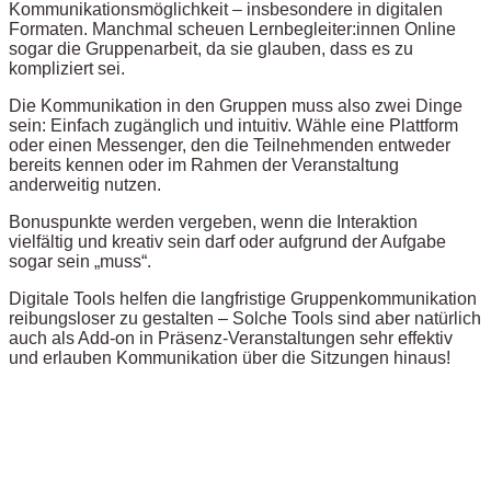
Kommunikationsmöglichkeit – insbesondere in digitalen
Formaten. Manchmal scheuen Lernbegleiter:innen Online
sogar die Gruppenarbeit, da sie glauben, dass es zu
kompliziert sei.
Die Kommunikation in den Gruppen muss also zwei Dinge
sein: Einfach zugänglich und intuitiv. Wähle eine Plattform
oder einen Messenger, den die Teilnehmenden entweder
bereits kennen oder im Rahmen der Veranstaltung
anderweitig nutzen.
Bonuspunkte werden vergeben, wenn die Interaktion
vielfältig und kreativ sein darf oder aufgrund der Aufgabe
sogar sein „muss“.
Digitale Tools helfen die langfristige Gruppenkommunikation
reibungsloser zu gestalten – Solche Tools sind aber natürlich
auch als Add-on in Präsenz-Veranstaltungen sehr effektiv
und erlauben Kommunikation über die Sitzungen hinaus!