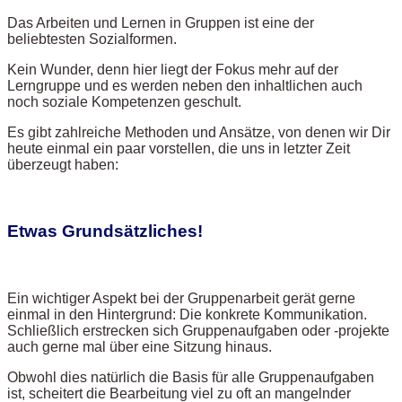
Das Arbeiten und Lernen in Gruppen ist eine der
beliebtesten Sozialformen.
Kein Wunder, denn hier liegt der Fokus mehr auf der
Lerngruppe und es werden neben den inhaltlichen auch
noch soziale Kompetenzen geschult.
Es gibt zahlreiche Methoden und Ansätze, von denen wir Dir
heute einmal ein paar vorstellen, die uns in letzter Zeit
überzeugt haben:
Etwas Grundsätzliches!
Ein wichtiger Aspekt bei der Gruppenarbeit gerät gerne
einmal in den Hintergrund: Die konkrete Kommunikation.
Schließlich erstrecken sich Gruppenaufgaben oder -projekte
auch gerne mal über eine Sitzung hinaus.
Obwohl dies natürlich die Basis für alle Gruppenaufgaben
ist, scheitert die Bearbeitung viel zu oft an mangelnder