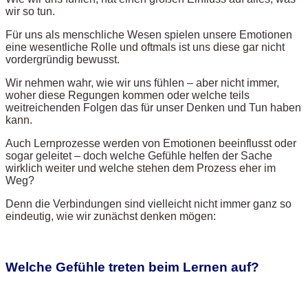
wir so tun.
Für uns als menschliche Wesen spielen unsere Emotionen
eine wesentliche Rolle und oftmals ist uns diese gar nicht
vordergründig bewusst.
Wir nehmen wahr, wie wir uns fühlen – aber nicht immer,
woher diese Regungen kommen oder welche teils
weitreichenden Folgen das für unser Denken und Tun haben
kann.
Auch Lernprozesse werden von Emotionen beeinflusst oder
sogar geleitet – doch welche Gefühle helfen der Sache
wirklich weiter und welche stehen dem Prozess eher im
Weg?
Denn die Verbindungen sind vielleicht nicht immer ganz so
eindeutig, wie wir zunächst denken mögen:
Welche Gefühle treten beim Lernen auf?