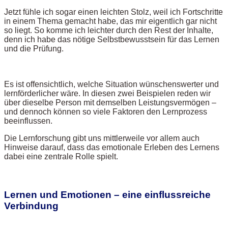
Jetzt fühle ich sogar einen leichten Stolz, weil ich Fortschritte
in einem Thema gemacht habe, das mir eigentlich gar nicht
so liegt. So komme ich leichter durch den Rest der Inhalte,
denn ich habe das nötige Selbstbewusstsein für das Lernen
und die Prüfung.
Es ist offensichtlich, welche Situation wünschenswerter und
lernförderlicher wäre. In diesen zwei Beispielen reden wir
über dieselbe Person mit demselben Leistungsvermögen –
und dennoch können so viele Faktoren den Lernprozess
beeinflussen.
Die Lernforschung gibt uns mittlerweile vor allem auch
Hinweise darauf, dass das emotionale Erleben des Lernens
dabei eine zentrale Rolle spielt.
Lernen und Emotionen – eine einflussreiche
Verbindung