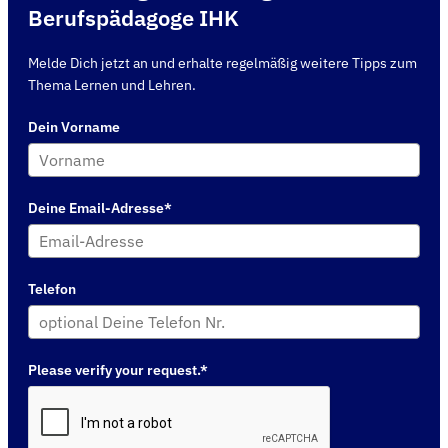
Berufspädagoge IHK
Melde Dich jetzt an und erhalte regelmäßig weitere Tipps zum
Thema Lernen und Lehren.
Dein Vorname
Deine Email-Adresse*
Telefon
Please verify your request.*