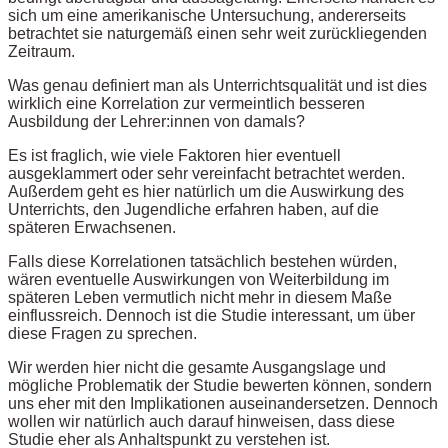
sich um eine amerikanische Untersuchung, andererseits
betrachtet sie naturgemäß einen sehr weit zurückliegenden
Zeitraum.
Was genau definiert man als Unterrichtsqualität und ist dies
wirklich eine Korrelation zur vermeintlich besseren
Ausbildung der Lehrer:innen von damals?
Es ist fraglich, wie viele Faktoren hier eventuell
ausgeklammert oder sehr vereinfacht betrachtet werden.
Außerdem geht es hier natürlich um die Auswirkung des
Unterrichts, den Jugendliche erfahren haben, auf die
späteren Erwachsenen.
Falls diese Korrelationen tatsächlich bestehen würden,
wären eventuelle Auswirkungen von Weiterbildung im
späteren Leben vermutlich nicht mehr in diesem Maße
einflussreich. Dennoch ist die Studie interessant, um über
diese Fragen zu sprechen.
Wir werden hier nicht die gesamte Ausgangslage und
mögliche Problematik der Studie bewerten können, sondern
uns eher mit den Implikationen auseinandersetzen. Dennoch
wollen wir natürlich auch darauf hinweisen, dass diese
Studie eher als Anhaltspunkt zu verstehen ist.