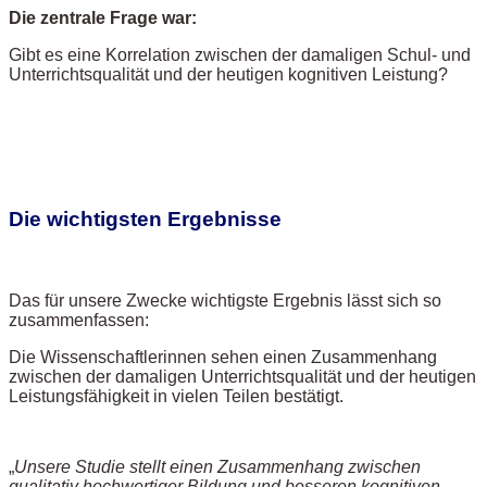
Die zentrale Frage war:
Gibt es eine Korrelation zwischen der damaligen Schul- und
Unterrichtsqualität und der heutigen kognitiven Leistung?
Die wichtigsten Ergebnisse
Das für unsere Zwecke wichtigste Ergebnis lässt sich so
zusammenfassen:
Die Wissenschaftlerinnen sehen einen Zusammenhang
zwischen der damaligen Unterrichtsqualität und der heutigen
Leistungsfähigkeit in vielen Teilen bestätigt.
„
Unsere Studie stellt einen Zusammenhang zwischen
qualitativ hochwertiger Bildung und besseren kognitiven