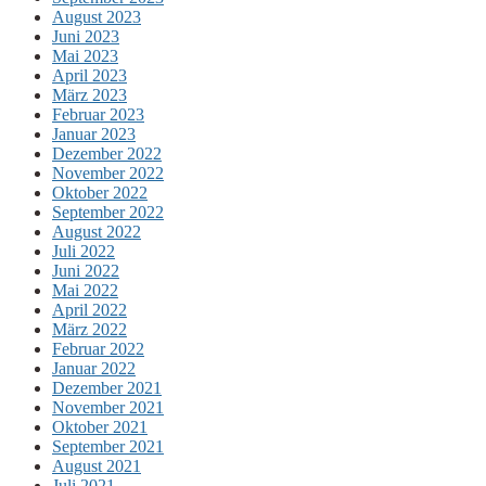
August 2023
Juni 2023
Mai 2023
April 2023
März 2023
Februar 2023
Januar 2023
Dezember 2022
November 2022
Oktober 2022
September 2022
August 2022
Juli 2022
Juni 2022
Mai 2022
April 2022
März 2022
Februar 2022
Januar 2022
Dezember 2021
November 2021
Oktober 2021
September 2021
August 2021
Juli 2021