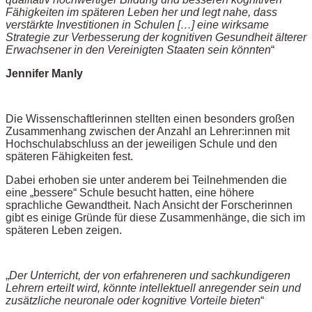
Fähigkeiten im späteren Leben her und legt nahe, dass
verstärkte Investitionen in Schulen […] eine wirksame
Strategie zur Verbesserung der kognitiven Gesundheit älterer
Erwachsener in den Vereinigten Staaten sein könnten
“
Jennifer Manly
Die Wissenschaftlerinnen stellten einen besonders großen
Zusammenhang zwischen der Anzahl an Lehrer:innen mit
Hochschulabschluss an der jeweiligen Schule und den
späteren Fähigkeiten fest.
Dabei erhoben sie unter anderem bei Teilnehmenden die
eine „bessere“ Schule besucht hatten, eine höhere
sprachliche Gewandtheit. Nach Ansicht der Forscherinnen
gibt es einige Gründe für diese Zusammenhänge, die sich im
späteren Leben zeigen.
„
Der Unterricht, der von erfahreneren und sachkundigeren
Lehrern erteilt wird, könnte intellektuell anregender sein und
zusätzliche neuronale oder kognitive Vorteile bieten
“