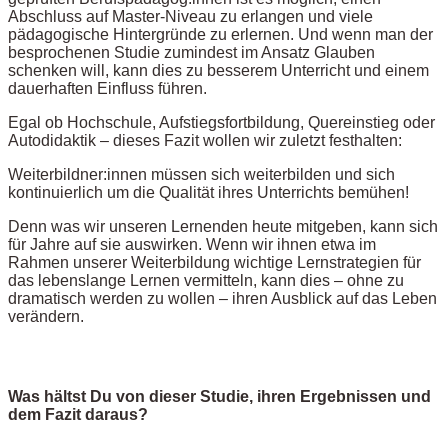
Abschluss auf Master-Niveau zu erlangen und viele
pädagogische Hintergründe zu erlernen. Und wenn man der
besprochenen Studie zumindest im Ansatz Glauben
schenken will, kann dies zu besserem Unterricht und einem
dauerhaften Einfluss führen.
Egal ob Hochschule, Aufstiegsfortbildung, Quereinstieg oder
Autodidaktik – dieses Fazit wollen wir zuletzt festhalten:
Weiterbildner:innen müssen sich weiterbilden und sich
kontinuierlich um die Qualität ihres Unterrichts bemühen!
Denn was wir unseren Lernenden heute mitgeben, kann sich
für Jahre auf sie auswirken. Wenn wir ihnen etwa im
Rahmen unserer Weiterbildung wichtige Lernstrategien für
das lebenslange Lernen vermitteln, kann dies – ohne zu
dramatisch werden zu wollen – ihren Ausblick auf das Leben
verändern.
Was hältst Du von dieser Studie, ihren Ergebnissen und
dem Fazit daraus?