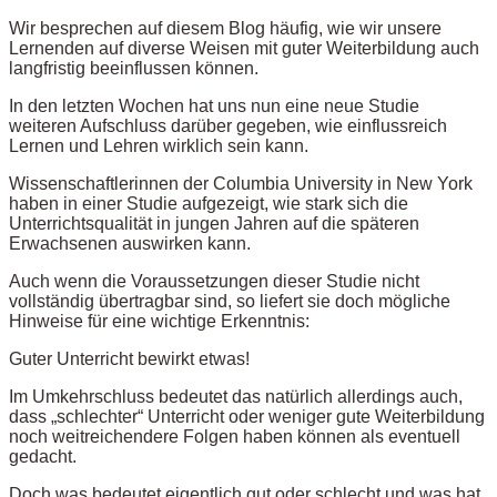
Wir besprechen auf diesem Blog häufig, wie wir unsere
Lernenden auf diverse Weisen mit guter Weiterbildung auch
langfristig beeinflussen können.
In den letzten Wochen hat uns nun eine neue Studie
weiteren Aufschluss darüber gegeben, wie einflussreich
Lernen und Lehren wirklich sein kann.
Wissenschaftlerinnen der Columbia University in New York
haben in einer Studie aufgezeigt, wie stark sich die
Unterrichtsqualität in jungen Jahren auf die späteren
Erwachsenen auswirken kann.
Auch wenn die Voraussetzungen dieser Studie nicht
vollständig übertragbar sind, so liefert sie doch mögliche
Hinweise für eine wichtige Erkenntnis:
Guter Unterricht bewirkt etwas!
Im Umkehrschluss bedeutet das natürlich allerdings auch,
dass „schlechter“ Unterricht oder weniger gute Weiterbildung
noch weitreichendere Folgen haben können als eventuell
gedacht.
Doch was bedeutet eigentlich gut oder schlecht und was hat