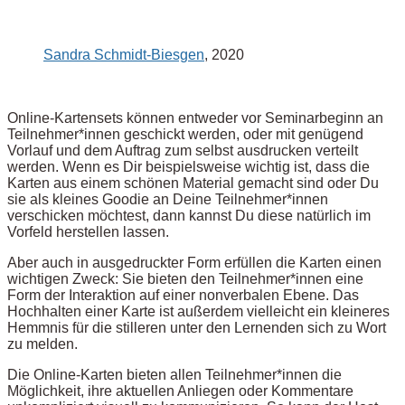
Sandra Schmidt-Biesgen
, 2020
Online-Kartensets können entweder vor Seminarbeginn an
Teilnehmer*innen geschickt werden, oder mit genügend
Vorlauf und dem Auftrag zum selbst ausdrucken verteilt
werden. Wenn es Dir beispielsweise wichtig ist, dass die
Karten aus einem schönen Material gemacht sind oder Du
sie als kleines Goodie an Deine Teilnehmer*innen
verschicken möchtest, dann kannst Du diese natürlich im
Vorfeld herstellen lassen.
Aber auch in ausgedruckter Form erfüllen die Karten einen
wichtigen Zweck: Sie bieten den Teilnehmer*innen eine
Form der Interaktion auf einer nonverbalen Ebene. Das
Hochhalten einer Karte ist außerdem vielleicht ein kleineres
Hemmnis für die stilleren unter den Lernenden sich zu Wort
zu melden.
Die Online-Karten bieten allen Teilnehmer*innen die
Möglichkeit, ihre aktuellen Anliegen oder Kommentare