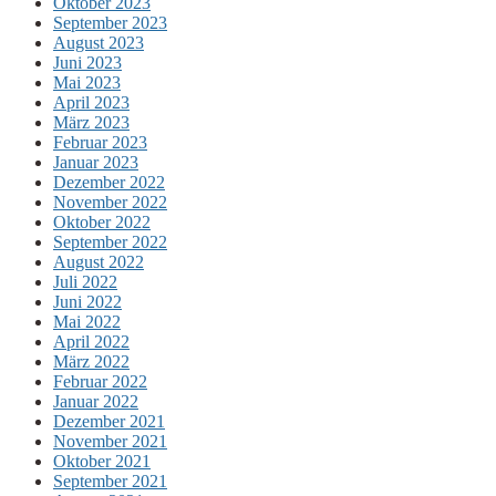
Oktober 2023
September 2023
August 2023
Juni 2023
Mai 2023
April 2023
März 2023
Februar 2023
Januar 2023
Dezember 2022
November 2022
Oktober 2022
September 2022
August 2022
Juli 2022
Juni 2022
Mai 2022
April 2022
März 2022
Februar 2022
Januar 2022
Dezember 2021
November 2021
Oktober 2021
September 2021