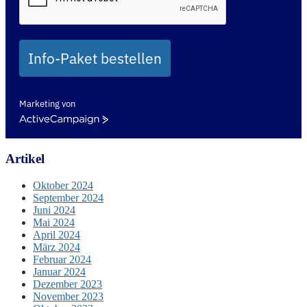
Info-Paket bestellen
Marketing von
ActiveCampaign
Artikel
Oktober 2024
September 2024
Juni 2024
Mai 2024
April 2024
März 2024
Februar 2024
Januar 2024
Dezember 2023
November 2023