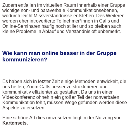
Zudem entfallen im virtuellen Raum innerhalb einer Gruppe
wichtige non- und paraverbale Kommunikationsebenen,
wodurch leicht Missverständnisse entstehen. Des Weiteren
werden eher introvertierte Teilnehmer*innen in Calls und
Online-Seminaren häufig noch stiller und so bleiben auch
kleine Probleme in Ablauf und Verständnis oft unbemerkt.
Wie kann man online besser in der Gruppe
kommunizieren?
Es haben sich in letzter Zeit einige Methoden entwickelt, die
uns helfen, Zoom Calls besser zu strukturieren und
kommunikativ effizienter zu gestalten. Da uns in einer
Videokonferenz ohnehin ein großer Teil der nonverbalen
Kommunikation fehlt, müssen Wege gefunden werden diese
Aspekte zu ersetzen.
Eine schöne Art dies umzusetzen liegt in der Nutzung von
Kartensets.