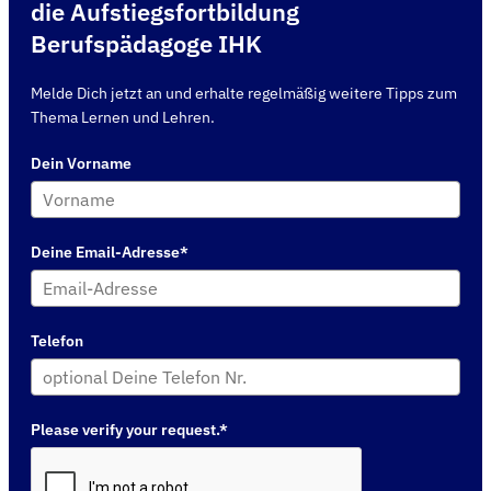
die Aufstiegsfortbildung
Berufspädagoge IHK
Melde Dich jetzt an und erhalte regelmäßig weitere Tipps zum
Thema Lernen und Lehren.
Dein Vorname
Deine Email-Adresse*
Telefon
Please verify your request.*