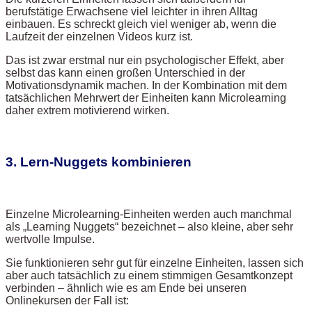
berufstätige Erwachsene viel leichter in ihren Alltag
einbauen. Es schreckt gleich viel weniger ab, wenn die
Laufzeit der einzelnen Videos kurz ist.
Das ist zwar erstmal nur ein psychologischer Effekt, aber
selbst das kann einen großen Unterschied in der
Motivationsdynamik machen. In der Kombination mit dem
tatsächlichen Mehrwert der Einheiten kann Microlearning
daher extrem motivierend wirken.
3. Lern-Nuggets kombinieren
Einzelne Microlearning-Einheiten werden auch manchmal
als „Learning Nuggets“ bezeichnet – also kleine, aber sehr
wertvolle Impulse.
Sie funktionieren sehr gut für einzelne Einheiten, lassen sich
aber auch tatsächlich zu einem stimmigen Gesamtkonzept
verbinden – ähnlich wie es am Ende bei unseren
Onlinekursen der Fall ist: