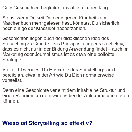
Gute Geschichten begleiten uns oft ein Leben lang.
Selbst wenn Du seit Deiner eigenen Kindheit kein
Märchenbuch mehr gelesen hast, könntest Du sicherlich
noch einige der Klassiker nacherzählen.
Geschichten liegen auch der didaktischen Idee des
Storytelling zu Grunde. Das Prinzip ist übrigens so effektiv,
dass es nicht nur in der Bildung Anwendung findet – auch im
Marketing oder Journalismus ist es etwa eine beliebte
Strategie.
Vielleicht wendest Du Elemente des Storytellings auch
bereits an, etwa in der Art wie Du Dich normalerweise
vorstellst.
Denn eine Geschichte verleiht dem Inhalt eine Struktur und
einen Rahmen, an dem wir uns bei der Aufnahme orientieren
können.
Wieso ist Storytelling so effektiv?