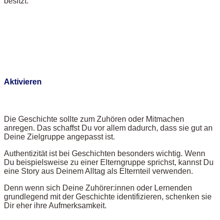
besitzt:
Aktivieren
Die Geschichte sollte zum Zuhören oder Mitmachen
anregen. Das schaffst Du vor allem dadurch, dass sie gut an
Deine Zielgruppe angepasst ist.
Authentizität ist bei Geschichten besonders wichtig. Wenn
Du beispielsweise zu einer Elterngruppe sprichst, kannst Du
eine Story aus Deinem Alltag als Elternteil verwenden.
Denn wenn sich Deine Zuhörer:innen oder Lernenden
grundlegend mit der Geschichte identifizieren, schenken sie
Dir eher ihre Aufmerksamkeit.