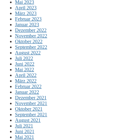
Mai 2023
April 2023
März 2023
Februar 2023
Januar 2023
Dezember 2022
November 2022
Oktober 2022
September 2022
August 2022
Juli 2022
Juni 2022
Mai 2022
April 2022
März 2022
Februar 2022
Januar 2022
Dezember 2021
November 2021
Oktober 2021
September 2021
August 2021
Juli 2021
Juni 2021
Mai 2021