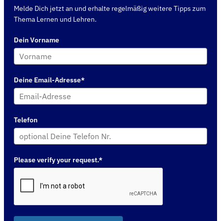
Melde Dich jetzt an und erhalte regelmäßig weitere Tipps zum
Thema Lernen und Lehren.
Dein Vorname
Deine Email-Adresse*
Telefon
Please verify your request.*