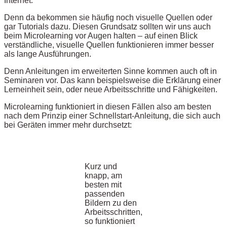
Internet.
Denn da bekommen sie häufig noch visuelle Quellen oder
gar Tutorials dazu. Diesen Grundsatz sollten wir uns auch
beim Microlearning vor Augen halten – auf einen Blick
verständliche, visuelle Quellen funktionieren immer besser
als lange Ausführungen.
Denn Anleitungen im erweiterten Sinne kommen auch oft in
Seminaren vor. Das kann beispielsweise die Erklärung einer
Lerneinheit sein, oder neue Arbeitsschritte und Fähigkeiten.
Microlearning funktioniert in diesen Fällen also am besten
nach dem Prinzip einer Schnellstart-Anleitung, die sich auch
bei Geräten immer mehr durchsetzt:
Kurz und
knapp, am
besten mit
passenden
Bildern zu den
Arbeitsschritten,
so funktioniert