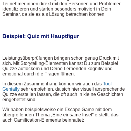
Teilnehmer:innen direkt mit den Personen und Problemen
identifizieren und starten besonders motiviert in Dein
Seminar, da sie es als Lösung betrachten können.
Beispiel: Quiz mit Hauptfigur
Leistungsüberprüfungen bringen schon genug Druck mit
sich. Mit Storytelling-Elementen kannst Du zum Beispiel
Quizze auflockern und Deine Lernenden kognitiv und
emotional durch die Fragen führen.
In diesem Zusammenhang können wir auch das
Tool
Genially
sehr empfehlen, da sich hier visuell ansprechende
Quizze erstellen lassen, die oft auch in kleine Geschichten
eingebettet sind.
Wir haben beispielsweise ein Escape Game mit dem
übergreifenden Thema „Eine einsame Insel“ erstellt, das
auch Gamification-Elemente beinhaltet: