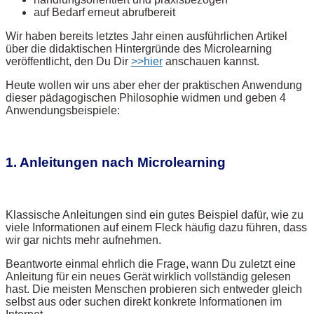
auf Bedarf erneut abrufbereit
Wir haben bereits letztes Jahr einen ausführlichen Artikel
über die didaktischen Hintergründe des Microlearning
veröffentlicht, den Du Dir
>>hier
anschauen kannst.
Heute wollen wir uns aber eher der praktischen Anwendung
dieser pädagogischen Philosophie widmen und geben 4
Anwendungsbeispiele:
1. Anleitungen nach Microlearning
Klassische Anleitungen sind ein gutes Beispiel dafür, wie zu
viele Informationen auf einem Fleck häufig dazu führen, dass
wir gar nichts mehr aufnehmen.
Beantworte einmal ehrlich die Frage, wann Du zuletzt eine
Anleitung für ein neues Gerät wirklich vollständig gelesen
hast. Die meisten Menschen probieren sich entweder gleich
selbst aus oder suchen direkt konkrete Informationen im