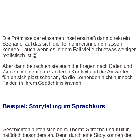
Die Prämisse der einsamen Insel erschafft dann direkt ein
Szenario, auf das sich die Teilnehmer:innen einlassen
können – auch wenn es in dem Fall vielleicht etwas weniger
realistisch ist 😉
Aber dann betrachten sie auch die Fragen nach Daten und
Zahlen in einem ganz anderen Kontext und die Antworten
fühlen sich plastischer an, da die Lernenden nicht nur nach
Fakten in ihrem Gedächtnis kramen.
Beispiel: Storytelling im Sprachkurs
Geschichten bieten sich beim Thema Sprache und Kultur
natürlich besonders an. Denn durch eine Story können die