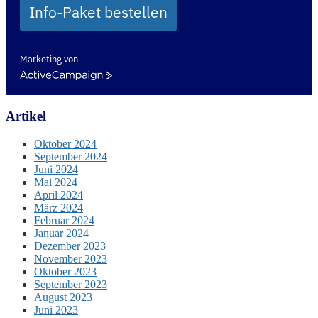
Info-Paket bestellen
Marketing von
ActiveCampaign
Artikel
Oktober 2024
September 2024
Juni 2024
Mai 2024
April 2024
März 2024
Februar 2024
Januar 2024
Dezember 2023
November 2023
Oktober 2023
September 2023
August 2023
Juni 2023