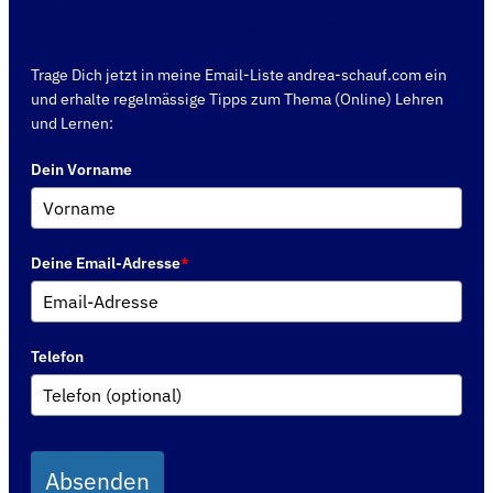
Abend "gepr. Berufspädagoge" anmelden.
Trage Dich jetzt in meine Email-Liste andrea-schauf.com ein
und erhalte regelmässige Tipps zum Thema (Online) Lehren
und Lernen:
Dein Vorname
Deine Email-Adresse
*
Telefon
Absenden