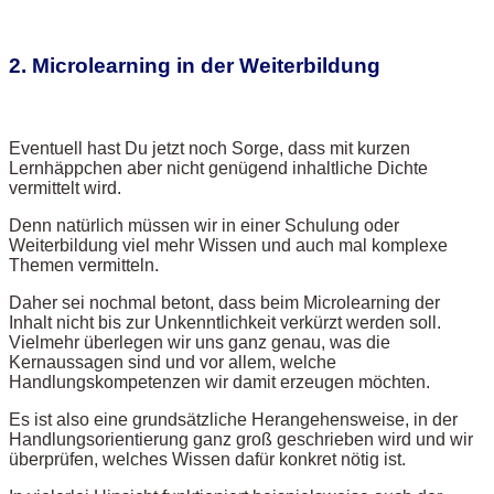
2. Microlearning in der Weiterbildung
Eventuell hast Du jetzt noch Sorge, dass mit kurzen
Lernhäppchen aber nicht genügend inhaltliche Dichte
vermittelt wird.
Denn natürlich müssen wir in einer Schulung oder
Weiterbildung viel mehr Wissen und auch mal komplexe
Themen vermitteln.
Daher sei nochmal betont, dass beim Microlearning der
Inhalt nicht bis zur Unkenntlichkeit verkürzt werden soll.
Vielmehr überlegen wir uns ganz genau, was die
Kernaussagen sind und vor allem, welche
Handlungskompetenzen wir damit erzeugen möchten.
Es ist also eine grundsätzliche Herangehensweise, in der
Handlungsorientierung ganz groß geschrieben wird und wir
überprüfen, welches Wissen dafür konkret nötig ist.