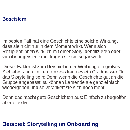
Begeistern
Im besten Fall hat eine Geschichte eine solche Wirkung,
dass sie nicht nur in dem Moment wirkt. Wenn sich
Rezipient:innen wirklich mit einer Story identifizieren oder
von ihr begeistert sind, tragen sie sie sogar weiter.
Dieser Faktor ist zum Beispiel in der Werbung ein großes
Ziel, aber auch im Lernprozess kann es ein Gradmesser für
das Storytelling sein: Denn wenn die Geschichte gut an die
Gruppe angepasst ist, können Lernende sie ganz einfach
wiedergeben und so verankert sie sich noch mehr.
Denn das macht gute Geschichten aus: Einfach zu begreifen,
aber effektiv!
Beispiel: Storytelling im Onboarding