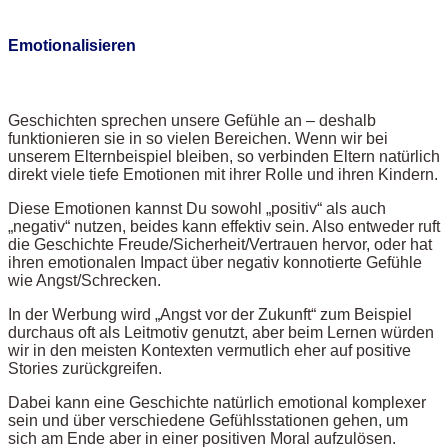
Emotionalisieren
Geschichten sprechen unsere Gefühle an – deshalb
funktionieren sie in so vielen Bereichen. Wenn wir bei
unserem Elternbeispiel bleiben, so verbinden Eltern natürlich
direkt viele tiefe Emotionen mit ihrer Rolle und ihren Kindern.
Diese Emotionen kannst Du sowohl „positiv“ als auch
„negativ“ nutzen, beides kann effektiv sein. Also entweder ruft
die Geschichte Freude/Sicherheit/Vertrauen hervor, oder hat
ihren emotionalen Impact über negativ konnotierte Gefühle
wie Angst/Schrecken.
In der Werbung wird „Angst vor der Zukunft“ zum Beispiel
durchaus oft als Leitmotiv genutzt, aber beim Lernen würden
wir in den meisten Kontexten vermutlich eher auf positive
Stories zurückgreifen.
Dabei kann eine Geschichte natürlich emotional komplexer
sein und über verschiedene Gefühlsstationen gehen, um
sich am Ende aber in einer positiven Moral aufzulösen.