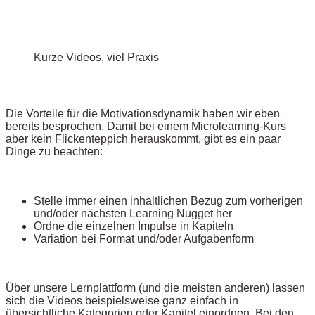
Kurze Videos, viel Praxis
Die Vorteile für die Motivationsdynamik haben wir eben
bereits besprochen. Damit bei einem Microlearning-Kurs
aber kein Flickenteppich herauskommt, gibt es ein paar
Dinge zu beachten:
Stelle immer einen inhaltlichen Bezug zum vorherigen
und/oder nächsten Learning Nugget her
Ordne die einzelnen Impulse in Kapiteln
Variation bei Format und/oder Aufgabenform
Über unsere Lernplattform (und die meisten anderen) lassen
sich die Videos beispielsweise ganz einfach in
übersichtliche Kategorien oder Kapitel einordnen. Bei den