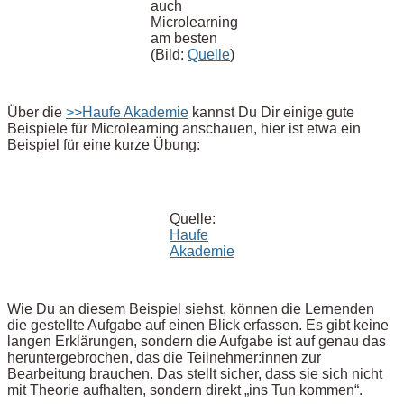
auch
Microlearning
am besten
(Bild:
Quelle
)
Über die
>>Haufe Akademie
kannst Du Dir einige gute
Beispiele für Microlearning anschauen, hier ist etwa ein
Beispiel für eine kurze Übung:
Quelle:
Haufe
Akademie
Wie Du an diesem Beispiel siehst, können die Lernenden
die gestellte Aufgabe auf einen Blick erfassen. Es gibt keine
langen Erklärungen, sondern die Aufgabe ist auf genau das
heruntergebrochen, das die Teilnehmer:innen zur
Bearbeitung brauchen. Das stellt sicher, dass sie sich nicht
mit Theorie aufhalten, sondern direkt „ins Tun kommen“.