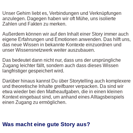
Unser Gehirn liebt es, Verbindungen und Verknüpfungen
anzulegen. Dagegen haben wir oft Mühe, uns isolierte
Zahlen und Fakten zu merken.
Außerdem können wir auf den Inhalt einer Story immer auch
eigene Erfahrungen und Emotionen anwenden. Das hilft uns,
das neue Wissen in bekannte Kontexte einzuordnen und
unser Wissensnetzwerk weiter auszubauen.
Das bedeutet dann nicht nur, dass uns der ursprüngliche
Zugang leichter fällt, sondern auch dass dieses Wissen
langfristiger gespeichert wird.
Darüber hinaus kannst Du über Storytelling auch komplexere
und theoretische Inhalte greifbarer verpacken. Da sind wir
etwa wieder bei den Matheaufgaben, die in einen kleinen
Kontext eingebaut sind, um anhand eines Alltagsbeispiels
einen Zugang zu ermöglichen.
Was macht eine gute Story aus?