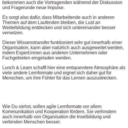
bekommen auch die Vortragenden während der Diskussion
und Fragerunde neue Impulse.
Es sorgt also dafür, dass Mitarbeitende auch in anderen
Themen auf dem Laufenden bleiben, die Lust an
Weiterbildung entdecken und sich untereinander besser
vernetzen.
Dieser Wissenstransfer funktioniert sehr gut innerhalb einer
Organisation, kann aber natürlich auch ausgeweitet werden,
indem Expert:innen aus anderen Unternehmen oder
Fachgebieten eingeladen werden.
Lunch & Learn schafft hier eine entspanntere Atmosphäre als
viele andere Lernformate und eignet sich daher gut für
Menschen, um ihre Fühler für das Lernen auszustrecken.
Wie Du siehst, sollen agile Lernformate vor allem
Kommunikation und Kooperation fördern. Sie verhindern
auch innerhalb von Organisation die Inselbildung und
verbinden Menschen besser.