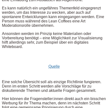
Es kann natürlich ein ungefähres Themenfeld eingegrenzt
werden, um das Interesse zu wecken, aber auch auf
spontanere Entwicklungen kann eingegangen werden. Eine
Person muss während des Lean Coffees eine Art
Moderationsrolle übernehmen.
Ansonsten werden im Prinzip keine Materialien oder
Vorbereitung benötigt – eine Möglichkeit zur Visualisierung
hilft allerdings sehr, zum Beispiel über ein digitales
Whiteboard.
Quelle
Eine solche Übersicht soll als einzige Richtlinie fungieren.
Denn im ersten Schritt werden alle Vorschläge für zu
diskutierende Themen und aktuelle Fragen gesammelt.
Hier können die Fragensteller:innen direkt auch ein bisschen
Werbung für ihr Thema machen, denn im nächsten Schritt
folgt eine gemeinsame Priorisierung durch eine