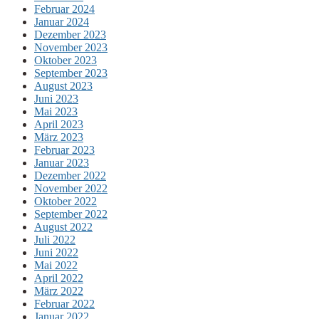
Februar 2024
Januar 2024
Dezember 2023
November 2023
Oktober 2023
September 2023
August 2023
Juni 2023
Mai 2023
April 2023
März 2023
Februar 2023
Januar 2023
Dezember 2022
November 2022
Oktober 2022
September 2022
August 2022
Juli 2022
Juni 2022
Mai 2022
April 2022
März 2022
Februar 2022
Januar 2022