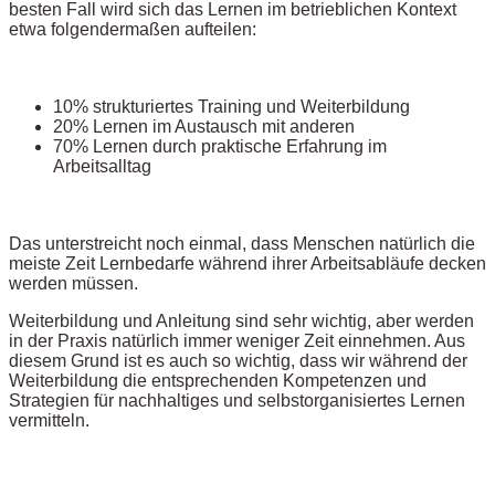
besten Fall wird sich das Lernen im betrieblichen Kontext
etwa folgendermaßen aufteilen:
10% strukturiertes Training und Weiterbildung
20% Lernen im Austausch mit anderen
70% Lernen durch praktische Erfahrung im
Arbeitsalltag
Das unterstreicht noch einmal, dass Menschen natürlich die
meiste Zeit Lernbedarfe während ihrer Arbeitsabläufe decken
werden müssen.
Weiterbildung und Anleitung sind sehr wichtig, aber werden
in der Praxis natürlich immer weniger Zeit einnehmen. Aus
diesem Grund ist es auch so wichtig, dass wir während der
Weiterbildung die entsprechenden Kompetenzen und
Strategien für nachhaltiges und selbstorganisiertes Lernen
vermitteln.