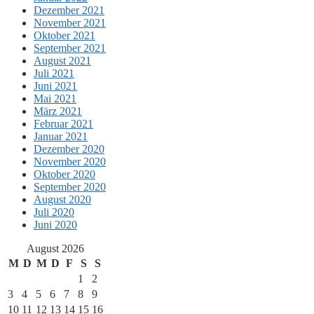
Dezember 2021
November 2021
Oktober 2021
September 2021
August 2021
Juli 2021
Juni 2021
Mai 2021
März 2021
Februar 2021
Januar 2021
Dezember 2020
November 2020
Oktober 2020
September 2020
August 2020
Juli 2020
Juni 2020
August 2026
M
D
M
D
F
S
S
1
2
3
4
5
6
7
8
9
10
11
12
13
14
15
16