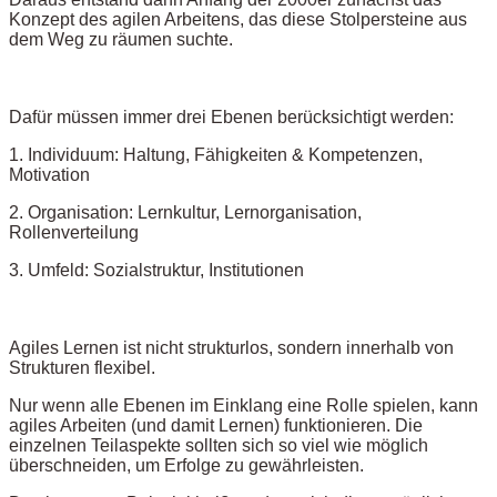
Konzept des agilen Arbeitens, das diese Stolpersteine aus
dem Weg zu räumen suchte.
Dafür müssen immer drei Ebenen berücksichtigt werden:
1. Individuum: Haltung, Fähigkeiten & Kompetenzen,
Motivation
2. Organisation: Lernkultur, Lernorganisation,
Rollenverteilung
3. Umfeld: Sozialstruktur, Institutionen
Agiles Lernen ist nicht strukturlos, sondern innerhalb von
Strukturen flexibel.
Nur wenn alle Ebenen im Einklang eine Rolle spielen, kann
agiles Arbeiten (und damit Lernen) funktionieren. Die
einzelnen Teilaspekte sollten sich so viel wie möglich
überschneiden, um Erfolge zu gewährleisten.