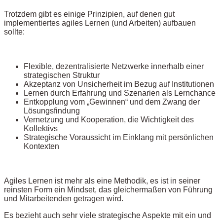
Trotzdem gibt es einige Prinzipien, auf denen gut
implementiertes agiles Lernen (und Arbeiten) aufbauen
sollte:
Flexible, dezentralisierte Netzwerke innerhalb einer
strategischen Struktur
Akzeptanz von Unsicherheit im Bezug auf Institutionen
Lernen durch Erfahrung und Szenarien als Lernchance
Entkopplung vom „Gewinnen“ und dem Zwang der
Lösungsfindung
Vernetzung und Kooperation, die Wichtigkeit des
Kollektivs
Strategische Voraussicht im Einklang mit persönlichen
Kontexten
Agiles Lernen ist mehr als eine Methodik, es ist in seiner
reinsten Form ein Mindset, das gleichermaßen von Führung
und Mitarbeitenden getragen wird.
Es bezieht auch sehr viele strategische Aspekte mit ein und