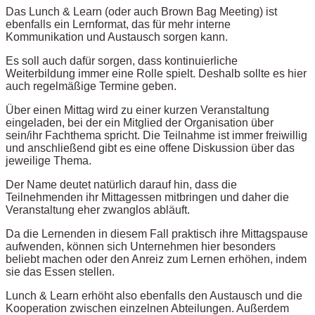
Das Lunch & Learn (oder auch Brown Bag Meeting) ist
ebenfalls ein Lernformat, das für mehr interne
Kommunikation und Austausch sorgen kann.
Es soll auch dafür sorgen, dass kontinuierliche
Weiterbildung immer eine Rolle spielt. Deshalb sollte es hier
auch regelmäßige Termine geben.
Über einen Mittag wird zu einer kurzen Veranstaltung
eingeladen, bei der ein Mitglied der Organisation über
sein/ihr Fachthema spricht. Die Teilnahme ist immer freiwillig
und anschließend gibt es eine offene Diskussion über das
jeweilige Thema.
Der Name deutet natürlich darauf hin, dass die
Teilnehmenden ihr Mittagessen mitbringen und daher die
Veranstaltung eher zwanglos abläuft.
Da die Lernenden in diesem Fall praktisch ihre Mittagspause
aufwenden, können sich Unternehmen hier besonders
beliebt machen oder den Anreiz zum Lernen erhöhen, indem
sie das Essen stellen.
Lunch & Learn erhöht also ebenfalls den Austausch und die
Kooperation zwischen einzelnen Abteilungen. Außerdem