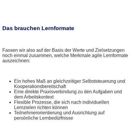
Das brauchen Lernformate
Fassen wir also auf der Basis der Werte und Zielsetzungen
noch einmal zusammen, welche Merkmale agile Lernformate
auszeichnen:
Ein hohes Maß an gleichzeitiger Selbststeuerung und
Kooperationsbereitschaft
Eine direkte Praxisverbindung zu den Aufgaben und
dem Arbeitskontext
Flexible Prozesse, die sich nach individuellen
Lernzielen richten können
Teilnehmerorientierung und Ausrichtung auf
persönliche Lernbedürfnisse