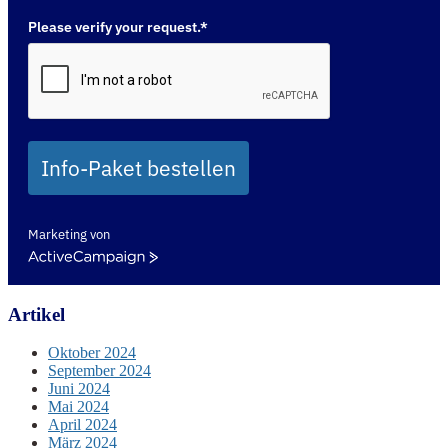
Please verify your request.*
Info-Paket bestellen
Marketing von
ActiveCampaign
Artikel
Oktober 2024
September 2024
Juni 2024
Mai 2024
April 2024
März 2024