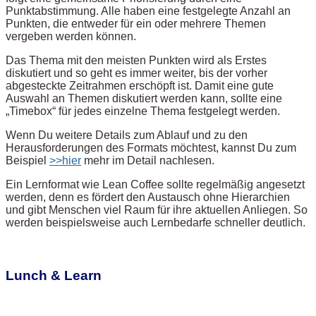
Punktabstimmung. Alle haben eine festgelegte Anzahl an
Punkten, die entweder für ein oder mehrere Themen
vergeben werden können.
Das Thema mit den meisten Punkten wird als Erstes
diskutiert und so geht es immer weiter, bis der vorher
abgesteckte Zeitrahmen erschöpft ist. Damit eine gute
Auswahl an Themen diskutiert werden kann, sollte eine
„Timebox“ für jedes einzelne Thema festgelegt werden.
Wenn Du weitere Details zum Ablauf und zu den
Herausforderungen des Formats möchtest, kannst Du zum
Beispiel
>>hier
mehr im Detail nachlesen.
Ein Lernformat wie Lean Coffee sollte regelmäßig angesetzt
werden, denn es fördert den Austausch ohne Hierarchien
und gibt Menschen viel Raum für ihre aktuellen Anliegen. So
werden beispielsweise auch Lernbedarfe schneller deutlich.
Lunch & Learn