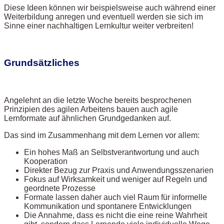
Diese Ideen können wir beispielsweise auch während einer
Weiterbildung anregen und eventuell werden sie sich im
Sinne einer nachhaltigen Lernkultur weiter verbreiten!
Grundsätzliches
Angelehnt an die letzte Woche bereits besprochenen
Prinzipien des agilen Arbeitens bauen auch agile
Lernformate auf ähnlichen Grundgedanken auf.
Das sind im Zusammenhang mit dem Lernen vor allem:
Ein hohes Maß an Selbstverantwortung und auch
Kooperation
Direkter Bezug zur Praxis und Anwendungsszenarien
Fokus auf Wirksamkeit und weniger auf Regeln und
geordnete Prozesse
Formate lassen daher auch viel Raum für informelle
Kommunikation und spontanere Entwicklungen
Die Annahme, dass es nicht die eine reine Wahrheit