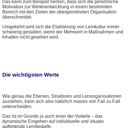
Das kann zum Beispiel heißen, dass sich die persönliche
Motivation zur Weiterentwicklung in einem bestimmten
Bereich mit den Zielen der übergeordneten Organisation
überschneidet.
Umgekehrt wird sich die Etablierung von Lernkultur immer
schwierig gestalten, wenn der Mehrwert in Maßnahmen und
Inhalten nicht gesehen wird.
Die wichtigsten Werte
Wie genau die Ebenen, Strukturen und Lernorganisationen
aussehen, kann sich also natürlich massiv von Fall zu Fall
unterscheiden.
Das ist im Grunde ja auch einer der Vorteile – das
dynamische Eingehen auf individuelle und situativ
auftretende Lernbedarfe.