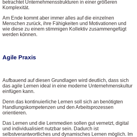
betrachtet Unternehmensstrukturen in einer größeren
Komplexität.
Am Ende kommt aber immer alles auf die einzelnen
Menschen zurück, ihre Fähigkeiten und Motivationen und
wie diese zu einem stimmigen Kollektiv zusammengefügt
werden können.
Agile Praxis
Aufbauend auf diesen Grundlagen wird deutlich, dass sich
das agile Lernen ideal in eine moderne Unternehmenskultur
einfügen kann.
Denn das kontinuierliche Lernen soll sich an benötigten
Handlungskompetenzen und den Arbeitsprozessen
orientieren.
Das Lernen und die Lernmedien sollen gut vernetzt, digital
und individualisiert nutzbar sein. Dadurch ist
selbstverantwortliches und dynamisches Lernen möglich. Im