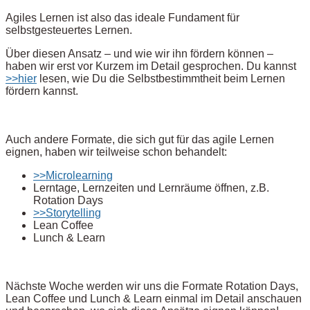
Agiles Lernen ist also das ideale Fundament für
selbstgesteuertes Lernen.
Über diesen Ansatz – und wie wir ihn fördern können –
haben wir erst vor Kurzem im Detail gesprochen. Du kannst
>>hier
lesen, wie Du die Selbstbestimmtheit beim Lernen
fördern kannst.
Auch andere Formate, die sich gut für das agile Lernen
eignen, haben wir teilweise schon behandelt:
>>Microlearning
Lerntage, Lernzeiten und Lernräume öffnen, z.B.
Rotation Days
>>Storytelling
Lean Coffee
Lunch & Learn
Nächste Woche werden wir uns die Formate Rotation Days,
Lean Coffee und Lunch & Learn einmal im Detail anschauen