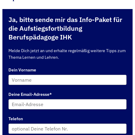
Ja, bitte sende mir das Info-Paket für
die Aufstiegsfortbildung
Berufspädagoge IHK
Melde Dich jetzt an und erhalte regelmäßig weitere Tipps zum
Thema Lernen und Lehren.
Dein Vorname
Deine Email-Adresse*
Telefon