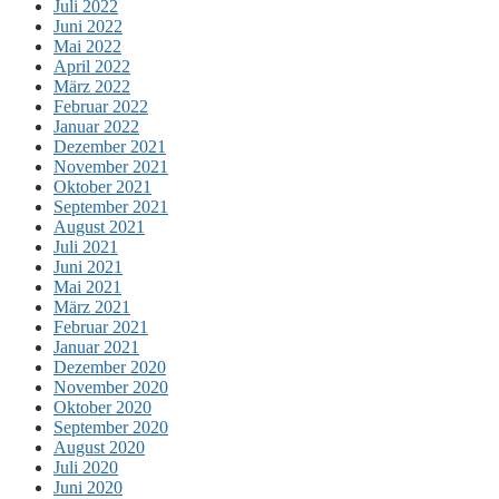
Juli 2022
Juni 2022
Mai 2022
April 2022
März 2022
Februar 2022
Januar 2022
Dezember 2021
November 2021
Oktober 2021
September 2021
August 2021
Juli 2021
Juni 2021
Mai 2021
März 2021
Februar 2021
Januar 2021
Dezember 2020
November 2020
Oktober 2020
September 2020
August 2020
Juli 2020
Juni 2020