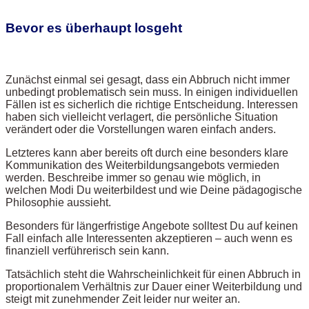
Bevor es überhaupt losgeht
Zunächst einmal sei gesagt, dass ein Abbruch nicht immer
unbedingt problematisch sein muss. In einigen individuellen
Fällen ist es sicherlich die richtige Entscheidung. Interessen
haben sich vielleicht verlagert, die persönliche Situation
verändert oder die Vorstellungen waren einfach anders.
Letzteres kann aber bereits oft durch eine besonders klare
Kommunikation des Weiterbildungsangebots vermieden
werden. Beschreibe immer so genau wie möglich, in
welchen Modi Du weiterbildest und wie Deine pädagogische
Philosophie aussieht.
Besonders für längerfristige Angebote solltest Du auf keinen
Fall einfach alle Interessenten akzeptieren – auch wenn es
finanziell verführerisch sein kann.
Tatsächlich steht die Wahrscheinlichkeit für einen Abbruch in
proportionalem Verhältnis zur Dauer einer Weiterbildung und
steigt mit zunehmender Zeit leider nur weiter an.