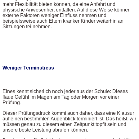
mehr Flexibilität bieten können, da eine Anfahrt und
physische Anwesenheit entfallen. Auf diese Weise können
externe Faktoren weniger Einfluss nehmen und
beispielsweise auch Eltern kranker Kinder weiterhin an
Sitzungen teilnehmen.
Weniger Terminstress
Eines kennt sicherlich noch jeder aus der Schule: Dieses
flaue Gefühl im Magen am Tag oder Morgen vor einer
Prüfung.
Dieser Prüfungsdruck kommt auch daher, dass eine Klausur
auf einen bestimmten Augenblick terminiert ist. Das heißt, wir
müssen genau zu diesem einen Zeitpunkt topfit sein und
unsere beste Leistung abrufen können.