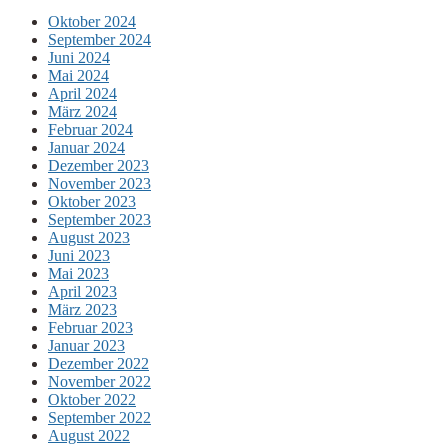
Oktober 2024
September 2024
Juni 2024
Mai 2024
April 2024
März 2024
Februar 2024
Januar 2024
Dezember 2023
November 2023
Oktober 2023
September 2023
August 2023
Juni 2023
Mai 2023
April 2023
März 2023
Februar 2023
Januar 2023
Dezember 2022
November 2022
Oktober 2022
September 2022
August 2022