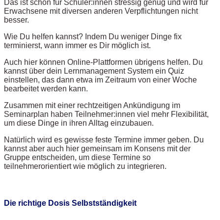
Das ist schon für Schüler:innen stressig genug und wird für
Erwachsene mit diversen anderen Verpflichtungen nicht
besser.
Wie Du helfen kannst? Indem Du weniger Dinge fix
terminierst, wann immer es Dir möglich ist.
Auch hier können Online-Plattformen übrigens helfen. Du
kannst über dein Lernmanagement System ein Quiz
einstellen, das dann etwa im Zeitraum von einer Woche
bearbeitet werden kann.
Zusammen mit einer rechtzeitigen Ankündigung im
Seminarplan haben Teilnehmer:innen viel mehr Flexibilität,
um diese Dinge in ihren Alltag einzubauen.
Natürlich wird es gewisse feste Termine immer geben. Du
kannst aber auch hier gemeinsam im Konsens mit der
Gruppe entscheiden, um diese Termine so
teilnehmerorientiert wie möglich zu integrieren.
Die richtige Dosis Selbstständigkeit