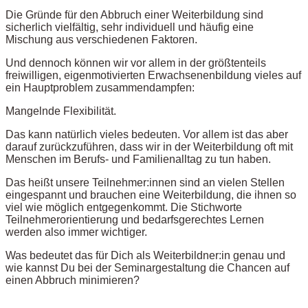
Die Gründe für den Abbruch einer Weiterbildung sind
sicherlich vielfältig, sehr individuell und häufig eine
Mischung aus verschiedenen Faktoren.
Und dennoch können wir vor allem in der größtenteils
freiwilligen, eigenmotivierten Erwachsenenbildung vieles auf
ein Hauptproblem zusammendampfen:
Mangelnde Flexibilität.
Das kann natürlich vieles bedeuten. Vor allem ist das aber
darauf zurückzuführen, dass wir in der Weiterbildung oft mit
Menschen im Berufs- und Familienalltag zu tun haben.
Das heißt unsere Teilnehmer:innen sind an vielen Stellen
eingespannt und brauchen eine Weiterbildung, die ihnen so
viel wie möglich entgegenkommt. Die Stichworte
Teilnehmerorientierung und bedarfsgerechtes Lernen
werden also immer wichtiger.
Was bedeutet das für Dich als Weiterbildner:in genau und
wie kannst Du bei der Seminargestaltung die Chancen auf
einen Abbruch minimieren?