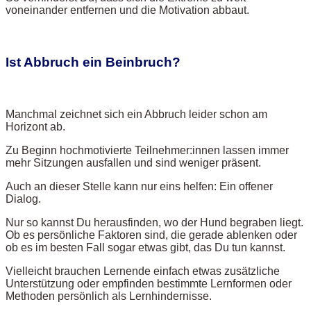
voneinander entfernen und die Motivation abbaut.
Ist Abbruch ein Beinbruch?
Manchmal zeichnet sich ein Abbruch leider schon am
Horizont ab.
Zu Beginn hochmotivierte Teilnehmer:innen lassen immer
mehr Sitzungen ausfallen und sind weniger präsent.
Auch an dieser Stelle kann nur eins helfen: Ein offener
Dialog.
Nur so kannst Du herausfinden, wo der Hund begraben liegt.
Ob es persönliche Faktoren sind, die gerade ablenken oder
ob es im besten Fall sogar etwas gibt, das Du tun kannst.
Vielleicht brauchen Lernende einfach etwas zusätzliche
Unterstützung oder empfinden bestimmte Lernformen oder
Methoden persönlich als Lernhindernisse.