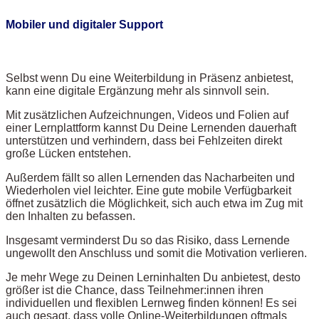
Mobiler und digitaler Support
Selbst wenn Du eine Weiterbildung in Präsenz anbietest,
kann eine digitale Ergänzung mehr als sinnvoll sein.
Mit zusätzlichen Aufzeichnungen, Videos und Folien auf
einer Lernplattform kannst Du Deine Lernenden dauerhaft
unterstützen und verhindern, dass bei Fehlzeiten direkt
große Lücken entstehen.
Außerdem fällt so allen Lernenden das Nacharbeiten und
Wiederholen viel leichter. Eine gute mobile Verfügbarkeit
öffnet zusätzlich die Möglichkeit, sich auch etwa im Zug mit
den Inhalten zu befassen.
Insgesamt verminderst Du so das Risiko, dass Lernende
ungewollt den Anschluss und somit die Motivation verlieren.
Je mehr Wege zu Deinen Lerninhalten Du anbietest, desto
größer ist die Chance, dass Teilnehmer:innen ihren
individuellen und flexiblen Lernweg finden können! Es sei
auch gesagt, dass volle Online-Weiterbildungen oftmals