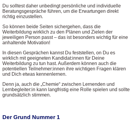
Du solltest daher unbedingt persönliche und individuelle
Beratungsgespräche führen, um die Erwartungen direkt
richtig einzustellen.
So können beide Seiten sichergehen, dass die
Weiterbildung wirklich zu den Plänen und Zielen der
jeweiligen Person passt – das ist besonders wichtig für eine
anhaltende Motivation!
In diesen Gesprächen kannst Du feststellen, on Du es
wirklich mit geeigneten Kandidat:innen für Deine
Weiterbildung zu tun hast. Außerdem können auch die
potentiellen Teilnehmer:innen ihre wichtigen Fragen klären
und Dich etwas kennenlernen.
Denn ja, auch die „Chemie“ zwischen Lernenden und
Lernbegleiter:in kann langfristig eine Rolle spielen und sollte
grundsätzlich stimmen.
Der Grund Nummer 1