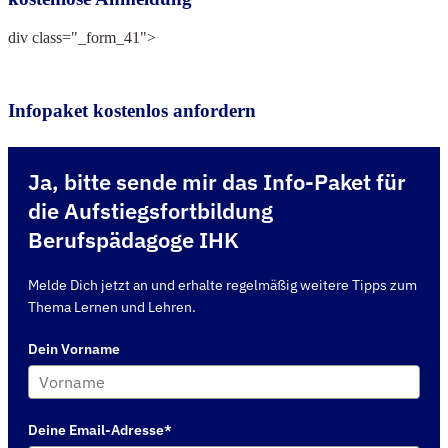
div class="_form_41">
Infopaket kostenlos anfordern
Ja, bitte sende mir das Info-Paket für
die Aufstiegsfortbildung
Berufspädagoge IHK
Melde Dich jetzt an und erhalte regelmäßig weitere Tipps zum
Thema Lernen und Lehren.
Dein Vorname
Deine Email-Adresse*