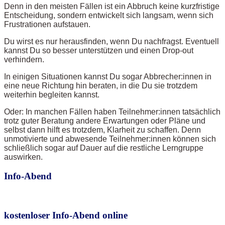
Denn in den meisten Fällen ist ein Abbruch keine kurzfristige
Entscheidung, sondern entwickelt sich langsam, wenn sich
Frustrationen aufstauen.
Du wirst es nur herausfinden, wenn Du nachfragst. Eventuell
kannst Du so besser unterstützen und einen Drop-out
verhindern.
In einigen Situationen kannst Du sogar Abbrecher:innen in
eine neue Richtung hin beraten, in die Du sie trotzdem
weiterhin begleiten kannst.
Oder: In manchen Fällen haben Teilnehmer:innen tatsächlich
trotz guter Beratung andere Erwartungen oder Pläne und
selbst dann hilft es trotzdem, Klarheit zu schaffen. Denn
unmotivierte und abwesende Teilnehmer:innen können sich
schließlich sogar auf Dauer auf die restliche Lerngruppe
auswirken.
Info-Abend
kostenloser Info-Abend online