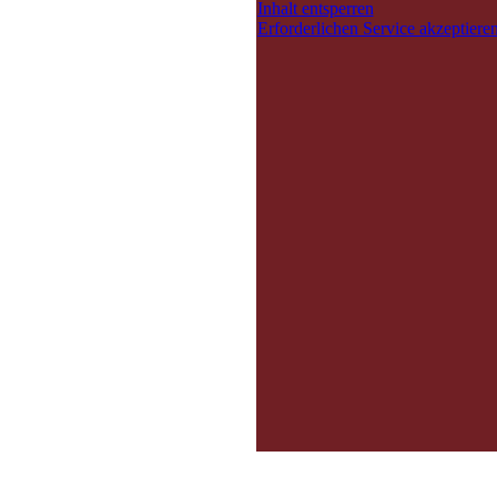
Inhalt entsperren
Erforderlichen Service akzeptieren