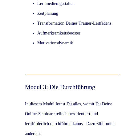
Lernmedien gestalten
Zeitplanung
Transformation Deines Trainer-Leitfadens
Aufmerksamkeitsbooster
Motivationsdynamik
Modul 3: Die Durchführung
In diesem Modul lernst Du alles, womit Du Deine
Online-Seminare teilnehmerorientiert und
lernförderlich durchführen kannst. Dazu zählt unter
anderem: