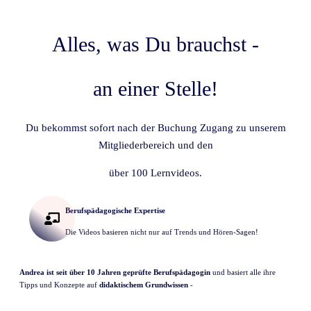
Alles, was Du brauchst -
an einer Stelle!
Du bekommst sofort nach der Buchung Zugang zu unserem
Mitgliederbereich und den
über 100 Lernvideos.
Berufspädagogische Expertise
Die Videos basieren nicht nur auf Trends und Hören-Sagen!
Andrea ist seit über 10 Jahren geprüfte Berufspädagogin
und basiert alle ihre
Tipps und Konzepte auf
didaktischem Grundwissen
-