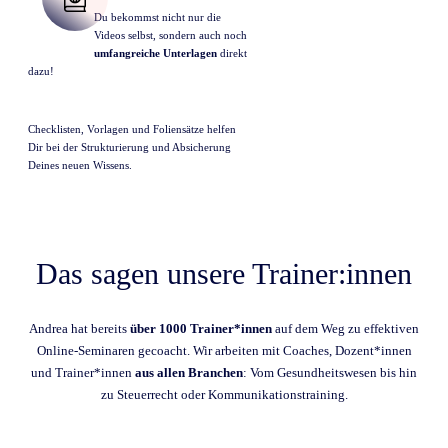
Du bekommst nicht nur die
Videos selbst, sondern auch noch
umfangreiche Unterlagen
direkt
dazu!
Checklisten, Vorlagen und Foliensätze helfen
Dir bei der Strukturierung und Absicherung
Deines neuen Wissens.
Das sagen unsere Trainer:innen
Andrea hat bereits
über 1000 Trainer*innen
auf dem Weg zu effektiven
Online-Seminaren gecoacht. Wir arbeiten mit Coaches, Dozent*innen
und Trainer*innen
aus allen Branchen
: Vom Gesundheitswesen bis hin
zu Steuerrecht oder Kommunikationstraining.