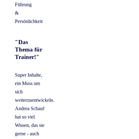
Führung
&
Persönlichkeit
"Das
Thema für
Trainer!"
Super Inhalte,
ein Muss um
sich
weiterzuentwickeln.
Andrea Schauf
hat so viel
Wissen, das sie
gerne - auch