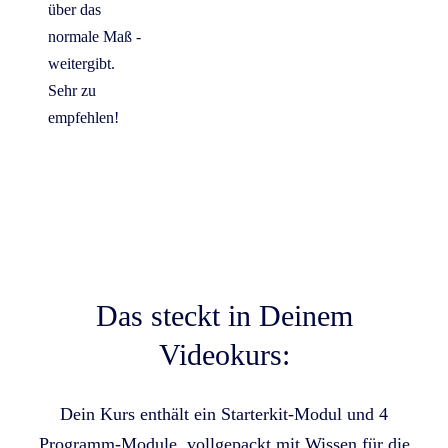
über das
normale Maß -
weitergibt.
Sehr zu
empfehlen!
Das steckt in Deinem
Videokurs:
Dein Kurs enthält ein Starterkit-Modul und 4
Programm-Module, vollgepackt mit Wissen für die