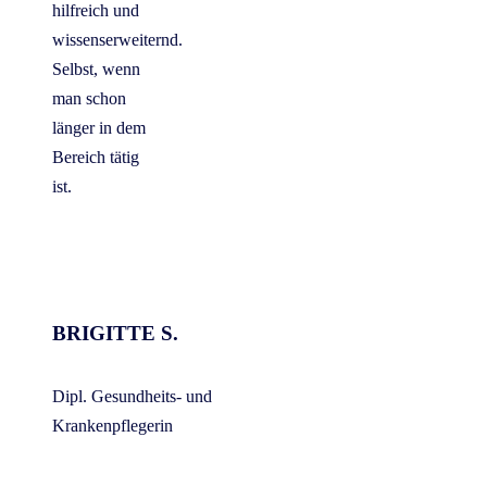
hilfreich und
wissenserweiternd.
Selbst, wenn
man schon
länger in dem
Bereich tätig
ist.
BRIGITTE S.
Dipl. Gesundheits- und
Krankenpflegerin