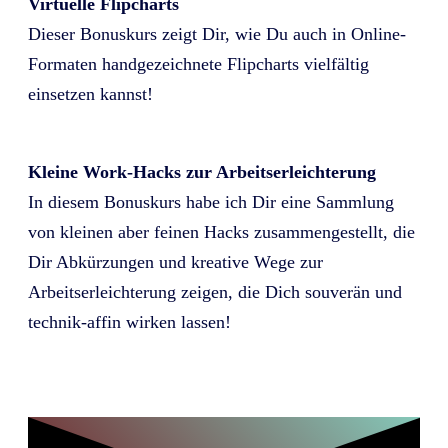
Virtuelle Flipcharts
Dieser Bonuskurs zeigt Dir, wie Du auch in Online-
Formaten handgezeichnete Flipcharts vielfältig
einsetzen kannst!
Kleine Work-Hacks zur Arbeitserleichterung
In diesem Bonuskurs habe ich Dir eine Sammlung
von kleinen aber feinen Hacks zusammengestellt, die
Dir Abkürzungen und kreative Wege zur
Arbeitserleichterung zeigen, die Dich souverän und
technik-affin wirken lassen!