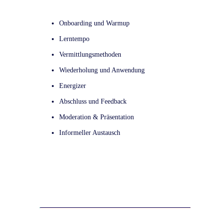
Onboarding und Warmup
Lerntempo
Vermittlungsmethoden
Wiederholung und Anwendung
Energizer
Abschluss und Feedback
Moderation & Präsentation
Informeller Austausch