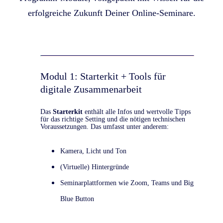
erfolgreiche Zukunft Deiner Online-Seminare.
Modul 1: Starterkit + Tools für
digitale Zusammenarbeit
Das
Starterkit
enthält alle Infos und wertvolle Tipps
für das richtige Setting und die nötigen technischen
Voraussetzungen. Das umfasst unter anderem:
Kamera, Licht und Ton
(Virtuelle) Hintergründe
Seminarplattformen wie Zoom, Teams und Big
Blue Button