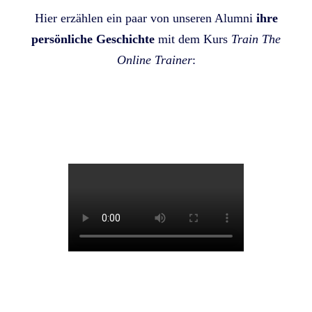
Hier erzählen ein paar von unseren Alumni
ihre
persönliche Geschichte
mit dem Kurs
Train The
Online Trainer
: