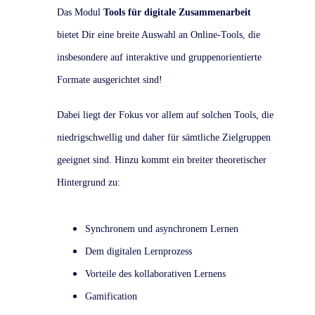
Das Modul
Tools für digitale Zusammenarbeit
bietet Dir eine breite Auswahl an Online-Tools, die
insbesondere auf interaktive und gruppenorientierte
Formate ausgerichtet sind!
Dabei liegt der Fokus vor allem auf solchen Tools, die
niedrigschwellig und daher für sämtliche Zielgruppen
geeignet sind. Hinzu kommt ein breiter theoretischer
Hintergrund zu:
Synchronem und asynchronem Lernen
Dem digitalen Lernprozess
Vorteile des kollaborativen Lernens
Gamification