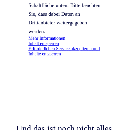
Schaltfläche unten. Bitte beachten
Sie, dass dabei Daten an
Drittanbieter weitergegeben
werden.
Mehr Informationen
Inhalt entsperren
Erforderlichen Service akzeptieren und
Inhalte entsperren
Und das ist noch nicht alles,