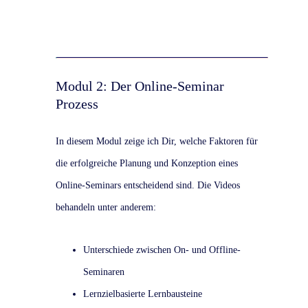
Modul 2: Der Online-Seminar
Prozess
In diesem Modul zeige ich Dir, welche Faktoren für
die erfolgreiche Planung und Konzeption eines
Online-Seminars entscheidend sind. Die Videos
behandeln unter anderem:
Unterschiede zwischen On- und Offline-
Seminaren
Lernzielbasierte Lernbausteine