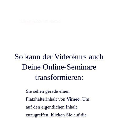
Fotos:
Oksana Zviagintseva
So kann der Videokurs auch
Deine Online-Seminare
transformieren
:
Sie sehen gerade einen
Platzhalterinhalt von
Vimeo
. Um
auf den eigentlichen Inhalt
zuzugreifen, klicken Sie auf die