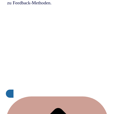
zu Feedback-Methoden.