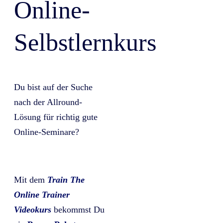
Online-
Selbstlernkurs
Du bist auf der Suche
nach der Allround-
Lösung für richtig gute
Online-Seminare?
Mit dem
Train The
Online Trainer
Videokurs
bekommst Du