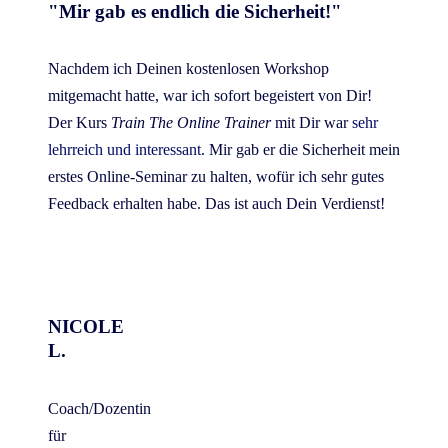
"Mir gab es endlich die Sicherheit!"
Nachdem ich Deinen kostenlosen Workshop
mitgemacht hatte, war ich sofort begeistert von Dir!
Der Kurs
Train The Online Trainer
mit Dir war
sehr
lehrreich und interessant
. Mir gab er die Sicherheit mein
erstes Online-Seminar zu halten, wofür ich sehr gutes
Feedback erhalten habe. Das ist auch Dein Verdienst!
NICOLE
L.
Coach/Dozentin
für