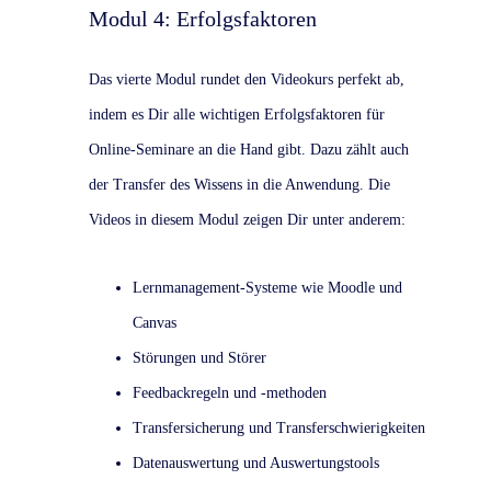
Modul 4: Erfolgsfaktoren
Das vierte Modul rundet den Videokurs perfekt ab,
indem es Dir alle wichtigen Erfolgsfaktoren für
Online-Seminare an die Hand gibt. Dazu zählt auch
der Transfer des Wissens in die Anwendung. Die
Videos in diesem Modul zeigen Dir unter anderem:
Lernmanagement-Systeme wie Moodle und
Canvas
Störungen und Störer
Feedbackregeln und -methoden
Transfersicherung und Transferschwierigkeiten
Datenauswertung und Auswertungstools