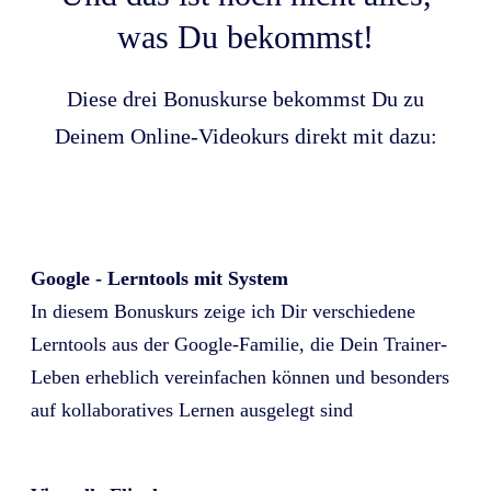
was Du bekommst!
Diese drei Bonuskurse bekommst Du zu
Deinem Online-Videokurs direkt mit dazu:
Google - Lerntools mit System
In diesem Bonuskurs zeige ich Dir verschiedene
Lerntools aus der Google-Familie, die Dein Trainer-
Leben erheblich vereinfachen können und besonders
auf kollaboratives Lernen ausgelegt sind