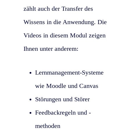
zählt auch der Transfer des
Wissens in die Anwendung. Die
Videos in diesem Modul zeigen
Ihnen unter anderem:
Lernmanagement-Systeme
wie Moodle und Canvas
Störungen und Störer
Feedbackregeln und -
methoden