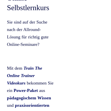
Selbstlernkurs
Sie sind auf der Suche
nach der Allround-
Lösung für richtig gute
Online-Seminare?
Mit dem
Train The
Online Trainer
Videokurs
bekommen Sie
ein
Power-Paket
aus
pädagogischem Wissen
und
praxisorientierten