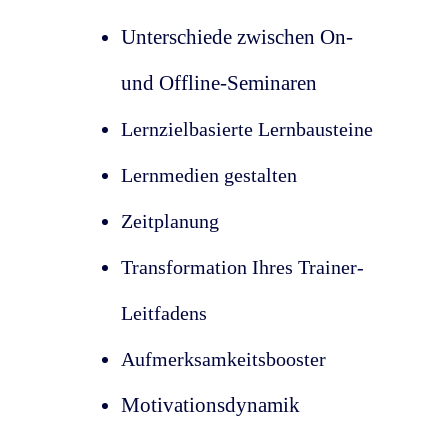
Unterschiede zwischen On-
und Offline-Seminaren
Lernzielbasierte Lernbausteine
Lernmedien gestalten
Zeitplanung
Transformation Ihres Trainer-
Leitfadens
Aufmerksamkeitsbooster
Motivationsdynamik