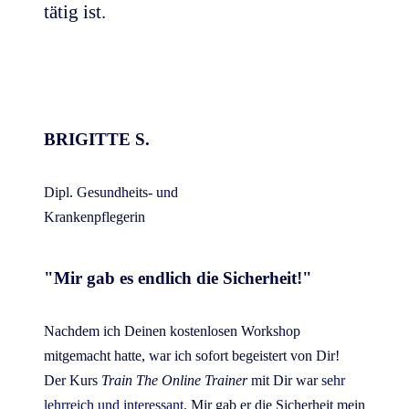
tätig ist.
BRIGITTE S.
Dipl. Gesundheits- und
Krankenpflegerin
"Mir gab es endlich die Sicherheit!"
Nachdem ich Deinen kostenlosen Workshop
mitgemacht hatte, war ich sofort begeistert von Dir!
Der Kurs
Train The Online Trainer
mit Dir war
sehr
lehrreich und interessant
. Mir gab er die Sicherheit mein