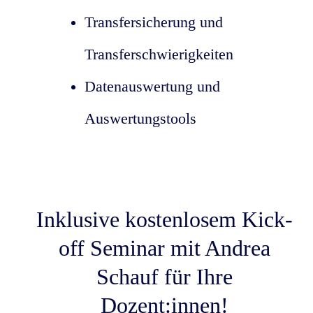
Transfersicherung und
Transferschwierigkeiten
Datenauswertung und
Auswertungstools
Inklusive kostenlosem
Kick-
off Seminar
mit Andrea
Schauf für Ihre
Dozent:innen!