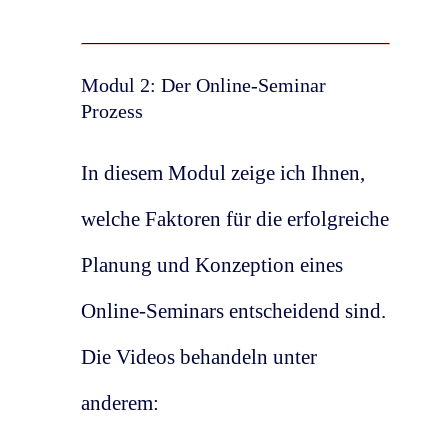
Modul 2: Der Online-Seminar
Prozess
In diesem Modul zeige ich Ihnen,
welche Faktoren für die erfolgreiche
Planung und Konzeption eines
Online-Seminars entscheidend sind.
Die Videos behandeln unter
anderem: