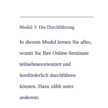
Modul 3: Die Durchführung
In diesem Modul lernen Sie alles,
womit Sie Ihre Online-Seminare
teilnehmerorientiert und
lernförderlich durchführen
können. Dazu zählt unter
anderem: