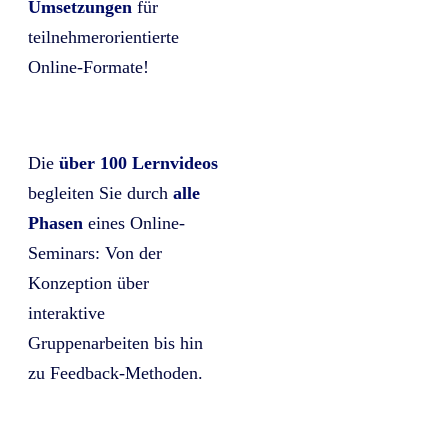
Umsetzungen
für
teilnehmerorientierte
Online-Formate!
Die
über 100 Lernvideos
begleiten Sie durch
alle
Phasen
eines Online-
Seminars: Von der
Konzeption über
interaktive
Gruppenarbeiten bis hin
zu Feedback-Methoden.