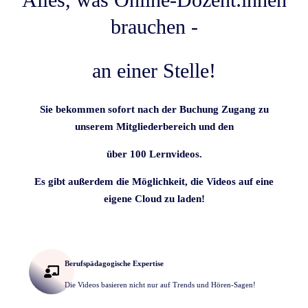
brauchen -
an einer Stelle!
Sie bekommen sofort nach der Buchung Zugang zu
unserem Mitgliederbereich und den
über 100 Lernvideos.
Es gibt außerdem die Möglichkeit, die Videos auf eine
eigene Cloud zu laden!
Berufspädagogische Expertise
Die Videos basieren nicht nur auf Trends und Hören-Sagen!