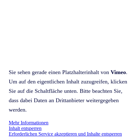
Sie sehen gerade einen Platzhalterinhalt von
Vimeo
.
Um auf den eigentlichen Inhalt zuzugreifen, klicken
Sie auf die Schaltfläche unten. Bitte beachten Sie,
dass dabei Daten an Drittanbieter weitergegeben
werden.
Mehr Informationen
Inhalt entsperren
Erforderlichen Service akzeptieren und Inhalte entsperren