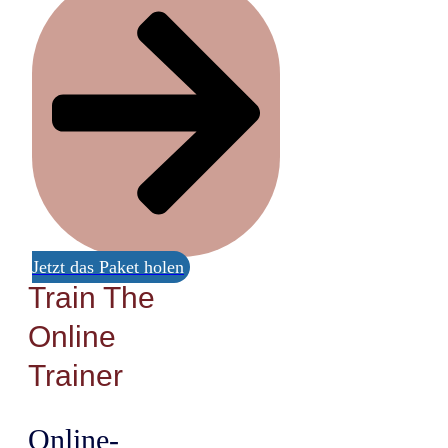
Jetzt das Paket holen
Train The
Online
Trainer
Online-