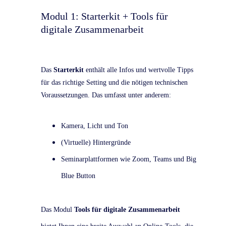
Modul 1: Starterkit + Tools für
digitale Zusammenarbeit
Das
Starterkit
enthält alle Infos und wertvolle Tipps
für das richtige Setting und die nötigen technischen
Voraussetzungen. Das umfasst unter anderem:
Kamera, Licht und Ton
(Virtuelle) Hintergründe
Seminarplattformen wie Zoom, Teams und Big
Blue Button
Das Modul
Tools für digitale Zusammenarbeit