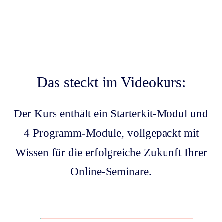
Das steckt im Videokurs:
Der Kurs enthält ein Starterkit-Modul und
4 Programm-Module, vollgepackt mit
Wissen für die erfolgreiche Zukunft Ihrer
Online-Seminare.