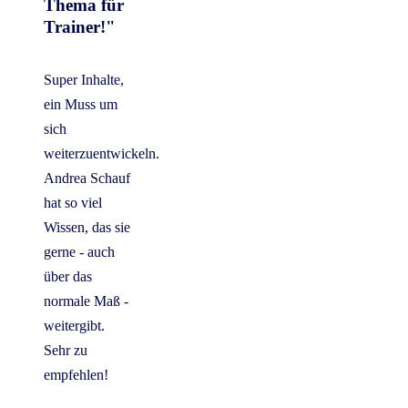
Thema für
Trainer!"
Super Inhalte,
ein Muss um
sich
weiterzuentwickeln.
Andrea Schauf
hat so viel
Wissen, das sie
gerne - auch
über das
normale Maß -
weitergibt.
Sehr zu
empfehlen!