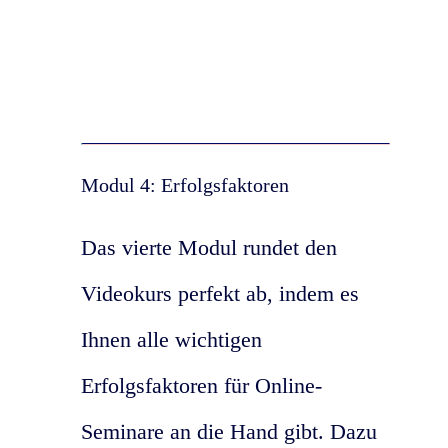
Modul 4: Erfolgsfaktoren
Das vierte Modul rundet den
Videokurs perfekt ab, indem es
Ihnen alle wichtigen
Erfolgsfaktoren für Online-
Seminare an die Hand gibt. Dazu