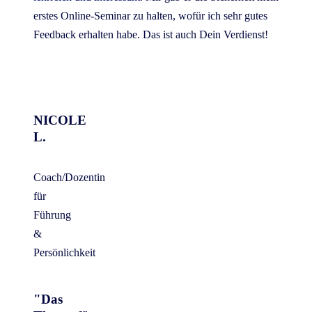
erstes Online-Seminar zu halten, wofür ich sehr gutes
Feedback erhalten habe. Das ist auch Dein Verdienst!
NICOLE
L.
Coach/Dozentin
für
Führung
&
Persönlichkeit
"Das