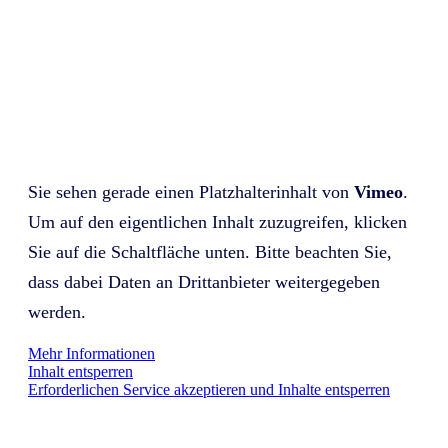
Sie sehen gerade einen Platzhalterinhalt von
Vimeo
.
Um auf den eigentlichen Inhalt zuzugreifen, klicken
Sie auf die Schaltfläche unten. Bitte beachten Sie,
dass dabei Daten an Drittanbieter weitergegeben
werden.
Mehr Informationen
Inhalt entsperren
Erforderlichen Service akzeptieren und Inhalte entsperren