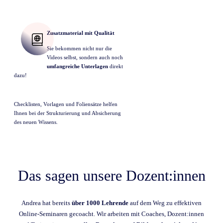
Zusatzmaterial mit Qualität
Sie bekommen nicht nur die
Videos selbst, sondern auch noch
umfangreiche Unterlagen
direkt
dazu!
Checklisten, Vorlagen und Foliensätze helfen
Ihnen bei der Strukturierung und Absicherung
des neuen Wissens.
Das sagen unsere Dozent:innen
Andrea hat bereits
über 1000 Lehrende
auf dem Weg zu effektiven
Online-Seminaren gecoacht. Wir arbeiten mit Coaches, Dozent:innen