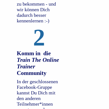
zu bekommen - und
wir können Dich
dadurch besser
kennenlernen :-)
2
Komm in die
Train The Online
Trainer
Community
In der geschlossenen
Facebook-Gruppe
kannst Du Dich mit
den anderen
Teilnehmer*innen