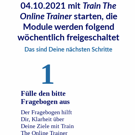
04.10.2021 mit
Train The
Online Trainer
starten, die
Module werden folgend
wöchentlich freigeschaltet
Das sind Deine nächsten Schritte
1
Fülle den bitte
Fragebogen aus
Der Fragebogen hilft
Dir, Klarheit über
Deine Ziele mit Train
The Online Trainer