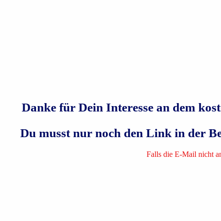
Danke für Dein Interesse an dem kos
Du musst nur noch den Link in der Bes
Falls die E-Mail nicht