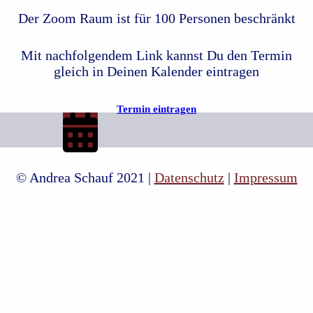
Der Zoom Raum ist für 100 Personen beschränkt
Mit nachfolgendem Link kannst Du den Termin
gleich in Deinen Kalender eintragen
Termin eintragen
© Andrea Schauf 2021 |
Datenschutz
|
Impressum