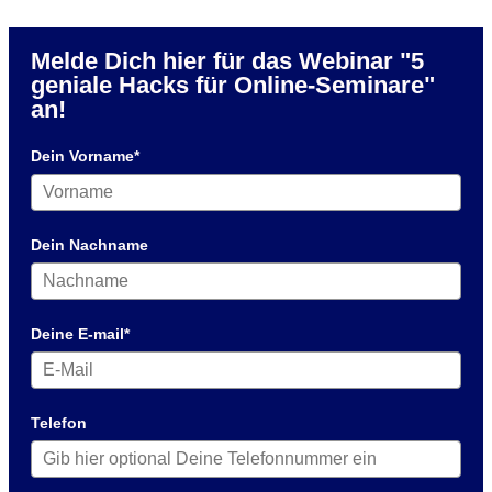
Melde Dich hier für das Webinar "5
geniale Hacks für Online-Seminare"
an!
Dein Vorname*
Dein Nachname
Deine E-mail*
Telefon