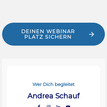
DEINEN WEBINAR
PLATZ SICHERN
Wer Dich begleitet
Andrea Schauf