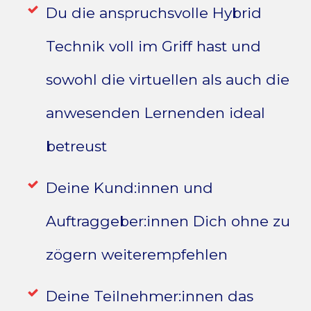
Du die anspruchsvolle Hybrid
Technik voll im Griff hast und
sowohl die virtuellen als auch die
anwesenden Lernenden ideal
betreust
Deine Kund:innen und
Auftraggeber:innen Dich ohne zu
zögern weiterempfehlen
Deine Teilnehmer:innen das