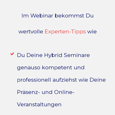
Im Webinar bekommst Du
wertvolle
Experten-Tipps
wie
Du Deine Hybrid Seminare
genauso kompetent und
professionell aufziehst wie Deine
Präsenz- und Online-
Veranstaltungen