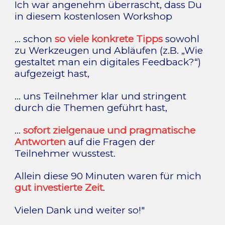
Ich war angenehm überrascht, dass Du
in diesem kostenlosen Workshop
… schon
so viele konkrete Tipps
sowohl
zu Werkzeugen und Abläufen (z.B. „Wie
gestaltet man ein digitales Feedback?“)
aufgezeigt hast,
… uns Teilnehmer klar und stringent
durch die Themen geführt hast,
…
sofort zielgenaue und pragmatische
Antworten
auf die Fragen der
Teilnehmer wusstest.
Allein diese 90 Minuten waren für mich
gut investierte Zeit
.
Vielen Dank und weiter so!"