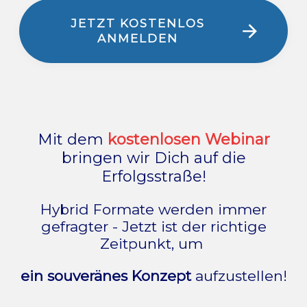
JETZT KOSTENLOS
ANMELDEN
Mit dem
kostenlosen Webinar
bringen wir Dich auf die
Erfolgsstraße!
Hybrid Formate werden immer
gefragter - Jetzt ist der richtige
Zeitpunkt, um
ein souveränes Konzept
aufzustellen!