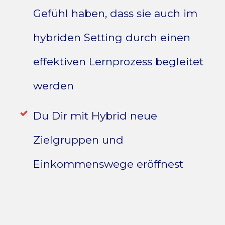
Gefühl haben, dass sie auch im
hybriden Setting durch einen
effektiven Lernprozess begleitet
werden
Du Dir mit Hybrid neue
Zielgruppen und
Einkommenswege eröffnest