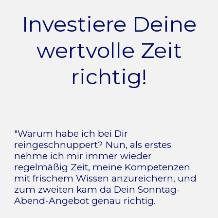
Investiere Deine
wertvolle Zeit
richtig!
"Warum habe ich bei Dir
reingeschnuppert? Nun, als erstes
nehme ich mir immer wieder
regelmäßig Zeit, meine Kompetenzen
mit frischem Wissen anzureichern, und
zum zweiten kam da Dein Sonntag-
Abend-Angebot genau richtig.