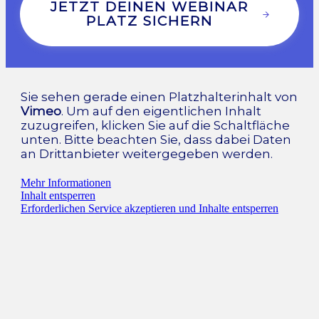
JETZT DEINEN WEBINAR
PLATZ SICHERN
Sie sehen gerade einen Platzhalterinhalt von
Vimeo
. Um auf den eigentlichen Inhalt
zuzugreifen, klicken Sie auf die Schaltfläche
unten. Bitte beachten Sie, dass dabei Daten
an Drittanbieter weitergegeben werden.
Mehr Informationen
Inhalt entsperren
Erforderlichen Service akzeptieren und Inhalte entsperren