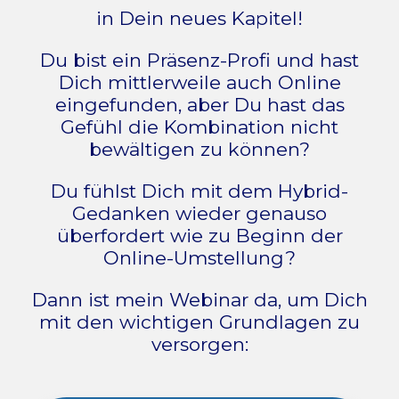
in Dein neues Kapitel!
Du bist ein Präsenz-Profi und hast
Dich mittlerweile auch Online
eingefunden, aber Du hast das
Gefühl die Kombination nicht
bewältigen zu können?
Du fühlst Dich mit dem Hybrid-
Gedanken wieder genauso
überfordert wie zu Beginn der
Online-Umstellung?
Dann ist mein Webinar da, um Dich
mit den wichtigen Grundlagen zu
versorgen: