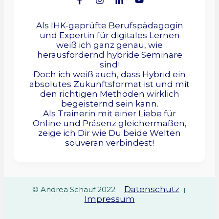
Als IHK-geprüfte Berufspädagogin
und Expertin für digitales Lernen
weiß ich ganz genau, wie
herausfordernd hybride Seminare
sind!
Doch ich weiß auch, dass Hybrid ein
absolutes Zukunftsformat ist und mit
den richtigen Methoden wirklich
begeisternd sein kann.
Als Trainerin mit einer Liebe für
Online und Präsenz gleichermaßen,
zeige ich Dir wie Du beide Welten
souverän verbindest!
Datenschutz
© Andrea Schauf 2022
|
|
Impressum