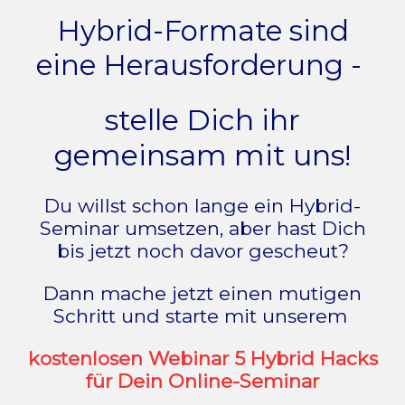
Hybrid-Formate sind
eine Herausforderung -
stelle Dich ihr
gemeinsam mit uns!
Du willst schon lange ein Hybrid-
Seminar umsetzen, aber hast Dich
bis jetzt noch davor gescheut?
Dann mache jetzt einen mutigen
Schritt und starte mit unserem
kostenlosen Webinar 5 Hybrid Hacks
für Dein Online-Seminar